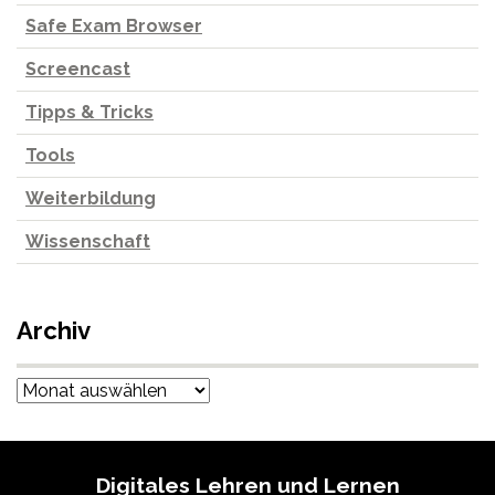
Safe Exam Browser
Screencast
Tipps & Tricks
Tools
Weiterbildung
Wissenschaft
Archiv
Archiv
Digitales Lehren und Lernen