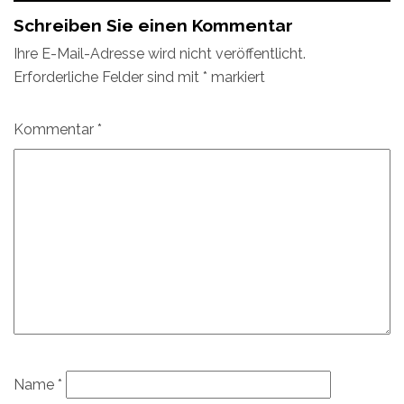
Schreiben Sie einen Kommentar
Ihre E-Mail-Adresse wird nicht veröffentlicht.
Erforderliche Felder sind mit
*
markiert
Kommentar
*
Name
*