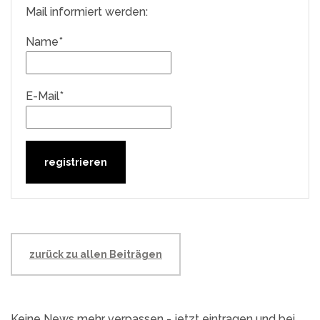
Mail informiert werden:
Name*
E-Mail*
zurück zu allen Beiträgen
Keine News mehr verpassen - jetzt eintragen und bei