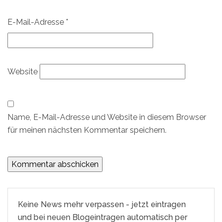
E-Mail-Adresse
*
Website
Name, E-Mail-Adresse und Website in diesem Browser
für meinen nächsten Kommentar speichern.
Keine News mehr verpassen - jetzt eintragen
und bei neuen Blogeintragen automatisch per