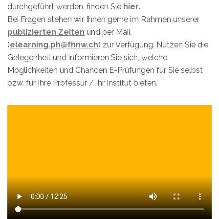
durchgeführt werden, finden Sie
hier
.
Bei Fragen stehen wir Ihnen gerne im Rahmen unserer
publizierten Zeiten
und per Mail
(
elearning.ph@fhnw.ch
) zur Verfügung. Nutzen Sie die
Gelegenheit und informieren Sie sich, welche
Möglichkeiten und Chancen E-Prüfungen für Sie selbst
bzw. für Ihre Professur / Ihr Institut bieten.