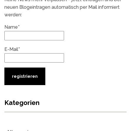
neuen Blogeintragen automatisch per Mail informiert
werden:
Name*
E-Mail*
Kategorien