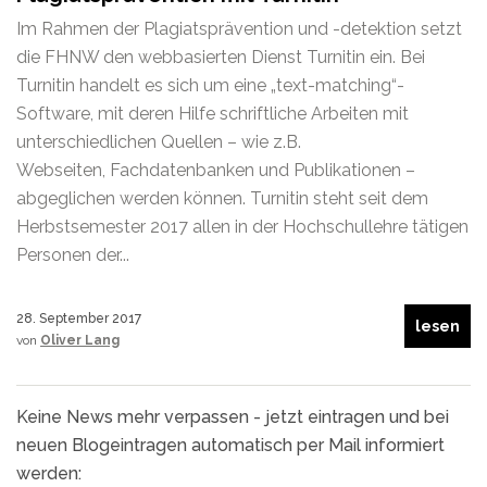
Im Rahmen der Plagiatsprävention und -detektion setzt
die FHNW den webbasierten Dienst Turnitin ein. Bei
Turnitin handelt es sich um eine „text-matching“-
Software, mit deren Hilfe schriftliche Arbeiten mit
unterschiedlichen Quellen – wie z.B.
Webseiten, Fachdatenbanken und Publikationen –
abgeglichen werden können. Turnitin steht seit dem
Herbstsemester 2017 allen in der Hochschullehre tätigen
Personen der...
28. September 2017
lesen
von
Oliver Lang
Keine News mehr verpassen - jetzt eintragen und bei
neuen Blogeintragen automatisch per Mail informiert
werden: