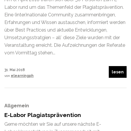
Labor rund um das Themenfeld der Plagiatsprävention.
Eine (inter)nationale Community zusammenbringen,
Erfahrungen und Wissen austauschen, informiert werden
über Best Practices und aktuelle Entwicklungen,
Umsetzungsstratgien – all` diese Ziele wurden mit der
Veranstaltung erreicht. Die Aufzeichnungen der Referate
vom Vormittag stehen...
31. Mai 2018
lesen
von
elearningph
Allgemein
E-Labor Plagiatsprävention
Gerne möchten wir Sie auf unsere nächste E-