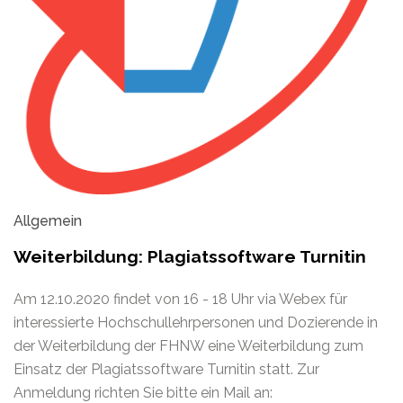
Allgemein
Weiterbildung: Plagiatssoftware Turnitin
Am 12.10.2020 findet von 16 - 18 Uhr via Webex für
interessierte Hochschullehrpersonen und Dozierende in
der Weiterbildung der FHNW eine Weiterbildung zum
Einsatz der Plagiatssoftware Turnitin statt. Zur
Anmeldung richten Sie bitte ein Mail an: