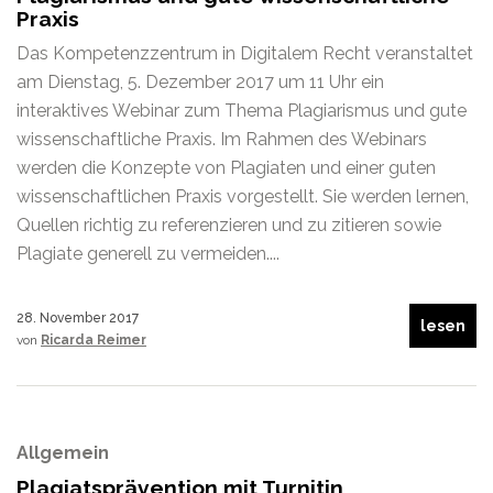
Praxis
Das Kompetenzzentrum in Digitalem Recht veranstaltet
am Dienstag, 5. Dezember 2017 um 11 Uhr ein
interaktives Webinar zum Thema Plagiarismus und gute
wissenschaftliche Praxis. Im Rahmen des Webinars
werden die Konzepte von Plagiaten und einer guten
wissenschaftlichen Praxis vorgestellt. Sie werden lernen,
Quellen richtig zu referenzieren und zu zitieren sowie
Plagiate generell zu vermeiden....
28. November 2017
lesen
von
Ricarda Reimer
Allgemein
Plagiatsprävention mit Turnitin