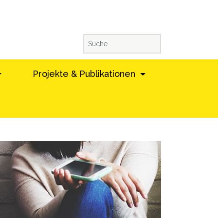
Projekte & Publikationen