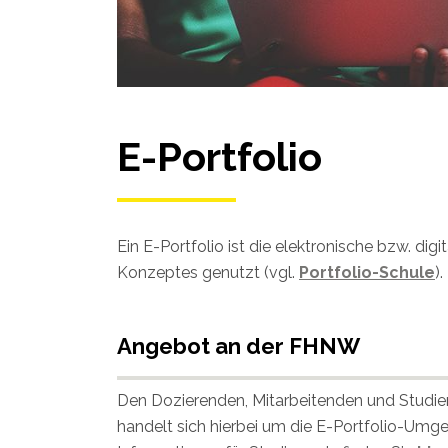
E-Portfolio
Ein E-Portfolio ist die elektronische bzw. d
Konzeptes genutzt (vgl.
Portfolio-Schule
).
Angebot an der FHNW
Den Dozierenden, Mitarbeitenden und Studie
handelt sich hierbei um die E-Portfolio-Um