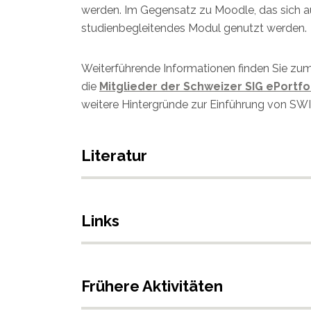
werden. Im Gegensatz zu Moodle, das sich auf
studienbegleitendes Modul genutzt werden.
Weiterführende Informationen finden Sie zu
die
Mitglieder der Schweizer SIG ePortfo
weitere Hintergründe zur Einführung von S
Literatur
Links
Frühere Aktivitäten