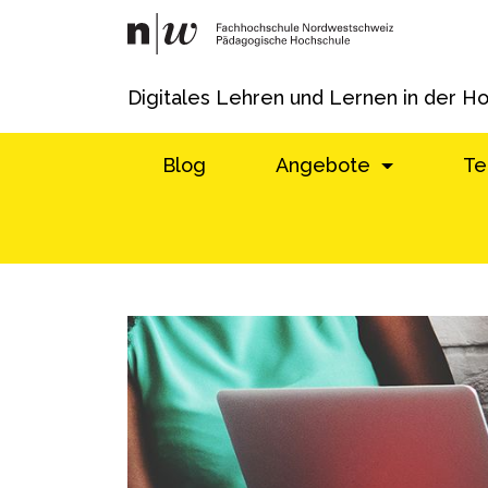
Digitales Lehren und Lernen in der H
Blog
Angebote
Te