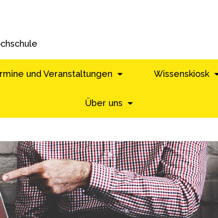
ochschule
rmine und Veranstaltungen
Wissenskiosk
Über uns