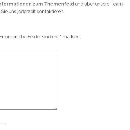
Informationen zum Themenfeld
und über unsere Team-
Sie uns jederzeit kontaktieren.
Erforderliche Felder sind mit
*
markiert