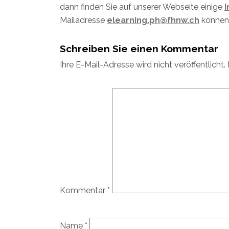
dann finden Sie auf unserer Webseite einige
Mailadresse
elearning.ph@fhnw.ch
können 
Schreiben Sie einen Kommentar
Ihre E-Mail-Adresse wird nicht veröffentlicht.
Kommentar
*
Name
*