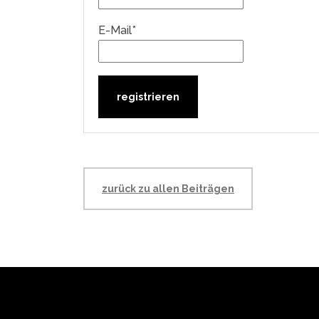
E-Mail*
zurück zu allen Beiträgen