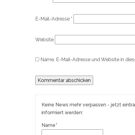
E-Mail-Adresse
*
Website
Name, E-Mail-Adresse und Website in die
Keine News mehr verpassen - jetzt eintr
informiert werden:
Name*