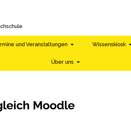
ochschule
rmine und Veranstaltungen
Wissenskiosk
Über uns
 gleich Moodle