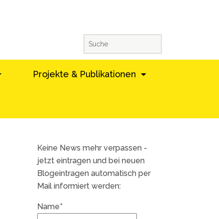
Projekte & Publikationen
Keine News mehr verpassen -
jetzt eintragen und bei neuen
Blogeintragen automatisch per
Mail informiert werden:
Name*