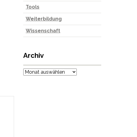
Tools
Weiterbildung
Wissenschaft
Archiv
Archiv