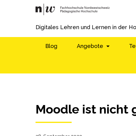
Digitales Lehren und Lernen in der H
Blog
Angebote
Te
Moodle ist nicht