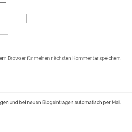
sem Browser für meinen nächsten Kommentar speichern.
agen und bei neuen Blogeintragen automatisch per Mail