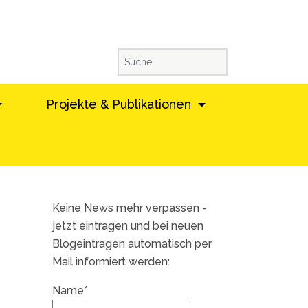
Projekte & Publikationen
Keine News mehr verpassen -
jetzt eintragen und bei neuen
Blogeintragen automatisch per
Mail informiert werden:
Name*