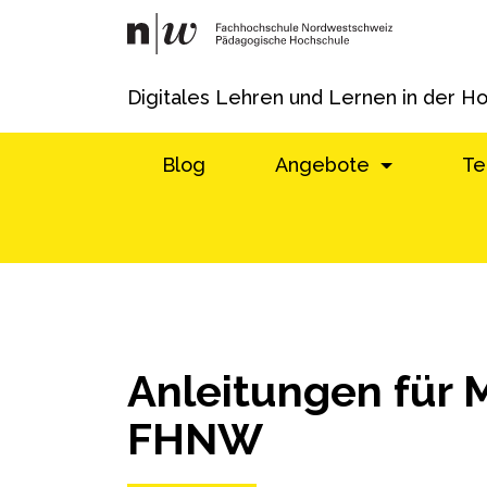
Digitales Lehren und Lernen in der H
Blog
Angebote
Te
Anleitungen für 
FHNW