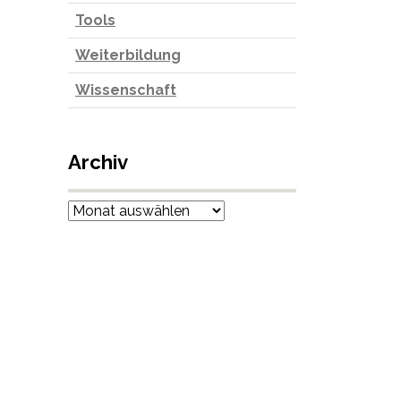
Tools
Weiterbildung
Wissenschaft
Archiv
Archiv