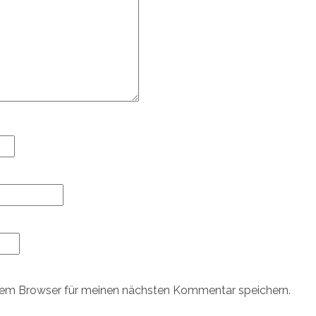
sem Browser für meinen nächsten Kommentar speichern.