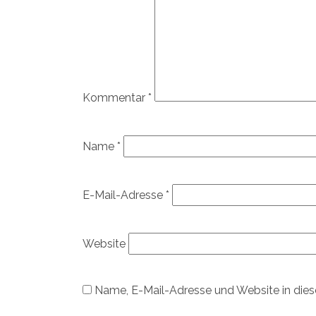
Kommentar
*
Name
*
E-Mail-Adresse
*
Website
Name, E-Mail-Adresse und Website in die