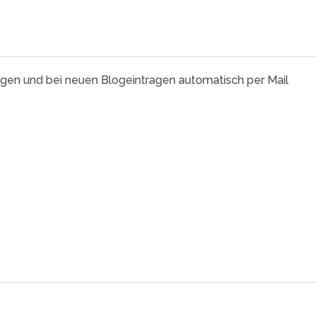
agen und bei neuen Blogeintragen automatisch per Mail