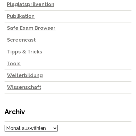
Plagiatsprävention
Publikation
Safe Exam Browser
Screencast
Tipps & Tricks
Tools
Weiterbildung
Wissenschaft
Archiv
Archiv