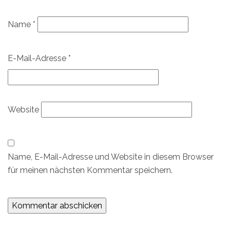
Name
*
E-Mail-Adresse
*
Website
Name, E-Mail-Adresse und Website in diesem Browser
für meinen nächsten Kommentar speichern.