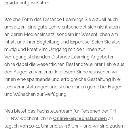
Inside
aufgeschaltet.
Welche Form des Distance Learnings Sie aktuell auch
umsetzen, eine gute Lehre entscheidet sich nicht allein
an deren Medieneinsatz, sondern im Wesentlichen am
Inhalt und ihrer Begleitung und Expertise. Seien Sie also
mutig und kreativ im Umgang mit den Ihnen zur
Verfügung stehenden Distance Learning Angeboten,
ohne dabei die wesentlichen Bestandteile ihrer Lehre aus
den Augen zu verlieren. In diesem Sinne wünschen wir
Ihnen eine spannende und erfolgreiche Gestaltung Ihrer
Lehrveranstaltungen und stehen Ihnen gerne bei Fragen
und Wünschen zur Verfügung.
Neu bietet das Fachstellenteam für Personen der PH
FHNW wöchentlich 10
Online-Sprechstunden
an –
täglich von 10-11 Uhr und 15-16 Uhr – und wir sind zudem