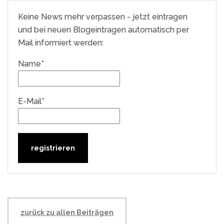
Keine News mehr verpassen - jetzt eintragen
und bei neuen Blogeintragen automatisch per
Mail informiert werden:
Name*
E-Mail*
zurück zu allen Beiträgen