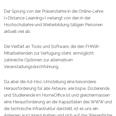
Der Sprung von der Präsenzlehre in die Online-Lehre
(«Distance Learning») verlangt von den in der
Hochschullehre und Weiterbildung tätigen Personen
aktuell viel ab.
Die Vielfalt an Tools und Software, die den FHNW-
Mitarbeitenden zur Verfügung steht, ermöglicht
zahlreiche Optionen zur alternativen
Veranstaltungsdurchführung.
Da aber die Ad-Hoc-Umstellung eine besondere
Herausforderung für alle Akteure, wie bspw. Dozierende
und Studierende im HomeOffice ist und gleichermassen
eine Herausforderung an die Kapazitäten des WWW und
die technische Infrastruktur darstellt, ist es uns ein
Anliegen, kurz innezuhalten und sich auf das Wesentliche