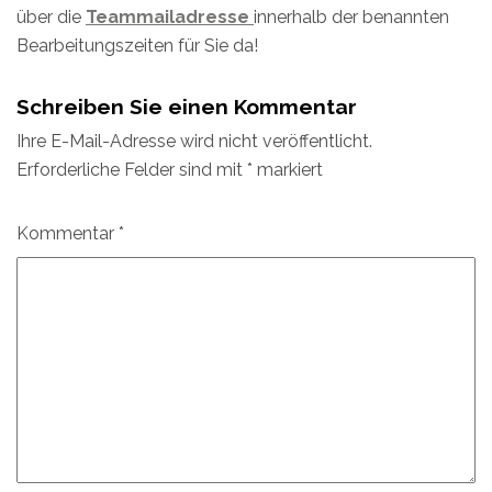
über die
Teammailadresse
innerhalb der benannten
Bearbeitungszeiten für Sie da!
Schreiben Sie einen Kommentar
Ihre E-Mail-Adresse wird nicht veröffentlicht.
Erforderliche Felder sind mit
*
markiert
Kommentar
*