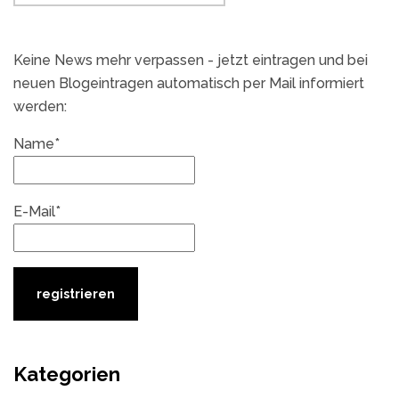
Keine News mehr verpassen - jetzt eintragen und bei
neuen Blogeintragen automatisch per Mail informiert
werden:
Name*
E-Mail*
Kategorien