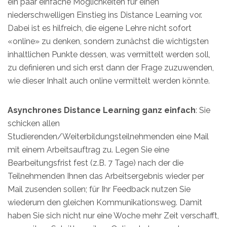
ein paar einfache Möglichkeiten für einen
niederschwelligen Einstieg ins Distance Learning vor.
Dabei ist es hilfreich, die eigene Lehre nicht sofort
«online» zu denken, sondern zunächst die wichtigsten
inhaltlichen Punkte dessen, was vermittelt werden soll,
zu definieren und sich erst dann der Frage zuzuwenden,
wie dieser Inhalt auch online vermittelt werden könnte.
Asynchrones Distance Learning ganz einfach
: Sie
schicken allen
Studierenden/Weiterbildungsteilnehmenden eine Mail
mit einem Arbeitsauftrag zu. Legen Sie eine
Bearbeitungsfrist fest (z.B. 7 Tage) nach der die
Teilnehmenden Ihnen das Arbeitsergebnis wieder per
Mail zusenden sollen; für Ihr Feedback nutzen Sie
wiederum den gleichen Kommunikationsweg. Damit
haben Sie sich nicht nur eine Woche mehr Zeit verschafft,