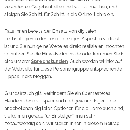
veränderten Gegebenheiten vertraut zu machen, und
steigen Sie Schritt für Schritt in die Online-Lehre ein.
Falls Ihnen bereits der Einsatz von digitalen
Technologien in der Lehre in einigen Aspekten vertraut
ist und Sie nun gerne Weiteres direkt realisieren möchten,
so nutzen Sie die Hinweise im Inside oder kommen Sie in
eine unserer
Sprechstunden
. Auch werden wir hier auf
der Webseite für diese Personengruppe entsprechende
Tipps&Tricks bloggen.
Grundsätzlich gilt, verhindern Sie ein überhastetes
Handeln, denn so spannend und gewinnbringend die
angebotenen digitalen Optionen für die Lehre auch sind,
sie können gerade für Einsteiger*innen sehr
zeitaufwendig sein. Wir stellen Ihnen in diesem Beitrag