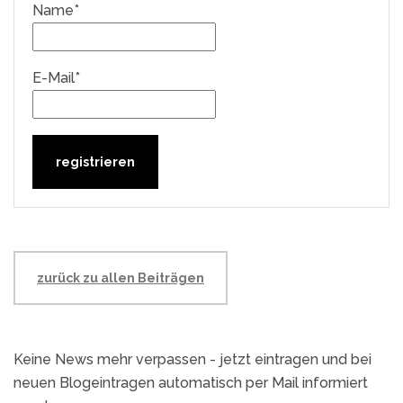
Name*
E-Mail*
zurück zu allen Beiträgen
Keine News mehr verpassen - jetzt eintragen und bei
neuen Blogeintragen automatisch per Mail informiert