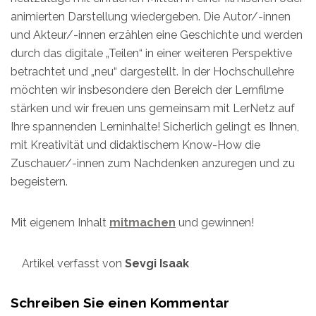
animierten Darstellung wiedergeben. Die Autor/-innen
und Akteur/-innen erzählen eine Geschichte und werden
durch das digitale „Teilen“ in einer weiteren Perspektive
betrachtet und „neu“ dargestellt. In der Hochschullehre
möchten wir insbesondere den Bereich der Lernfilme
stärken und wir freuen uns gemeinsam mit LerNetz auf
Ihre spannenden Lerninhalte! Sicherlich gelingt es Ihnen,
mit Kreativität und didaktischem Know-How die
Zuschauer/-innen zum Nachdenken anzuregen und zu
begeistern.
Mit eigenem Inhalt
mitmachen
und gewinnen!
Artikel verfasst von
Sevgi Isaak
Schreiben Sie einen Kommentar