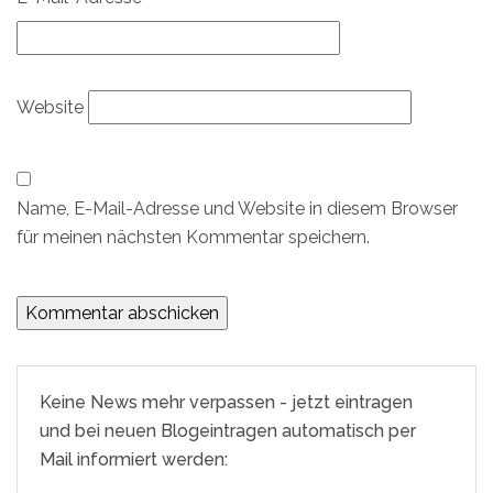
Website
Name, E-Mail-Adresse und Website in diesem Browser
für meinen nächsten Kommentar speichern.
Keine News mehr verpassen - jetzt eintragen
und bei neuen Blogeintragen automatisch per
Mail informiert werden: