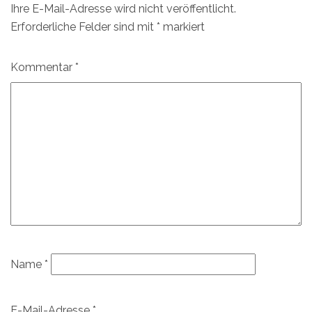
Ihre E-Mail-Adresse wird nicht veröffentlicht.
Erforderliche Felder sind mit
*
markiert
Kommentar
*
Name
*
E-Mail-Adresse
*