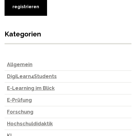
Kategorien
Allgemein
DigiLearn4Students
E-Learning im Blick
E-Prüfung
Forschung
Hochschuldidaktik
KI