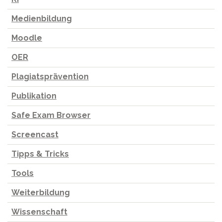
Medienbildung
Moodle
OER
Plagiatsprävention
Publikation
Safe Exam Browser
Screencast
Tipps & Tricks
Tools
Weiterbildung
Wissenschaft