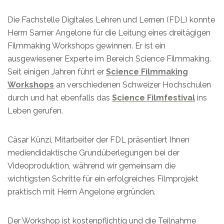
Die Fachstelle Digitales Lehren und Lernen (FDL) konnte
Herrn Samer Angelone für die Leitung eines dreitägigen
Filmmaking Workshops gewinnen. Er ist ein
ausgewiesener Experte im Bereich Science Filmmaking.
Seit einigen Jahren führt er
Science Filmmaking
Workshops
an verschiedenen Schweizer Hochschulen
durch und hat ebenfalls das
Science Filmfestival
ins
Leben gerufen.
Cäsar Künzi, Mitarbeiter der FDL präsentiert Ihnen
mediendidaktische Grundüberlegungen bei der
Videoproduktion, während wir gemeinsam die
wichtigsten Schritte für ein erfolgreiches Filmprojekt
praktisch mit Herrn Angelone ergründen.
Der Workshop ist kostenpflichtig und die Teilnahme