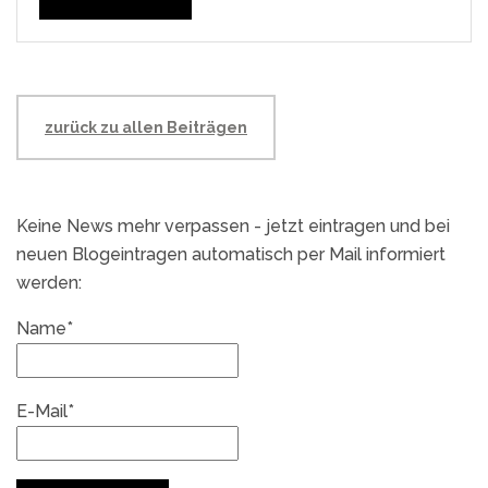
zurück zu allen Beiträgen
Keine News mehr verpassen - jetzt eintragen und bei
neuen Blogeintragen automatisch per Mail informiert
werden:
Name*
E-Mail*