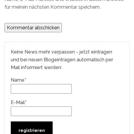
für meinen nächsten Kommentar speichern.
Keine News mehr verpassen - jetzt eintragen
und bei neuen Blogeintragen automatisch per
Mail informiert werden:
Name*
E-Mail*