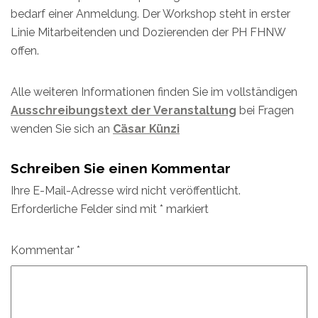
bedarf einer Anmeldung. Der Workshop steht in erster
Linie Mitarbeitenden und Dozierenden der PH FHNW
offen.
Alle weiteren Informationen finden Sie im vollständigen
Ausschreibungstext der Veranstaltung
bei Fragen
wenden Sie sich an
Cäsar Künzi
Schreiben Sie einen Kommentar
Ihre E-Mail-Adresse wird nicht veröffentlicht.
Erforderliche Felder sind mit
*
markiert
Kommentar
*