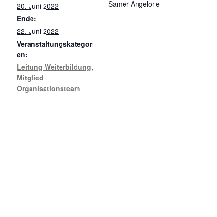
Samer Angelone
20. Juni 2022
Ende:
22. Juni 2022
Veranstaltungskategori
en:
Leitung Weiterbildung
,
Mitglied
Organisationsteam