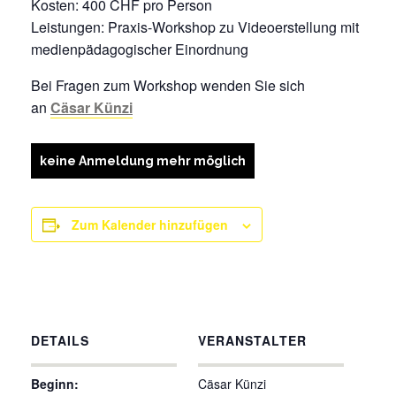
Kosten: 400 CHF pro Person
Leistungen: Praxis-Workshop zu Videoerstellung mit
medienpädagogischer Einordnung
Bei Fragen zum Workshop wenden Sie sich
an
Cäsar Künzi
keine Anmeldung mehr möglich
Zum Kalender hinzufügen
DETAILS
VERANSTALTER
Beginn:
Cäsar Künzi