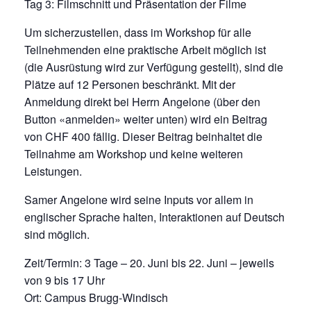
Tag 3: Filmschnitt und Präsentation der Filme
Um sicherzustellen, dass im Workshop für alle
Teilnehmenden eine praktische Arbeit möglich ist
(die Ausrüstung wird zur Verfügung gestellt), sind die
Plätze auf 12 Personen beschränkt. Mit der
Anmeldung direkt bei Herrn Angelone (über den
Button «anmelden» weiter unten) wird ein Beitrag
von CHF 400 fällig. Dieser Beitrag beinhaltet die
Teilnahme am Workshop und keine weiteren
Leistungen.
Samer Angelone wird seine Inputs vor allem in
englischer Sprache halten, Interaktionen auf Deutsch
sind möglich.
Zeit/Termin: 3 Tage – 20. Juni bis 22. Juni – jeweils
von 9 bis 17 Uhr
Ort: Campus Brugg-Windisch