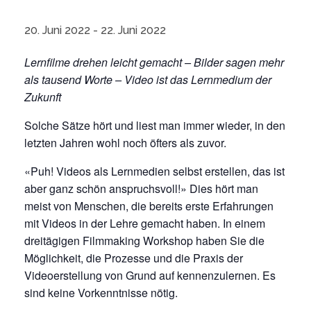
20. Juni 2022
-
22. Juni 2022
Lernfilme drehen leicht gemacht – Bilder sagen mehr
als tausend Worte – Video ist das Lernmedium der
Zukunft
Solche Sätze hört und liest man immer wieder, in den
letzten Jahren wohl noch öfters als zuvor.
«Puh! Videos als Lernmedien selbst erstellen, das ist
aber ganz schön anspruchsvoll!» Dies hört man
meist von Menschen, die bereits erste Erfahrungen
mit Videos in der Lehre gemacht haben. In einem
dreitägigen Filmmaking Workshop haben Sie die
Möglichkeit, die Prozesse und die Praxis der
Videoerstellung von Grund auf kennenzulernen. Es
sind keine Vorkenntnisse nötig.