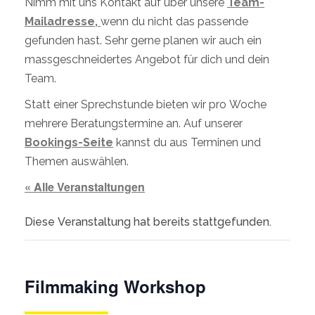
Nimm mit uns Kontakt auf über unsere
Team-
Mailadresse,
wenn du nicht das passende
gefunden hast. Sehr gerne planen wir auch ein
massgeschneidertes Angebot für dich und dein
Team.
Statt einer Sprechstunde bieten wir pro Woche
mehrere Beratungstermine an. Auf unserer
Bookings-Seite
kannst du aus Terminen und
Themen auswählen.
« Alle Veranstaltungen
Diese Veranstaltung hat bereits stattgefunden.
Filmmaking Workshop