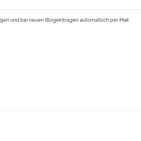
agen und bei neuen Blogeintragen automatisch per Mail