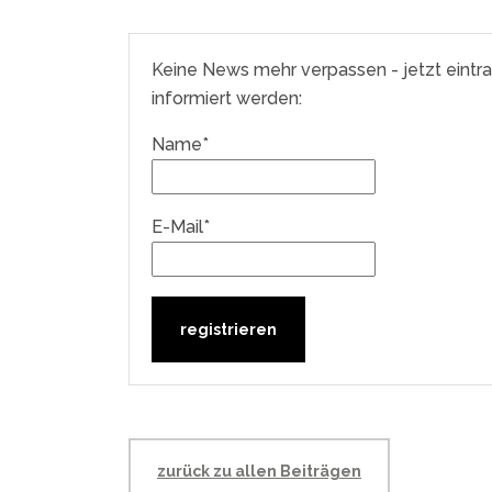
Keine News mehr verpassen - jetzt eintr
informiert werden:
Name*
E-Mail*
zurück zu allen Beiträgen