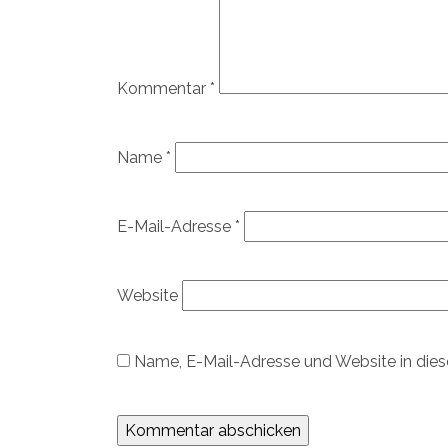
Kommentar
*
Name
*
E-Mail-Adresse
*
Website
Name, E-Mail-Adresse und Website in die