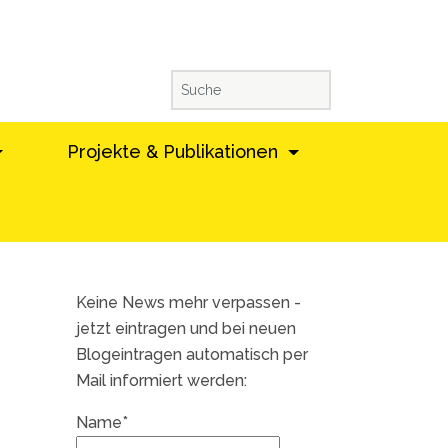
Projekte & Publikationen
Keine News mehr verpassen -
jetzt eintragen und bei neuen
Blogeintragen automatisch per
Mail informiert werden:
Name*
d