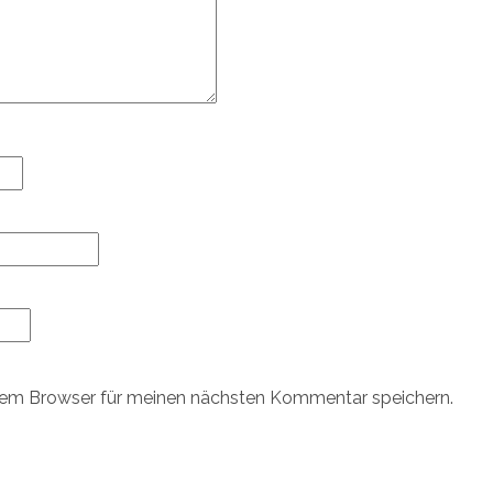
sem Browser für meinen nächsten Kommentar speichern.