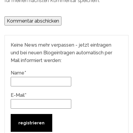
für meinen nächsten Kommentar speichern.
Keine News mehr verpassen - jetzt eintragen
und bei neuen Blogeintragen automatisch per
Mail informiert werden:
Name*
E-Mail*