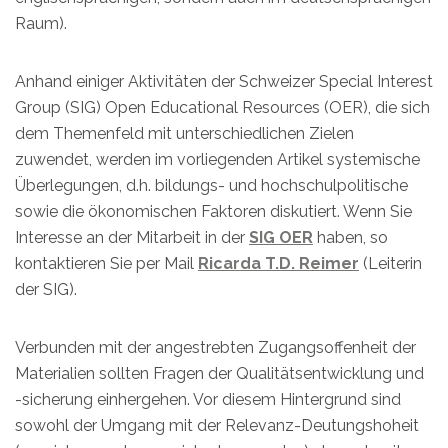
Raum).
Anhand einiger Aktivitäten der Schweizer Special Interest
Group (SIG) Open Educational Resources (OER), die sich
dem Themenfeld mit unterschiedlichen Zielen
zuwendet, werden im vorliegenden Artikel systemische
Überlegungen, d.h. bildungs- und hochschulpolitische
sowie die ökonomischen Faktoren diskutiert. Wenn Sie
Interesse an der Mitarbeit in der
SIG OER
haben, so
kontaktieren Sie per Mail
Ricarda T.D. Reimer
(Leiterin
der SIG).
Verbunden mit der angestrebten Zugangsoffenheit der
Materialien sollten Fragen der Qualitätsentwicklung und
-sicherung einhergehen. Vor diesem Hintergrund sind
sowohl der Umgang mit der Relevanz-Deutungshoheit