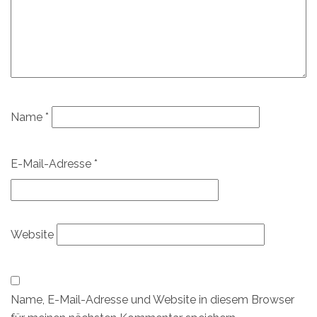
Name
*
E-Mail-Adresse
*
Website
Name, E-Mail-Adresse und Website in diesem Browser