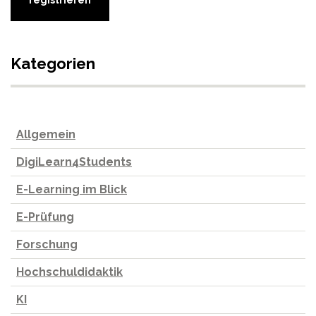
Kategorien
Allgemein
DigiLearn4Students
E-Learning im Blick
E-Prüfung
Forschung
Hochschuldidaktik
KI