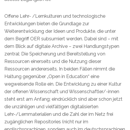
Offene Lehr- /Lernkulturen und technologische
Entwicklungen bieten die Grundlage zur
Weiterentwicklung der Ideen und Produkte, die unter
dem Begriff OER subsumiert werden. Dabei sind – mit
dem Blick auf digitale Archive – zwei Handlungstypen
zentral: Die Speicherung und Bereitstellung von
Ressourcen einerseits und die Nutzung dieser
Ressourcen andererseits. In beiden Fällen nimmt die
Haltung gegenüber „Open in Education“ eine
wegweisende Rolle ein. Die Entwicklung zu einer Kultur
der offenen Wissenschaft und Wissenschaftler/-innen
steht erst am Anfang; eindrücklich sind aber schon jetzt
die unzähligen und vielfältigen digitalisierten
Lehr-/Lernmaterialien und die Zahl der im Netz frei
zugänglichen Repositories (nicht nur im
englischsprachigen, sondern auch im deutschsprachigen