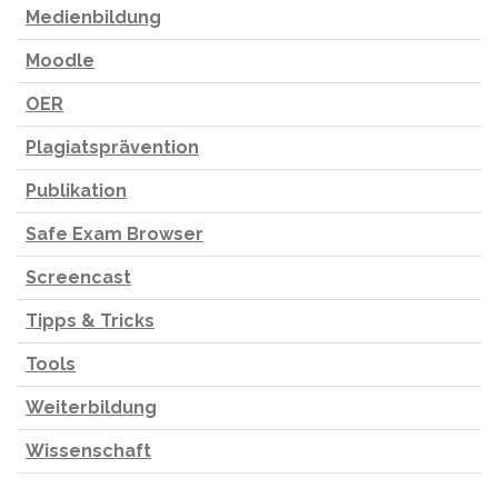
Medienbildung
Moodle
OER
Plagiatsprävention
Publikation
Safe Exam Browser
Screencast
Tipps & Tricks
Tools
Weiterbildung
Wissenschaft