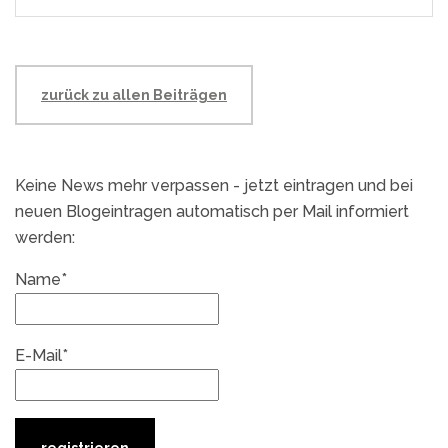
zurück zu allen Beiträgen
Keine News mehr verpassen - jetzt eintragen und bei
neuen Blogeintragen automatisch per Mail informiert
werden:
Name*
E-Mail*