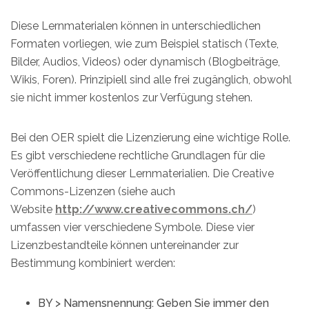
Diese Lernmaterialen können in unterschiedlichen
Formaten vorliegen, wie zum Beispiel statisch (Texte,
Bilder, Audios, Videos) oder dynamisch (Blogbeiträge,
Wikis, Foren). Prinzipiell sind alle frei zugänglich, obwohl
sie nicht immer kostenlos zur Verfügung stehen.
Bei den OER spielt die Lizenzierung eine wichtige Rolle.
Es gibt verschiedene rechtliche Grundlagen für die
Veröffentlichung dieser Lernmaterialien. Die Creative
Commons-Lizenzen (siehe auch
Website
http://www.creativecommons.ch/
)
umfassen vier verschiedene Symbole. Diese vier
Lizenzbestandteile können untereinander zur
Bestimmung kombiniert werden:
BY > Namensnennung: Geben Sie immer den