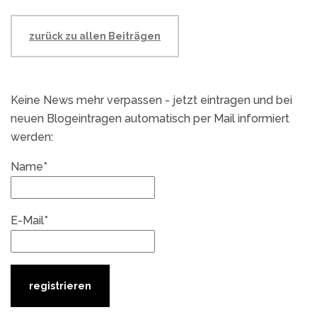
zurück zu allen Beiträgen
Keine News mehr verpassen - jetzt eintragen und bei
neuen Blogeintragen automatisch per Mail informiert
werden:
Name*
E-Mail*