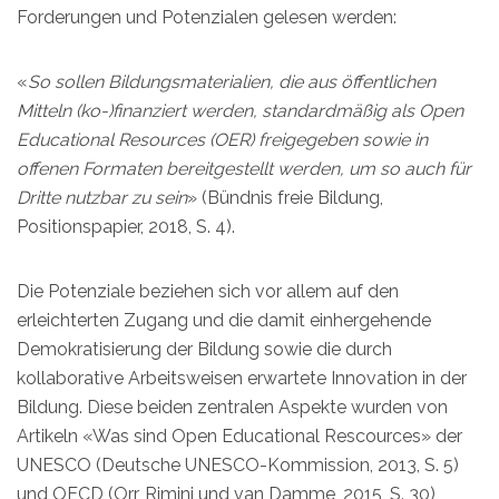
Forderungen und Potenzialen gelesen werden:
«
So sollen Bildungsmaterialien, die aus öffentlichen
Mitteln (ko-)finanziert werden, standardmäßig als Open
Educational Resources (OER) freigegeben sowie in
offenen Formaten bereitgestellt werden, um so auch für
Dritte nutzbar zu sein
» (Bündnis freie Bildung,
Positionspapier, 2018, S. 4).
Die Potenziale beziehen sich vor allem auf den
erleichterten Zugang und die damit einhergehende
Demokratisierung der Bildung sowie die durch
kollaborative Arbeitsweisen erwartete Innovation in der
Bildung. Diese beiden zentralen Aspekte wurden von
Artikeln «Was sind Open Educational Rescources» der
UNESCO (Deutsche UNESCO-Kommission, 2013, S. 5)
und OECD (Orr, Rimini und van Damme, 2015, S. 30)