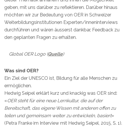
geben, mit uns darüber zu reflektieren. Darüber hinaus
möchten wir zur Bedeutung von OER in Schweizer
Weiterbildungsinstitutionen Experten/inneninterviews
durchführen und wären äusserst dankbar, Feedback zu
den geplanten Fragen zu erhalten.
Global OER Logo (
Quelle
)
Was sind OER?
Ein Ziel der UNESCO ist, Bildung für alle Menschen zu
ermöglichen.
Hedwig Seipel erklärt kurz und knackig was OER sind:
«
OER steht für eine neue Lernkultur, die auf der
Bereitschaft, das eigene Wissen mit anderen offen zu
teilen und gemeinsam weiter zu entwickeln, basiert
»
(Petra Franke im Interview mit Hedwig Seipel, 2015, S. 1).