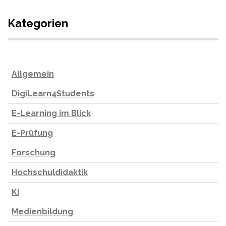
Kategorien
Allgemein
DigiLearn4Students
E-Learning im Blick
E-Prüfung
Forschung
Hochschuldidaktik
KI
Medienbildung