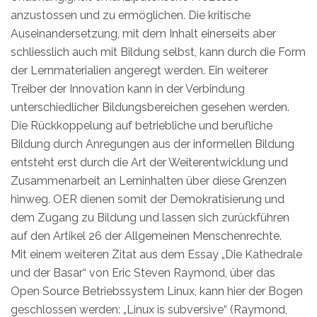
anzustossen und zu ermöglichen. Die kritische
Auseinandersetzung, mit dem Inhalt einerseits aber
schliesslich auch mit Bildung selbst, kann durch die Form
der Lernmaterialien angeregt werden. Ein weiterer
Treiber der Innovation kann in der Verbindung
unterschiedlicher Bildungsbereichen gesehen werden.
Die Rückkoppelung auf betriebliche und berufliche
Bildung durch Anregungen aus der informellen Bildung
entsteht erst durch die Art der Weiterentwicklung und
Zusammenarbeit an Lerninhalten über diese Grenzen
hinweg. OER dienen somit der Demokratisierung und
dem Zugang zu Bildung und lassen sich zurückführen
auf den Artikel 26 der Allgemeinen Menschenrechte.
Mit einem weiteren Zitat aus dem Essay „Die Kathedrale
und der Basar“ von Eric Steven Raymond, über das
Open Source Betriebssystem Linux, kann hier der Bogen
geschlossen werden: „Linux is subversive“ (Raymond,