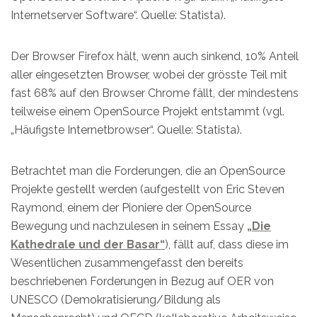
Internetserver Software“. Quelle: Statista).
Der Browser Firefox hält, wenn auch sinkend, 10% Anteil
aller eingesetzten Browser, wobei der grösste Teil mit
fast 68% auf den Browser Chrome fällt, der mindestens
teilweise einem OpenSource Projekt entstammt (vgl.
„Häufigste Internetbrowser“. Quelle: Statista).
Betrachtet man die Forderungen, die an OpenSource
Projekte gestellt werden (aufgestellt von Eric Steven
Raymond, einem der Pioniere der OpenSource
Bewegung und nachzulesen in seinem Essay
„Die
Kathedrale und der Basar“
), fällt auf, dass diese im
Wesentlichen zusammengefasst den bereits
beschriebenen Forderungen in Bezug auf OER von
UNESCO (Demokratisierung/Bildung als