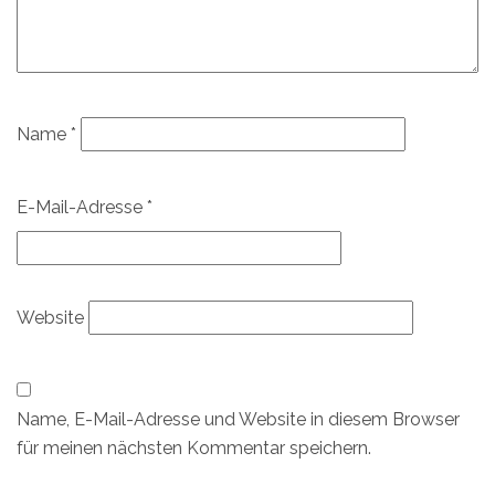
Name
*
E-Mail-Adresse
*
Website
Name, E-Mail-Adresse und Website in diesem Browser
für meinen nächsten Kommentar speichern.