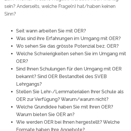
sein? Anderseits, welche Frage(n) hat/haben keinen
Sinn?
Seit wann arbeiten Sie mit OER?
Was sind ihre Erfahrungen im Umgang mit OER?
Wo sehen Sie das grösste Potenzial bez. OER?
Welche Schwierigkeiten sehen Sie im Umgang mit
OER?
Sind Ihnen Schulungen für den Umgang mit OER
bekannt? Sind OER Bestandteil des SVEB
Lehrgangs?
Stellen Sie Lehr-/Lernmaterialien Ihrer Schule als
OER zur Verfügung? Warum/warum nicht?
Welche Grundidee haben Sie mit Ihren OER?
Warum bieten Sie OER an?
Wie werden OER bei Ihnen hergestellt? Welche
Formate haben Ihre Angebote?