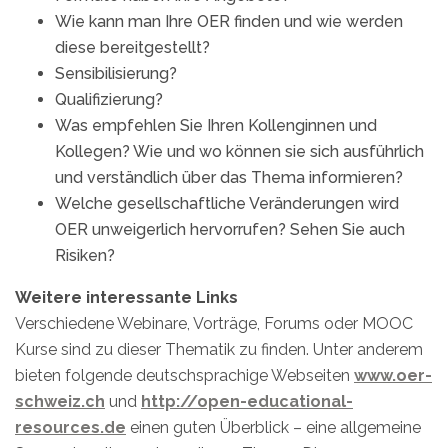
Wie kann man Ihre OER finden und wie werden
diese bereitgestellt?
Sensibilisierung?
Qualifizierung?
Was empfehlen Sie Ihren Kollenginnen und
Kollegen? Wie und wo können sie sich ausführlich
und verständlich über das Thema informieren?
Welche gesellschaftliche Veränderungen wird
OER unweigerlich hervorrufen? Sehen Sie auch
Risiken?
Weitere interessante Links
Verschiedene Webinare, Vorträge, Forums oder MOOC
Kurse sind zu dieser Thematik zu finden. Unter anderem
bieten folgende deutschsprachige Webseiten
www.oer-
schweiz.ch
und
http://open-educational-
resources.de
einen guten Überblick – eine allgemeine