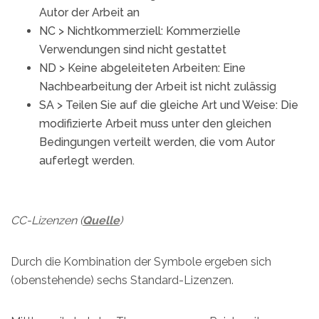
Autor der Arbeit an
NC > Nichtkommerziell: Kommerzielle
Verwendungen sind nicht gestattet
ND > Keine abgeleiteten Arbeiten: Eine
Nachbearbeitung der Arbeit ist nicht zulässig
SA > Teilen Sie auf die gleiche Art und Weise: Die
modifizierte Arbeit muss unter den gleichen
Bedingungen verteilt werden, die vom Autor
auferlegt werden.
CC-Lizenzen (
Quelle
)
Durch die Kombination der Symbole ergeben sich
(obenstehende) sechs Standard-Lizenzen.