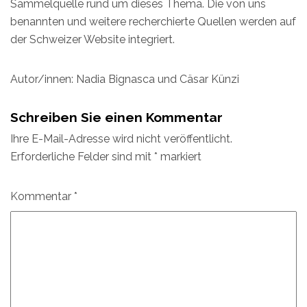
Sammelquelle rund um dieses Thema. Die von uns
benannten und weitere recherchierte Quellen werden auf
der Schweizer Website integriert.
Autor/innen: Nadia Bignasca und Cäsar Künzi
Schreiben Sie einen Kommentar
Ihre E-Mail-Adresse wird nicht veröffentlicht.
Erforderliche Felder sind mit
*
markiert
Kommentar
*