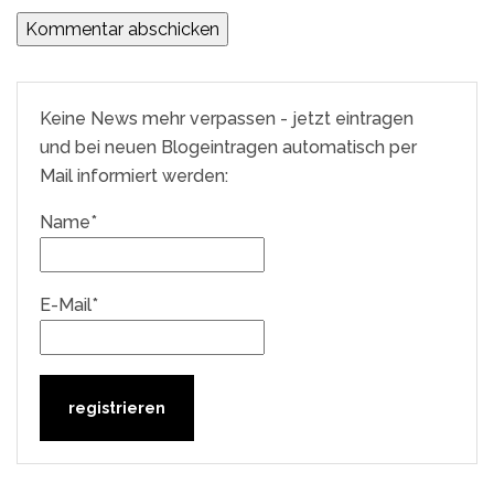
Keine News mehr verpassen - jetzt eintragen
und bei neuen Blogeintragen automatisch per
Mail informiert werden:
Name*
E-Mail*