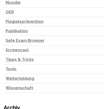
Moodle
OER
Plagiatsprävention
Publikation
Safe Exam Browser
Screencast
Tipps & Tricks
Tools
Weiterbildung
Wissenschaft
Archiv