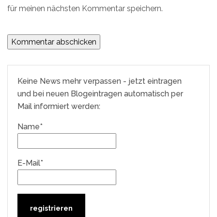
für meinen nächsten Kommentar speichern.
Keine News mehr verpassen - jetzt eintragen
und bei neuen Blogeintragen automatisch per
Mail informiert werden:
Name*
E-Mail*