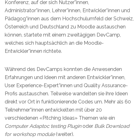
Konferenz, auf der sich Nutzer*innen,
Administrator*innen, Lehrer*innen, Entwickler*innen und
Pädagog*innen aus dem Hochschulumfeld der Schweiz,
Österreich und Deutschland zu Moodle austauschen
können, startete mit einem zweitägigen DevCamp,
welches sich hauptsächlich an die Moodle-
Entwickler*innen richtete.
Während des DevCamps konnten die Anwesenden
Erfahrungen und Ideen mit anderen Entwickler*innen,
User Experience-Expert*innen und Quality Assurance-
Profis austauschen. Teilweise wandelten sie ihre Ideen
direkt vor Ort in funktionierende Codes um. Mehr als 60
Teilnehmer*innen entwickelten mit über 20
verschiedenen «Pitching Ideas» Themen wie ein
Computer Adaptoc testing Plugin
oder
Bulk Download
for workshop module
(weiter).