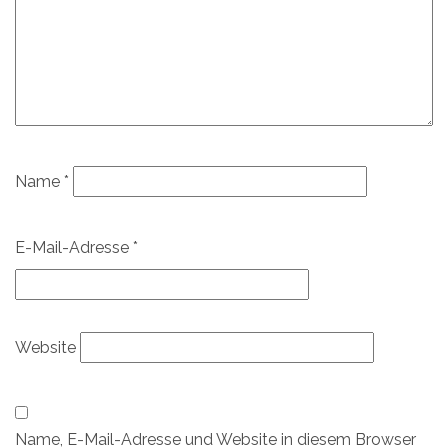
Name
*
E-Mail-Adresse
*
Website
Name, E-Mail-Adresse und Website in diesem Browser