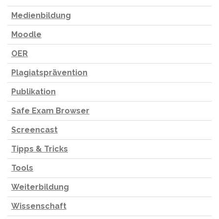
Medienbildung
Moodle
OER
Plagiatsprävention
Publikation
Safe Exam Browser
Screencast
Tipps & Tricks
Tools
Weiterbildung
Wissenschaft