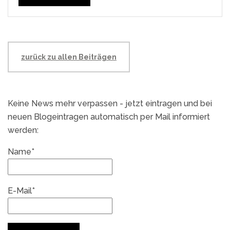
zurück zu allen Beiträgen
Keine News mehr verpassen - jetzt eintragen und bei
neuen Blogeintragen automatisch per Mail informiert
werden:
Name*
E-Mail*