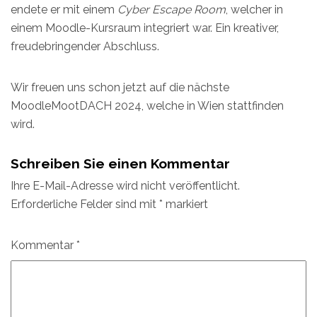
endete er mit einem
Cyber Escape Room
, welcher in
einem Moodle-Kursraum integriert war. Ein kreativer,
freudebringender Abschluss.
Wir freuen uns schon jetzt auf die nächste
MoodleMootDACH 2024, welche in Wien stattfinden
wird.
Schreiben Sie einen Kommentar
Ihre E-Mail-Adresse wird nicht veröffentlicht.
Erforderliche Felder sind mit
*
markiert
Kommentar
*