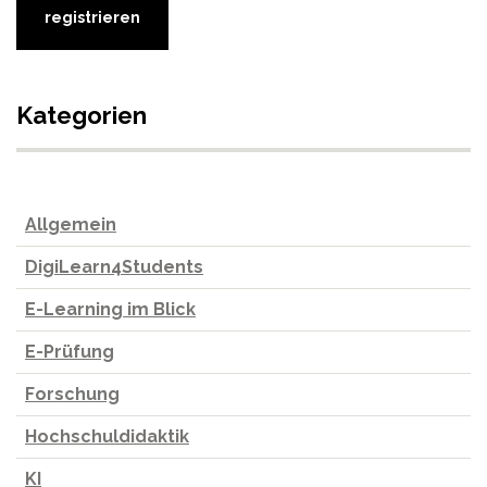
Kategorien
Allgemein
DigiLearn4Students
E-Learning im Blick
E-Prüfung
Forschung
Hochschuldidaktik
KI