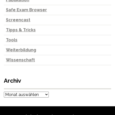
Safe Exam Browser
Screencast
Tipps & Tricks
Tools
Weiterbildung
Wissenschaft
Archiv
Archiv