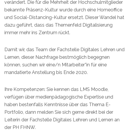
verändert. Die für die Mehrheit der Hochschulmitglieder
bekannte Präsenz-Kultur wurde durch eine Homeoffice
und Social-Distancing-Kultur ersetzt. Dieser Wandel hat
dazu geführt, dass das Themenfeld Digitalisierung
immer mehr ins Zentrum rückt.
Damit wir, das Team der Fachstelle Digitales Lehren und
Lernen, dieser Nachfrage bestmöglich begegnen
können, suchen wir eine/n Mitarbeiter*in für eine
mandatierte Anstellung bis Ende 2020.
Ihre Kompetenzen: Sie kennen das LMS Moodle,
verfügen über medienpädagogische Expertise und
haben bestenfalls Kenntnisse über das Thema E-
Portfolio, dann melden Sie sich gerne direkt bei der
Leiterin der Fachstelle Digitales Lehren und Lernen an
der PH FHNW.