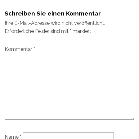
Schreiben Sie einen Kommentar
Ihre E-Mail-Adresse wird nicht veröffentlicht.
Erforderliche Felder sind mit
*
markiert
Kommentar
*
Name
*