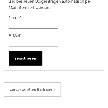
und bei neuen Blogeintragen automatisch per
Mail informiert werden:
Name*
E-Mail*
zurück zu allen Beiträgen