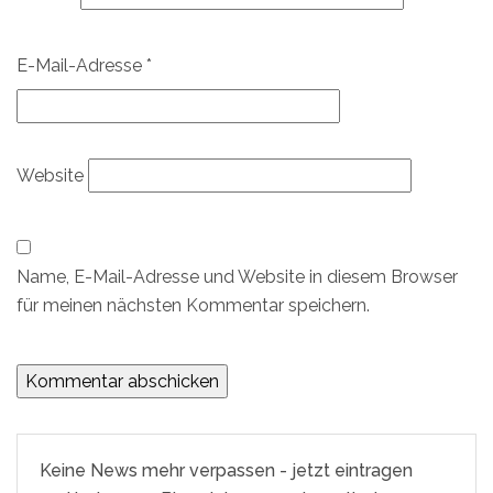
E-Mail-Adresse
*
Website
Name, E-Mail-Adresse und Website in diesem Browser
für meinen nächsten Kommentar speichern.
Keine News mehr verpassen - jetzt eintragen