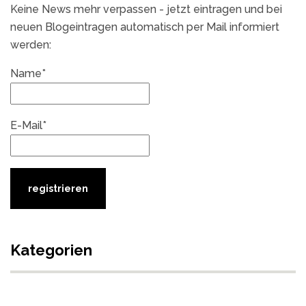
Keine News mehr verpassen - jetzt eintragen und bei
neuen Blogeintragen automatisch per Mail informiert
werden:
Name*
E-Mail*
Kategorien