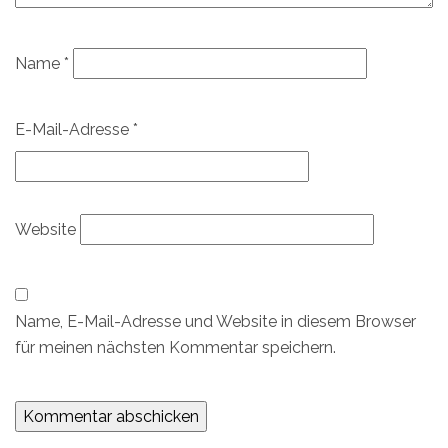
Name
*
E-Mail-Adresse
*
Website
Name, E-Mail-Adresse und Website in diesem Browser
für meinen nächsten Kommentar speichern.