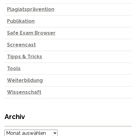
Plagiatsprävention
Publikation
Safe Exam Browser
Screencast
Tipps & Tricks
Tools
Weiterbildung
Wissenschaft
Archiv
Archiv