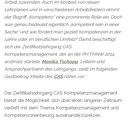
Arbeit zuwenden. Auch im Kontext von neuen
Lehrplänen und in verschiedenen Arbeitsfeldern nimmt
der Begriff „Kompetenz“ eine prominente Rolle ein. Doch
was genau bedeutet eigentlich „kompetent sein in einer
Sache“ und wie fördert man gezielt Kompetenzen in der
Lehre oder im beruflichen Umfeld? Damit beschäftigt
sich der Zertifikatslehrgang CAS
Kompetenzmanagement, der an der PH FHNW 2014
erstmals startete.
Monika Tschopp
, Leiterin und
Ansprechpartnerin des Lehrgangs, stellt im folgenden
Gastbeitrag Inhalte des
CAS
näher vor.
Der Zertifikatslehrgang CAS Kompetenzmanagement
bietet die Möglichkeit, sich über einen längeren Zeitraum
vertieft mit dem Thema Kompetenzmanagement und
Kompetenzorientierung auseinanderzusetzen.