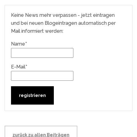
Keine News mehr verpassen - jetzt eintragen
und bei neuen Blogeintragen automatisch per
Mail informiert werden:
Name*
E-Mail*
zurück zu allen Beiträgen