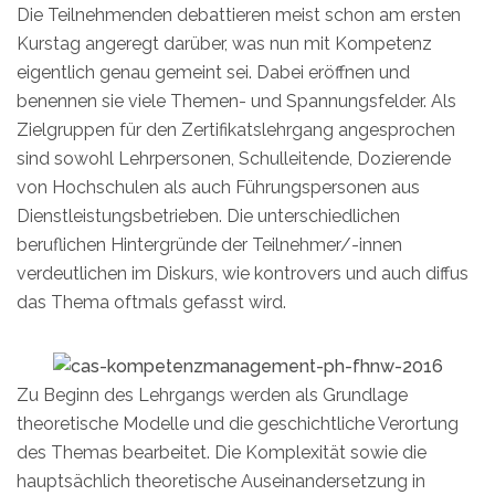
Die Teilnehmenden debattieren meist schon am ersten
Kurstag angeregt darüber, was nun mit Kompetenz
eigentlich genau gemeint sei. Dabei eröffnen und
benennen sie viele Themen- und Spannungsfelder. Als
Zielgruppen für den Zertifikatslehrgang angesprochen
sind sowohl Lehrpersonen, Schulleitende, Dozierende
von Hochschulen als auch Führungspersonen aus
Dienstleistungsbetrieben. Die unterschiedlichen
beruflichen Hintergründe der Teilnehmer/-innen
verdeutlichen im Diskurs, wie kontrovers und auch diffus
das Thema oftmals gefasst wird.
Zu Beginn des Lehrgangs werden als Grundlage
theoretische Modelle und die geschichtliche Verortung
des Themas bearbeitet. Die Komplexität sowie die
hauptsächlich theoretische Auseinandersetzung in