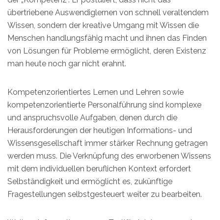
übertriebene Auswendiglernen von schnell veraltendem
Wissen, sondern der kreative Umgang mit Wissen die
Menschen handlungsfähig macht und ihnen das Finden
von Lösungen für Probleme ermöglicht, deren Existenz
man heute noch gar nicht erahnt.
Kompetenzorientiertes Lernen und Lehren sowie
kompetenzorientierte Personalführung sind komplexe
und anspruchsvolle Aufgaben, denen durch die
Herausforderungen der heutigen Informations- und
Wissensgesellschaft immer stärker Rechnung getragen
werden muss. Die Verknüpfung des erworbenen Wissens
mit dem individuellen beruflichen Kontext erfordert
Selbständigkeit und ermöglicht es, zukünftige
Fragestellungen selbstgesteuert weiter zu bearbeiten.