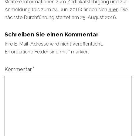
Weitere Informationen zum Zertifikatslehrgang und zur
Anmeldung (bis zum 24. Juni 2016) finden sich
hier
. Die
nächste Durchführung startet am 25. August 2016.
Schreiben Sie einen Kommentar
Ihre E-Mail-Adresse wird nicht veröffentlicht.
Erforderliche Felder sind mit
*
markiert
Kommentar
*