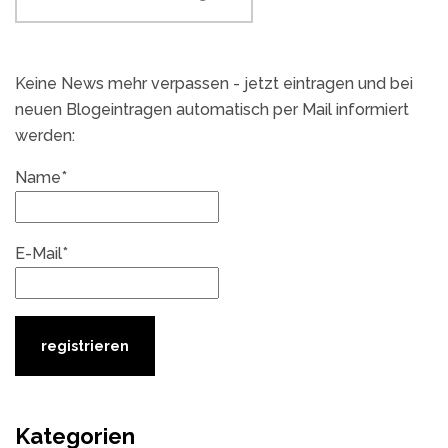
Keine News mehr verpassen - jetzt eintragen und bei
neuen Blogeintragen automatisch per Mail informiert
werden:
Name*
E-Mail*
Kategorien