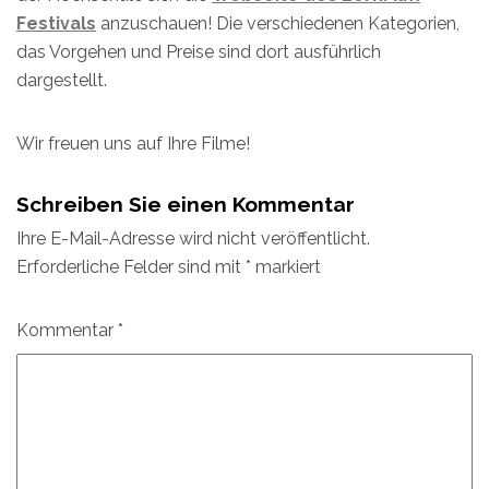
Festivals
anzuschauen! Die verschiedenen Kategorien,
das Vorgehen und Preise sind dort ausführlich
dargestellt.
Wir freuen uns auf Ihre Filme!
Schreiben Sie einen Kommentar
Ihre E-Mail-Adresse wird nicht veröffentlicht.
Erforderliche Felder sind mit
*
markiert
Kommentar
*