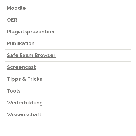
Moodle
OER
Plagiatsprävention
Publikation
Safe Exam Browser
Screencast
Tipps & Tricks
Tools
Weiterbildung
Wissenschaft