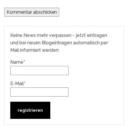
Keine News mehr verpassen - jetzt eintragen
und bei neuen Blogeintragen automatisch per
Mail informiert werden:
Name*
E-Mail*