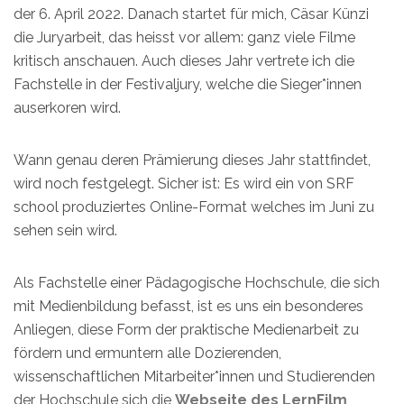
der 6. April 2022. Danach startet für mich, Cäsar Künzi
die Juryarbeit, das heisst vor allem: ganz viele Filme
kritisch anschauen. Auch dieses Jahr vertrete ich die
Fachstelle in der Festivaljury, welche die Sieger*innen
auserkoren wird.
Wann genau deren Prämierung dieses Jahr stattfindet,
wird noch festgelegt. Sicher ist: Es wird ein von SRF
school produziertes Online-Format welches im Juni zu
sehen sein wird.
Als Fachstelle einer Pädagogische Hochschule, die sich
mit Medienbildung befasst, ist es uns ein besonderes
Anliegen, diese Form der praktische Medienarbeit zu
fördern und ermuntern alle Dozierenden,
wissenschaftlichen Mitarbeiter*innen und Studierenden
der Hochschule sich die
Webseite des LernFilm