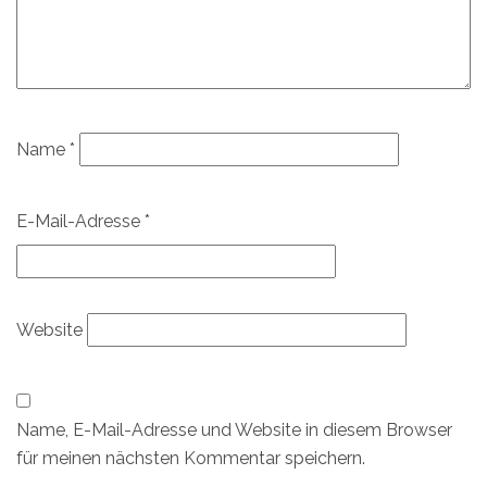
Name
*
E-Mail-Adresse
*
Website
Name, E-Mail-Adresse und Website in diesem Browser
für meinen nächsten Kommentar speichern.