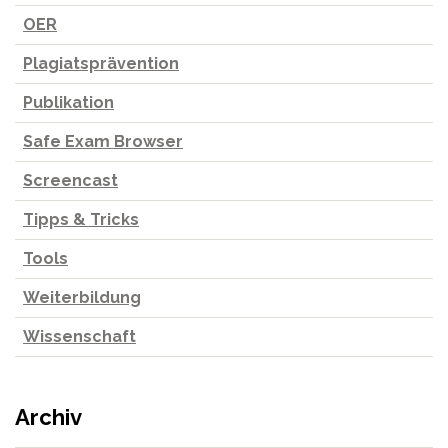
OER
Plagiatsprävention
Publikation
Safe Exam Browser
Screencast
Tipps & Tricks
Tools
Weiterbildung
Wissenschaft
Archiv