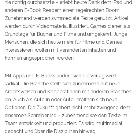
nie richtig durchsetzte – erlebt heute Dank dem iPad und
anderen E-Book Readern einen regelrechten Boom.
Zunehmend werden symmediale Texte genutzt, Artikel
werden durch Videomaterial illustriert, Games dienen als
Grundlage für Bücher und Filme und umgekehrt. Junge
Menschen, die sich heute mehr für Filme und Games
interessieren, wollen mit veränderten Inhalten und
Formen angesprochen werden.
Mit Apps und E-Books ändert sich die Verlagswelt
radikal. Die Branche stellt sich zunehmend auf neue
Arbeitsweisen und Kooperationen mit anderen Branchen
ein. Auch als Autorin oder Autor eröffnen sich neue
Optionen. Die Zukunft gehört nicht mehr zwingend dem
einsamen Schreiberling – zunehmend werden Texte im
Team entwickelt und produziert. Es wird multimedial
gedacht und über die Disziplinen hinweg