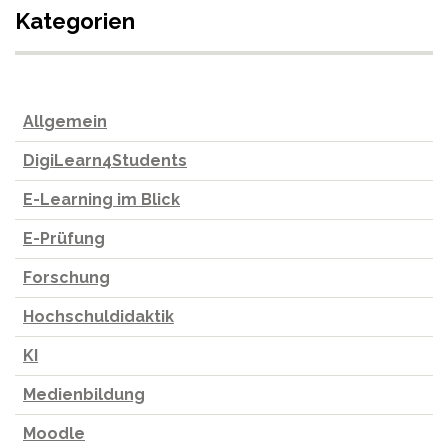
Kategorien
Allgemein
DigiLearn4Students
E-Learning im Blick
E-Prüfung
Forschung
Hochschuldidaktik
KI
Medienbildung
Moodle