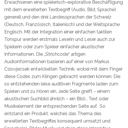
Erwachsenen eine spielerisch-explorative Beschäftigung
mit dem erweiterten Textbegriff (Audio, Bild, Sprache)
generell und den drei Landessprachen der Schweiz
(Deutsch, Französisch, Italienisch) und der Weltsprache
Englisch. Mit der Integration einer einfachen taktilen
Tonspur werden erstmals Leserin und Leser auch zur
Spielerin oder zum Spieler einfacher akustischer
Informationen. Die „Strichcode“ artigen
Audioinformationen basieren auf einer von Markus
Cslovjecsek entwickelten Technik, wobei mit dem Finger
diese Codes zum Klingen gebracht werden können. Die
so entstehenden leise auditiven Fragmente laden zum
Spielen und zu Hören ein. Jede Seite greift – einem
akustischen Suchbild ähnlich – ein Bild-, Text oder
Musikelement der entsprechenden Seite auf. So
entstand ein Produkt, welches das Thema des
erweiterten Textbegriffes konsequent umsetzt und