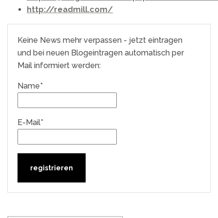
http://readmill.com/
Keine News mehr verpassen - jetzt eintragen
und bei neuen Blogeintragen automatisch per
Mail informiert werden:
Name*
E-Mail*