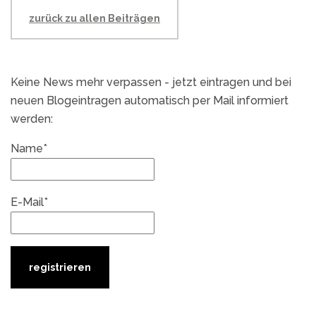
zurück zu allen Beiträgen
Keine News mehr verpassen - jetzt eintragen und bei
neuen Blogeintragen automatisch per Mail informiert
werden:
Name*
E-Mail*