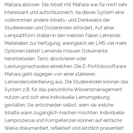
Mahara ablösen. Die Arbeit mit Mahara war für mich sehr
interessant und aufschlussreich, da dieses System eine
vollkommen andere Arbeits- und Denkweise der
Studierenden und Dozierenden erfordert. Auf einer
Lernplattform stellen in den meisten Fällen Lehrende
Materialien zur Verfügung, wenngleich ein LMS viel mehr
Optionen bietet! Lernende müssen Dokumente
herunterladen, Tests absolvieren oder
Leistungsnachweise einreichen. Die E-Portfoliosoftware
Mahara geht dagegen von einer stärkeren
Lernendenorientierung aus. Die Studierenden können das
System z.B. für das persönliche Wissensmanagement
nutzen und sich eine individuelle Lernumgebung
gestalten. Sie entscheiden selbst, wem sie welche
Inhalte wann zugänglich machen möchten. Individuelle
Lernprozesse und Kompetenzen können auf einfache
Weise dokumentiert, reflektiert und letztlich präsentiert