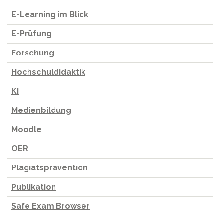
E-Learning im Blick
E-Prüfung
Forschung
Hochschuldidaktik
KI
Medienbildung
Moodle
OER
Plagiatsprävention
Publikation
Safe Exam Browser