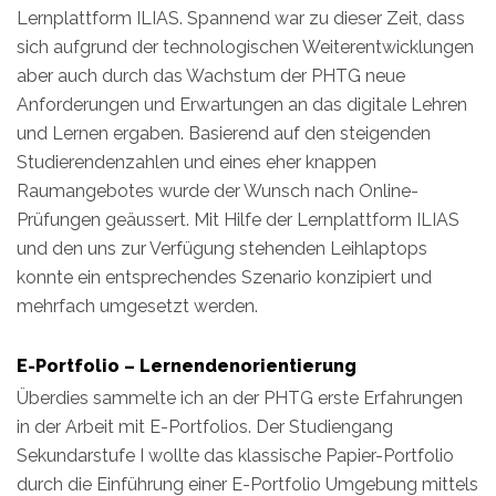
Lernplattform ILIAS. Spannend war zu dieser Zeit, dass
sich aufgrund der technologischen Weiterentwicklungen
aber auch durch das Wachstum der PHTG neue
Anforderungen und Erwartungen an das digitale Lehren
und Lernen ergaben. Basierend auf den steigenden
Studierendenzahlen und eines eher knappen
Raumangebotes wurde der Wunsch nach Online-
Prüfungen geäussert. Mit Hilfe der Lernplattform ILIAS
und den uns zur Verfügung stehenden Leihlaptops
konnte ein entsprechendes Szenario konzipiert und
mehrfach umgesetzt werden.
E-Portfolio – Lernendenorientierung
Überdies sammelte ich an der PHTG erste Erfahrungen
in der Arbeit mit E-Portfolios. Der Studiengang
Sekundarstufe I wollte das klassische Papier-Portfolio
durch die Einführung einer E-Portfolio Umgebung mittels