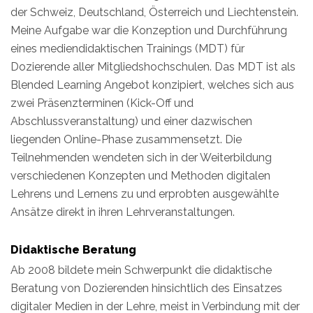
der Schweiz, Deutschland, Österreich und Liechtenstein.
Meine Aufgabe war die Konzeption und Durchführung
eines mediendidaktischen Trainings (MDT) für
Dozierende aller Mitgliedshochschulen. Das MDT ist als
Blended Learning Angebot konzipiert, welches sich aus
zwei Präsenzterminen (Kick-Off und
Abschlussveranstaltung) und einer dazwischen
liegenden Online-Phase zusammensetzt. Die
Teilnehmenden wendeten sich in der Weiterbildung
verschiedenen Konzepten und Methoden digitalen
Lehrens und Lernens zu und erprobten ausgewählte
Ansätze direkt in ihren Lehrveranstaltungen.
Didaktische Beratung
Ab 2008 bildete mein Schwerpunkt die didaktische
Beratung von Dozierenden hinsichtlich des Einsatzes
digitaler Medien in der Lehre, meist in Verbindung mit der