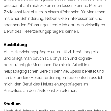
entspannt auf mich zukommen lassen konnte. Meinen
Zivildienst leistete ich in einem Wohnheim für Menschen
mit einer Behinderung. Neben vielen interessanten und
spannenden Erfahrungen lernte ich dort den vielseitigen
Beruf des Heilerziehungspflegers kennen.
Ausbildung
Als Heilerziehungspfleger unterstützt, berät, begleitet
und pflegt man psychisch, physisch und kognitiv
beeinträchtigte Menschen. Da mir die Arbeit im
heilpädagogischen Bereich sehr viel Spass bereitet und
ich besondere Herausforderungen liebe, entschloss ich
mich, den Beruf des Heilerziehungspflegers im
Anschluss an den Zivildienst zu erlernen.
Studium