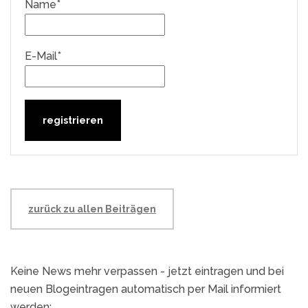
Name*
E-Mail*
zurück zu allen Beiträgen
Keine News mehr verpassen - jetzt eintragen und bei
neuen Blogeintragen automatisch per Mail informiert
werden: