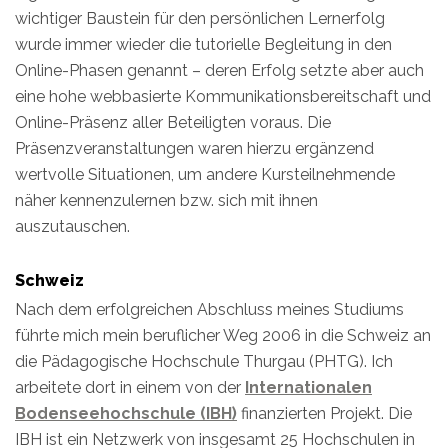
wichtiger Baustein für den persönlichen Lernerfolg
wurde immer wieder die tutorielle Begleitung in den
Online-Phasen genannt – deren Erfolg setzte aber auch
eine hohe webbasierte Kommunikationsbereitschaft und
Online-Präsenz aller Beteiligten voraus. Die
Präsenzveranstaltungen waren hierzu ergänzend
wertvolle Situationen, um andere Kursteilnehmende
näher kennenzulernen bzw. sich mit ihnen
auszutauschen.
Schweiz
Nach dem erfolgreichen Abschluss meines Studiums
führte mich mein beruflicher Weg 2006 in die Schweiz an
die Pädagogische Hochschule Thurgau (PHTG). Ich
arbeitete dort in einem von der
Internationalen
Bodenseehochschule (IBH)
finanzierten Projekt. Die
IBH ist ein Netzwerk von insgesamt 25 Hochschulen in