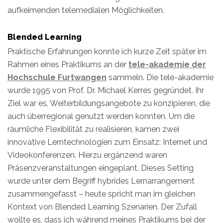
aufkeimenden telemedialen Möglichkeiten.
Blended Learning
Praktische Erfahrungen konnte ich kurze Zeit später im
Rahmen eines Praktikums an der
tele-akademie der
Hochschule Furtwangen
sammeln. Die tele-akademie
wurde 1995 von Prof. Dr. Michael Kerres gegründet. Ihr
Ziel war es, Weiterbildungsangebote zu konzipieren, die
auch überregional genutzt werden konnten. Um die
räumliche Flexibilität zu realisieren, kamen zwei
innovative Lerntechnologien zum Einsatz: Internet und
Videokonferenzen. Hierzu ergänzend waren
Präsenzveranstaltungen eingeplant. Dieses Setting
wurde unter dem Begriff hybrides Lernarrangement
zusammengefasst – heute spricht man im gleichen
Kontext von Blended Learning Szenarien. Der Zufall
wollte es, dass ich während meines Praktikums bei der