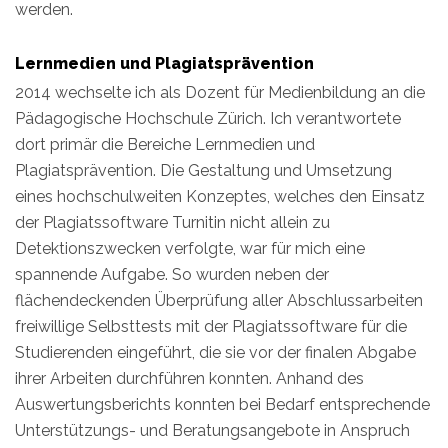
werden.
Lernmedien und Plagiatsprävention
2014 wechselte ich als Dozent für Medienbildung an die
Pädagogische Hochschule Zürich. Ich verantwortete
dort primär die Bereiche Lernmedien und
Plagiatsprävention. Die Gestaltung und Umsetzung
eines hochschulweiten Konzeptes, welches den Einsatz
der Plagiatssoftware Turnitin nicht allein zu
Detektionszwecken verfolgte, war für mich eine
spannende Aufgabe. So wurden neben der
flächendeckenden Überprüfung aller Abschlussarbeiten
freiwillige Selbsttests mit der Plagiatssoftware für die
Studierenden eingeführt, die sie vor der finalen Abgabe
ihrer Arbeiten durchführen konnten. Anhand des
Auswertungsberichts konnten bei Bedarf entsprechende
Unterstützungs- und Beratungsangebote in Anspruch