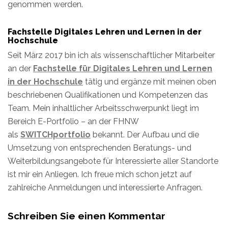
genommen werden.
Fachstelle Digitales Lehren und Lernen in der
Hochschule
Seit März 2017 bin ich als wissenschaftlicher Mitarbeiter
an der
Fachstelle für Digitales Lehren und Lernen
in der Hochschule
tätig und ergänze mit meinen oben
beschriebenen Qualifikationen und Kompetenzen das
Team. Mein inhaltlicher Arbeitsschwerpunkt liegt im
Bereich E-Portfolio – an der FHNW
als
SWITCHportfolio
bekannt. Der Aufbau und die
Umsetzung von entsprechenden Beratungs- und
Weiterbildungsangebote für Interessierte aller Standorte
ist mir ein Anliegen. Ich freue mich schon jetzt auf
zahlreiche Anmeldungen und interessierte Anfragen.
Schreiben Sie einen Kommentar