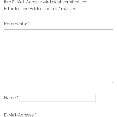
Ihre E-Mail-Adresse wird nicht veröffentlicht.
Erforderliche Felder sind mit
*
markiert
Kommentar
*
Name
*
E-Mail-Adresse
*