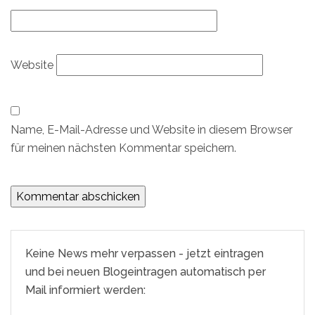
Website
Name, E-Mail-Adresse und Website in diesem Browser
für meinen nächsten Kommentar speichern.
Keine News mehr verpassen - jetzt eintragen
und bei neuen Blogeintragen automatisch per
Mail informiert werden: