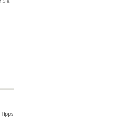
 Sie,
 Tipps