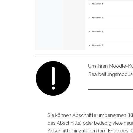
Um Ihren Moodle-Ku
Bearbeitungsmodusa
Sie können Abschnitte umbenennen (K
des Abschnitts) oder beliebig viele neu
Abschnitte hinzufügen (am Ende des Ku