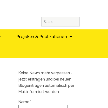
Projekte & Publikationen
Keine News mehr verpassen -
jetzt eintragen und bei neuen
Blogeintragen automatisch per
Mail informiert werden:
Name*