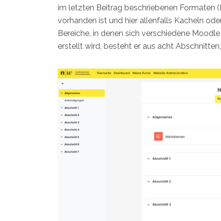
im letzten Beitrag beschriebenen Formaten (
vorhanden ist und hier allenfalls Kacheln o
Bereiche, in denen sich verschiedene Moodl
erstellt wird, besteht er aus acht Abschnitten