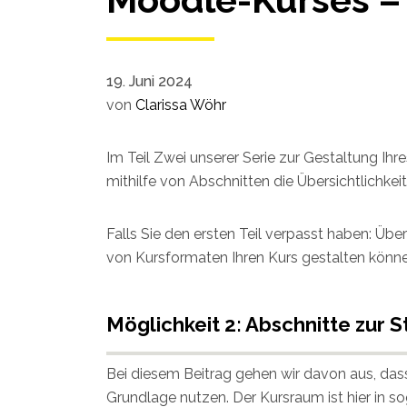
19. Juni 2024
von
Clarissa Wöhr
Im Teil Zwei unserer Serie zur Gestaltung Ih
mithilfe von Abschnitten die Übersichtlichkei
Falls Sie den ersten Teil verpasst haben: Übe
von Kursformaten Ihren Kurs gestalten könne
Möglichkeit 2: Abschnitte zur 
Bei diesem Beitrag gehen wir davon aus, da
Grundlage nutzen. Der Kursraum ist hier in so