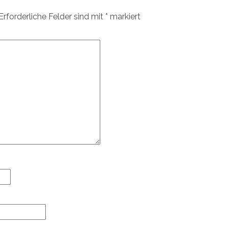
Erforderliche Felder sind mit
*
markiert