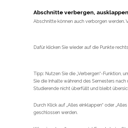
Abschnitte verbergen, ausklappe
Abschnitte können auch verborgen werden. Ve
Dafür klicken Sie wieder auf die Punkte rech
Tipp: Nutzen Sie die „Verbergen“-Funktion, 
Sie die Inhalte während des Semesters nach 
Studierende nicht überfüllt und bleibt übersich
Durch Klick auf „Alles einklappen“ oder „All
geschlossen werden.