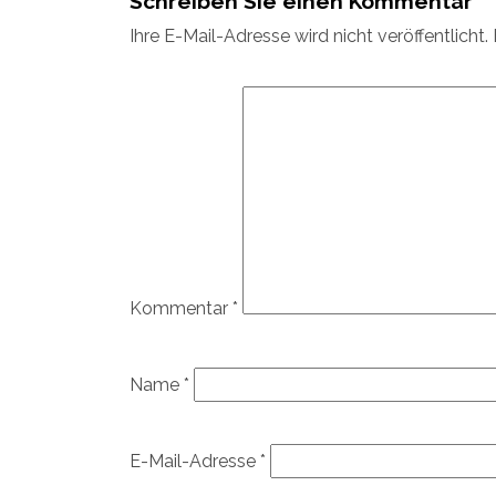
Schreiben Sie einen Kommentar
Ihre E-Mail-Adresse wird nicht veröffentlicht.
Kommentar
*
Name
*
E-Mail-Adresse
*