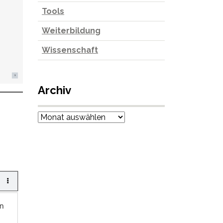
Tools
Weiterbildung
Wissenschaft
Archiv
Archiv