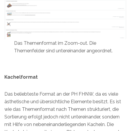
Das Themenformat im Zoom-out. Die
Themenfelder sind untereinander angeordnet.
Kachelformat
Das beliebteste Format an der PH FHNW, da es viele
ästhetische und übersichtliche Elemente besitzt. Es ist
wie das Themenformat nach Themen strukturiert, die
Sortierung erfolgt jedoch nicht untereinander, sondern
mit Hilfe von nebeneinanderliegenden Kacheln. Die