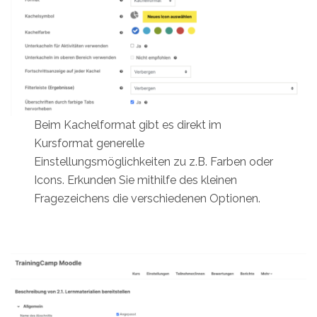
Beim Kachelformat gibt es direkt im
Kursformat generelle
Einstellungsmöglichkeiten zu z.B. Farben oder
Icons. Erkunden Sie mithilfe des kleinen
Fragezeichens die verschiedenen Optionen.