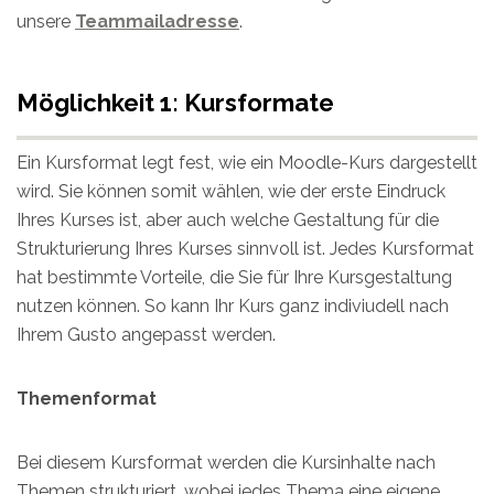
unsere
Teammailadresse
.
Möglichkeit 1: Kursformate
Ein Kursformat legt fest, wie ein Moodle-Kurs dargestellt
wird. Sie können somit wählen, wie der erste Eindruck
Ihres Kurses ist, aber auch welche Gestaltung für die
Strukturierung Ihres Kurses sinnvoll ist. Jedes Kursformat
hat bestimmte Vorteile, die Sie für Ihre Kursgestaltung
nutzen können. So kann Ihr Kurs ganz indiviudell nach
Ihrem Gusto angepasst werden.
Themenformat
Bei diesem Kursformat werden die Kursinhalte nach
Themen strukturiert, wobei jedes Thema eine eigene