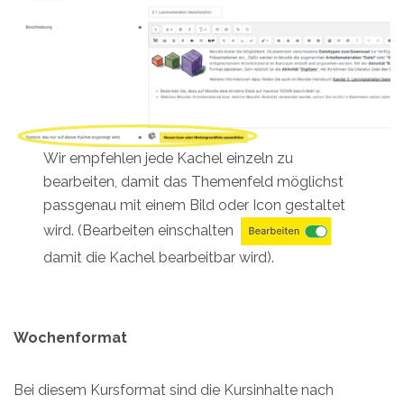
Wir empfehlen jede Kachel einzeln zu
bearbeiten, damit das Themenfeld möglichst
passgenau mit einem Bild oder Icon gestaltet
wird. (Bearbeiten einschalten
damit die Kachel bearbeitbar wird).
Wochenformat
Bei diesem Kursformat sind die Kursinhalte nach