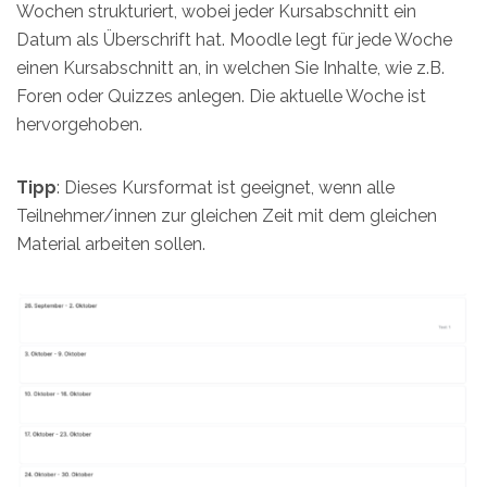
Wochen strukturiert, wobei jeder Kursabschnitt ein
Datum als Überschrift hat. Moodle legt für jede Woche
einen Kursabschnitt an, in welchen Sie Inhalte, wie z.B.
Foren oder Quizzes anlegen. Die aktuelle Woche ist
hervorgehoben.
Tipp
: Dieses Kursformat ist geeignet, wenn alle
Teilnehmer/innen zur gleichen Zeit mit dem gleichen
Material arbeiten sollen.