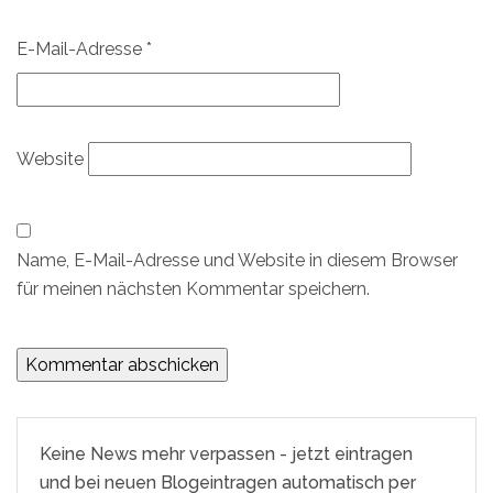
E-Mail-Adresse
*
Website
Name, E-Mail-Adresse und Website in diesem Browser
für meinen nächsten Kommentar speichern.
Keine News mehr verpassen - jetzt eintragen
und bei neuen Blogeintragen automatisch per