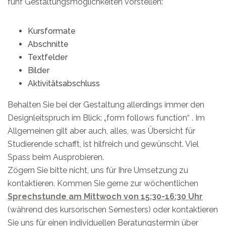
fünf Gestaltungsmöglichkeiten vorstellen:
Kursformate
Abschnitte
Textfelder
Bilder
Aktivitätsabschluss
Behalten Sie bei der Gestaltung allerdings immer den
Designleitspruch im Blick: „form follows function“ . Im
Allgemeinen gilt aber auch, alles, was Übersicht für
Studierende schafft, ist hilfreich und gewünscht. Viel
Spass beim Ausprobieren.
Zögern Sie bitte nicht, uns für Ihre Umsetzung zu
kontaktieren. Kommen Sie gerne zur wöchentlichen
Sprechstunde am Mittwoch von 15:30-16:30 Uhr
(während des kursorischen Semesters) oder kontaktieren
Sie uns für einen individuellen Beratungstermin über