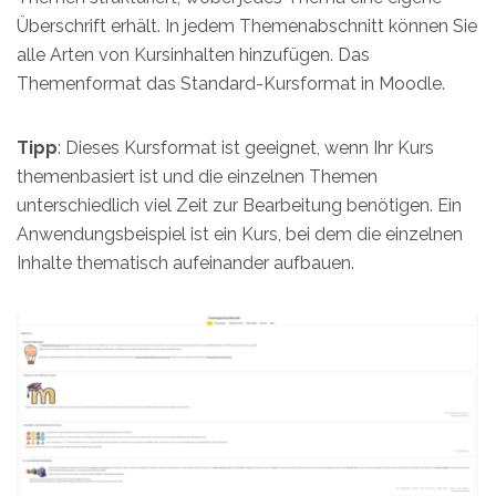
Überschrift erhält. In jedem Themenabschnitt können Sie
alle Arten von Kursinhalten hinzufügen. Das
Themenformat das Standard-Kursformat in Moodle.
Tipp
: Dieses Kursformat ist geeignet, wenn Ihr Kurs
themenbasiert ist und die einzelnen Themen
unterschiedlich viel Zeit zur Bearbeitung benötigen. Ein
Anwendungsbeispiel ist ein Kurs, bei dem die einzelnen
Inhalte thematisch aufeinander aufbauen.