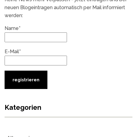
neuen Blogeintragen automatisch per Mail informiert
werden:
Name*
E-Mail*
Kategorien