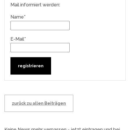
Mail informiert werden:
Name*
E-Mail*
zurück zu allen Beiträgen
Keine News mehr verpassen - jetzt eintragen und bei