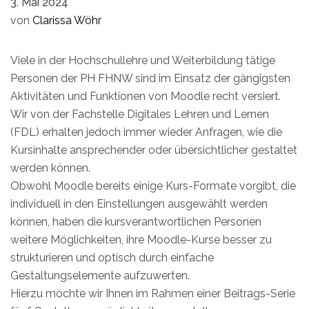
3. Mai 2024
von
Clarissa Wöhr
Viele in der Hochschullehre und Weiterbildung tätige
Personen der PH FHNW sind im Einsatz der gängigsten
Aktivitäten und Funktionen von Moodle recht versiert.
Wir von der Fachstelle Digitales Lehren und Lernen
(FDL) erhalten jedoch immer wieder Anfragen, wie die
Kursinhalte ansprechender oder übersichtlicher gestaltet
werden können.
Obwohl Moodle bereits einige Kurs-Formate vorgibt, die
individuell in den Einstellungen ausgewählt werden
können, haben die kursverantwortlichen Personen
weitere Möglichkeiten, ihre Moodle-Kurse besser zu
strukturieren und optisch durch einfache
Gestaltungselemente aufzuwerten.
Hierzu möchte wir Ihnen im Rahmen einer Beitrags-Serie