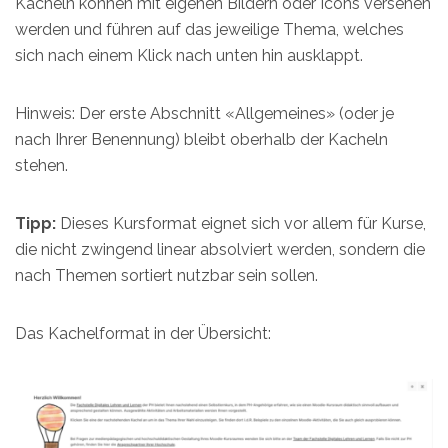
Kacheln können mit eigenen Bildern oder Icons versehen
werden und führen auf das jeweilige Thema, welches
sich nach einem Klick nach unten hin ausklappt.
Hinweis: Der erste Abschnitt «Allgemeines» (oder je
nach Ihrer Benennung) bleibt oberhalb der Kacheln
stehen.
Tipp:
Dieses Kursformat eignet sich vor allem für Kurse,
die nicht zwingend linear absolviert werden, sondern die
nach Themen sortiert nutzbar sein sollen.
Das Kachelformat in der Übersicht: