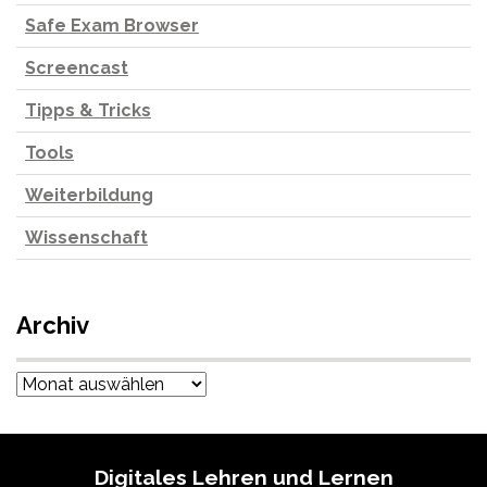
Safe Exam Browser
Screencast
Tipps & Tricks
Tools
Weiterbildung
Wissenschaft
Archiv
Archiv
Digitales Lehren und Lernen