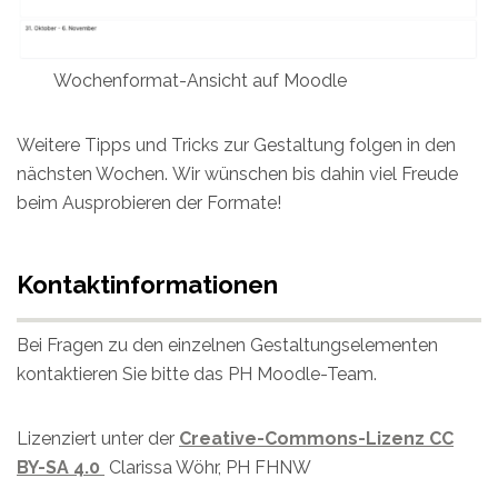
Wochenformat-Ansicht auf Moodle
Weitere Tipps und Tricks zur Gestaltung folgen in den
nächsten Wochen. Wir wünschen bis dahin viel Freude
beim Ausprobieren der Formate!
Kontaktinformationen
Bei Fragen zu den einzelnen Gestaltungselementen
kontaktieren Sie bitte das PH Moodle-Team.
Lizenziert unter der
Creative-Commons-Lizenz CC
BY-SA 4.0
Clarissa Wöhr, PH FHNW