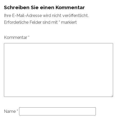
Schreiben Sie einen Kommentar
Ihre E-Mail-Adresse wird nicht veröffentlicht.
Erforderliche Felder sind mit
*
markiert
Kommentar
*
Name
*