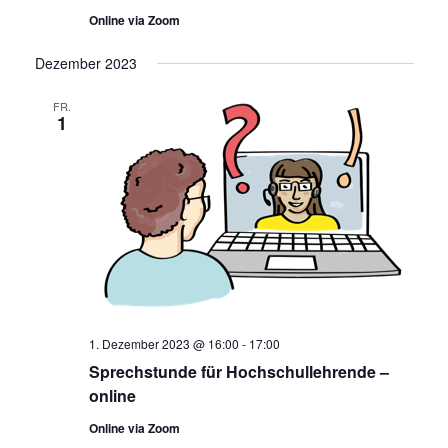
Online via Zoom
Dezember 2023
FR.
1
1. Dezember 2023 @ 16:00
-
17:00
Sprechstunde für Hochschullehrende –
online
Online via Zoom