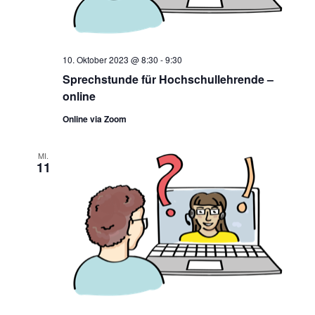
10. Oktober 2023 @ 8:30
-
9:30
Sprechstunde für Hochschullehrende –
online
Online via Zoom
MI.
11