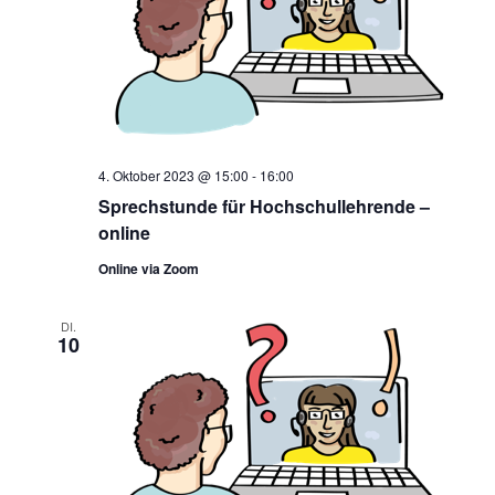
4. Oktober 2023 @ 15:00
-
16:00
Sprechstunde für Hochschullehrende –
online
Online via Zoom
DI.
10