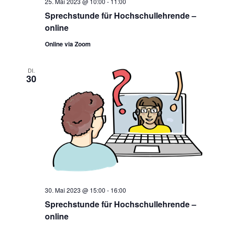
25. Mai 2023 @ 10:00
-
11:00
Sprechstunde für Hochschullehrende –
online
Online via Zoom
DI.
30
30. Mai 2023 @ 15:00
-
16:00
Sprechstunde für Hochschullehrende –
online