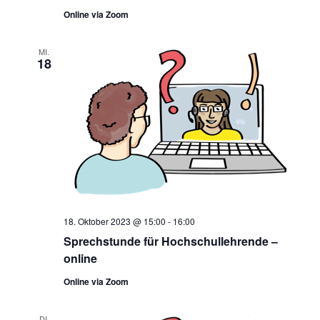
Online via Zoom
MI.
18
18. Oktober 2023 @ 15:00
-
16:00
Sprechstunde für Hochschullehrende –
online
Online via Zoom
DI.