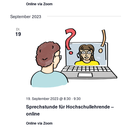
Online via Zoom
September 2023
DI.
19
19. September 2023 @ 8:30
-
9:30
Sprechstunde für Hochschullehrende –
online
Online via Zoom