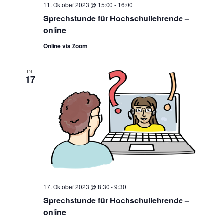
11. Oktober 2023 @ 15:00
-
16:00
Sprechstunde für Hochschullehrende –
online
Online via Zoom
DI.
17
17. Oktober 2023 @ 8:30
-
9:30
Sprechstunde für Hochschullehrende –
online