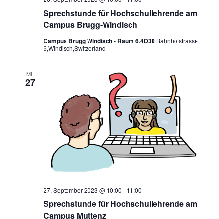
Sprechstunde für Hochschullehrende am
Campus Brugg-Windisch
Campus Brugg Windisch - Raum 6.4D30
Bahnhofstrasse
6,Windisch,Switzerland
MI.
27
27. September 2023 @ 10:00
-
11:00
Sprechstunde für Hochschullehrende am
Campus Muttenz