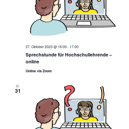
27. Oktober 2023 @ 16:00
-
17:00
Sprechstunde für Hochschullehrende –
online
Online via Zoom
DI.
31