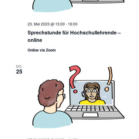
23. Mai 2023 @ 15:00
-
16:00
Sprechstunde für Hochschullehrende –
online
Online via Zoom
DO.
25