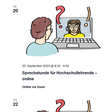
MI.
20
20. September 2023 @ 8:30
-
9:30
Sprechstunde für Hochschullehrende –
online
Online via Zoom
FR.
22