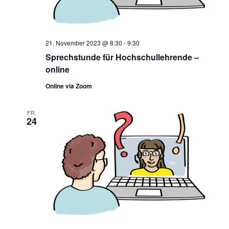
21. November 2023 @ 8:30
-
9:30
Sprechstunde für Hochschullehrende –
online
Online via Zoom
FR.
24