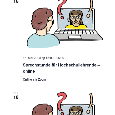
16
16. Mai 2023 @ 15:00
-
16:00
Sprechstunde für Hochschullehrende –
online
Online via Zoom
DO.
18