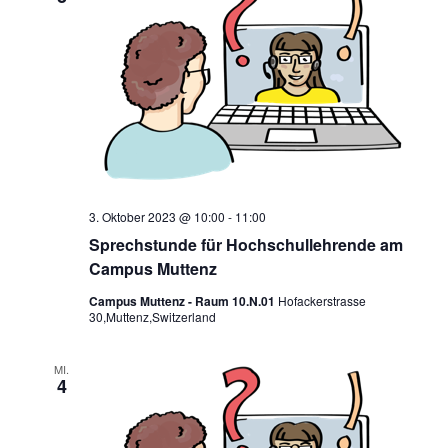
3. Oktober 2023 @ 10:00
-
11:00
Sprechstunde für Hochschullehrende am
Campus Muttenz
Campus Muttenz - Raum 10.N.01
Hofackerstrasse
30,Muttenz,Switzerland
MI.
4