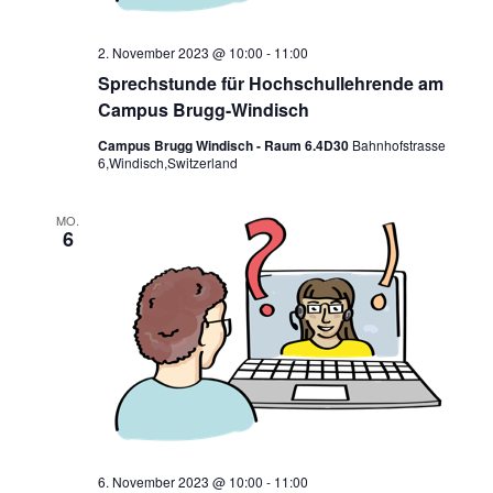
2. November 2023 @ 10:00
-
11:00
Sprechstunde für Hochschullehrende am
Campus Brugg-Windisch
Campus Brugg Windisch - Raum 6.4D30
Bahnhofstrasse
6,Windisch,Switzerland
MO.
6
6. November 2023 @ 10:00
-
11:00