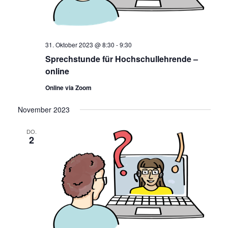
31. Oktober 2023 @ 8:30
-
9:30
Sprechstunde für Hochschullehrende –
online
Online via Zoom
November 2023
DO.
2