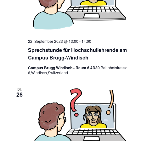
22. September 2023 @ 13:00
-
14:00
Sprechstunde für Hochschullehrende am
Campus Brugg-Windisch
Campus Brugg Windisch - Raum 6.4D30
Bahnhofstrasse
6,Windisch,Switzerland
DI.
26