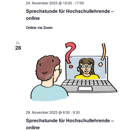
24. November 2023 @ 16:00
-
17:00
Sprechstunde für Hochschullehrende –
online
Online via Zoom
DI.
28
28. November 2023 @ 8:30
-
9:30
Sprechstunde für Hochschullehrende –
online