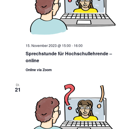
15. November 2023 @ 15:00
-
16:00
Sprechstunde für Hochschullehrende –
online
Online via Zoom
DI.
21