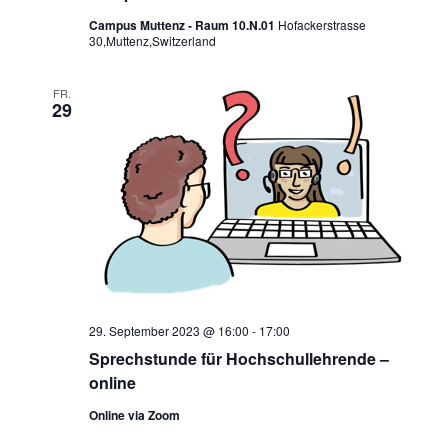
Campus Muttenz - Raum 10.N.01
Hofackerstrasse
30,Muttenz,Switzerland
FR.
29
29. September 2023 @ 16:00
-
17:00
Sprechstunde für Hochschullehrende –
online
Online via Zoom