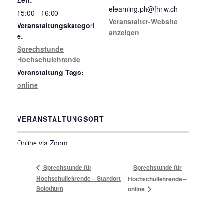
elearning.ph@fhnw.ch
15:00 - 16:00
Veranstalter-Website
Veranstaltungskategori
anzeigen
e:
Sprechstunde
Hochschulehrende
Veranstaltung-Tags:
online
VERANSTALTUNGSORT
Online via Zoom
Sprechstunde für
Sprechstunde für
Hochschullehrende – Standort
Hochschullehrende –
Solothurn
online