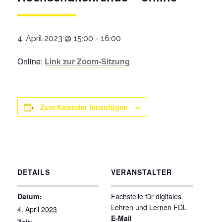
4. April 2023 @ 15:00
-
16:00
Online:
Link zur Zoom-Sitzung
Zum Kalender hinzufügen
DETAILS
VERANSTALTER
Datum:
Fachstelle für digitales
Lehren und Lernen FDL
4. April 2023
E-Mail
Zeit: