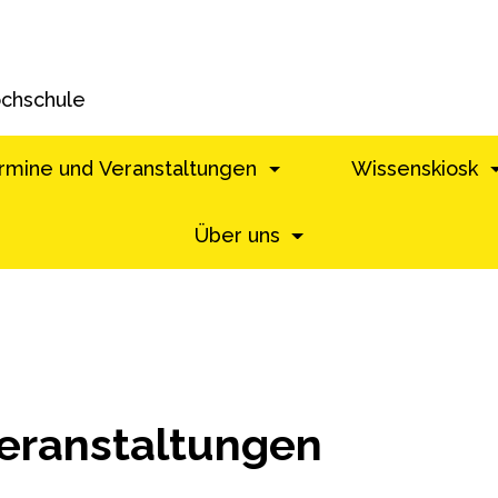
ochschule
rmine und Veranstaltungen
Wissenskiosk
Über uns
eranstaltungen