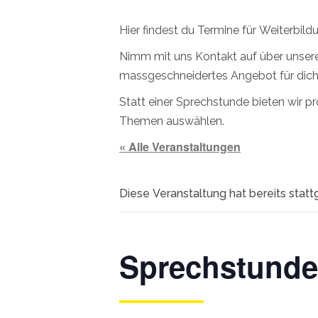
Hier findest du Termine für Weiterbil
Nimm mit uns Kontakt auf über unser
massgeschneidertes Angebot für dich
Statt einer Sprechstunde bieten wir 
Themen auswählen.
« Alle Veranstaltungen
Diese Veranstaltung hat bereits stat
Sprechstunde 