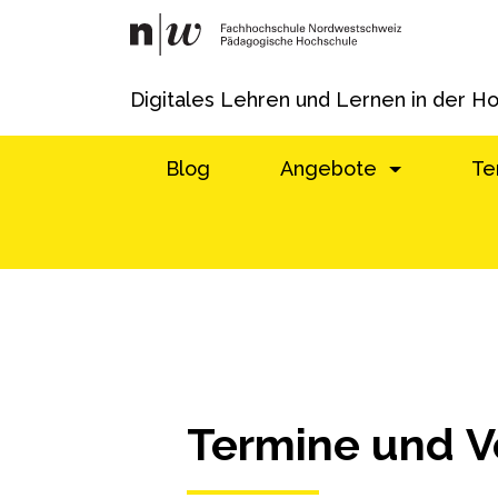
Digitales Lehren und Lernen in der H
Blog
Angebote
Te
Termine und V