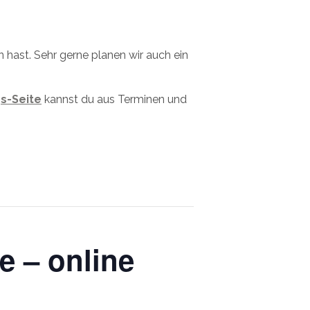
hast. Sehr gerne planen wir auch ein
s-Seite
kannst du aus Terminen und
e – online