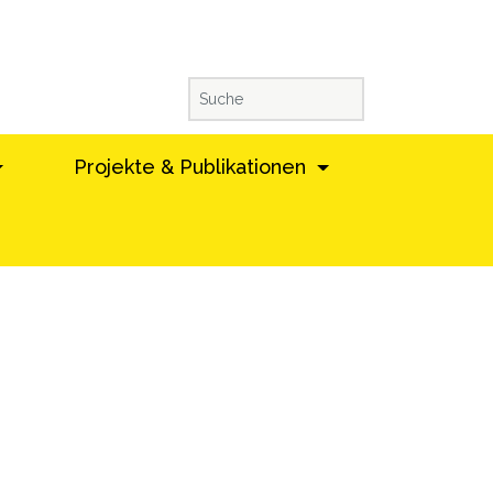
Projekte & Publikationen