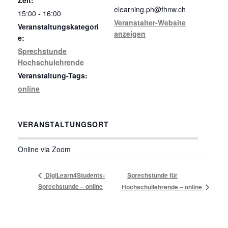
elearning.ph@fhnw.ch
15:00 - 16:00
Veranstalter-Website
Veranstaltungskategori
anzeigen
e:
Sprechstunde
Hochschulehrende
Veranstaltung-Tags:
online
VERANSTALTUNGSORT
Online via Zoom
DigiLearn4Students-
Sprechstunde für
Sprechstunde – online
Hochschullehrende – online