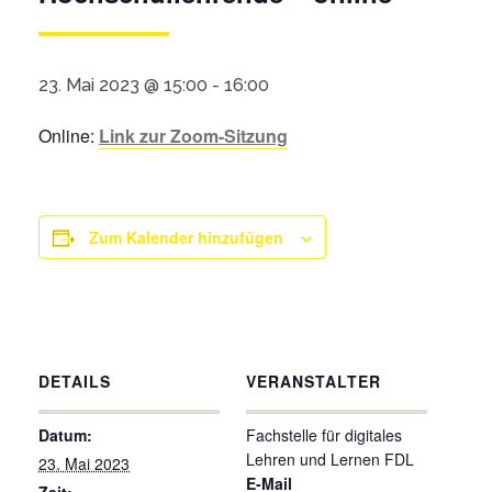
23. Mai 2023 @ 15:00
-
16:00
Online:
Link zur Zoom-Sitzung
Zum Kalender hinzufügen
DETAILS
VERANSTALTER
Datum:
Fachstelle für digitales
Lehren und Lernen FDL
23. Mai 2023
E-Mail
Zeit: