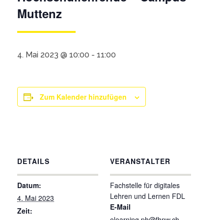
Muttenz
4. Mai 2023 @ 10:00
-
11:00
Zum Kalender hinzufügen
DETAILS
VERANSTALTER
Datum:
Fachstelle für digitales
Lehren und Lernen FDL
4. Mai 2023
E-Mail
Zeit:
elearning.ph@fhnw.ch