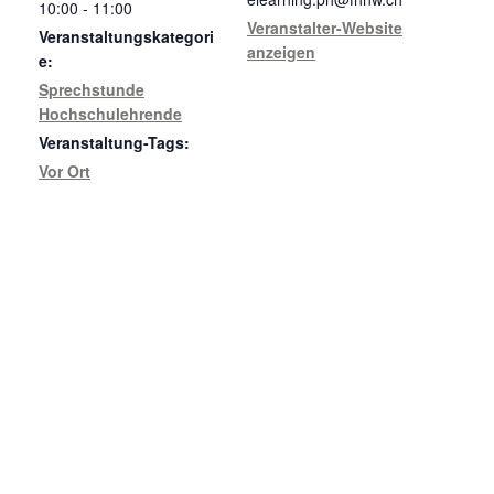
10:00 - 11:00
Veranstalter-Website
Veranstaltungskategori
anzeigen
e:
Sprechstunde
Hochschulehrende
Veranstaltung-Tags:
Vor Ort