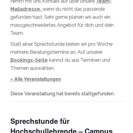
Nimm mit uns Kontakt auf über unsere
Team-
Mailadresse,
wenn du nicht das passende
gefunden hast. Sehr gerne planen wir auch ein
massgeschneidertes Angebot für dich und dein
Team.
Statt einer Sprechstunde bieten wir pro Woche
mehrere Beratungstermine an. Auf unserer
Bookings-Seite
kannst du aus Terminen und
Themen auswählen.
« Alle Veranstaltungen
Diese Veranstaltung hat bereits stattgefunden.
Sprechstunde für
Hochschullehrende – Campus