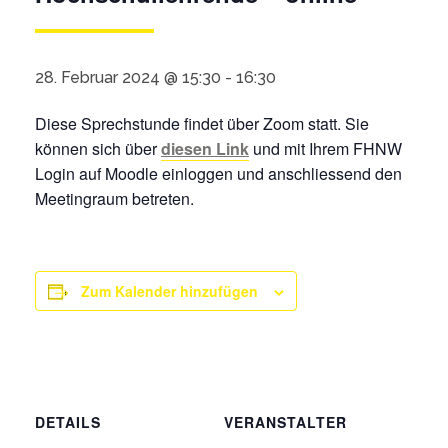
28. Februar 2024 @ 15:30
-
16:30
Diese Sprechstunde findet über Zoom statt. Sie
können sich über
diesen Link
und mit Ihrem FHNW
Login auf Moodle einloggen und anschliessend den
Meetingraum betreten.
Zum Kalender hinzufügen
DETAILS
VERANSTALTER