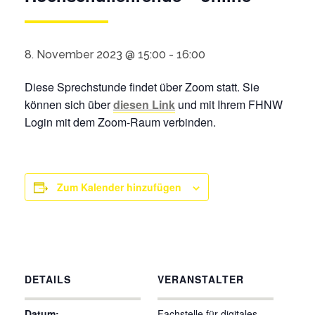
8. November 2023 @ 15:00
-
16:00
Diese Sprechstunde findet über Zoom statt. Sie
können sich über
diesen Link
und mit Ihrem FHNW
Login mit dem Zoom-Raum verbinden.
Zum Kalender hinzufügen
DETAILS
VERANSTALTER
Datum:
Fachstelle für digitales