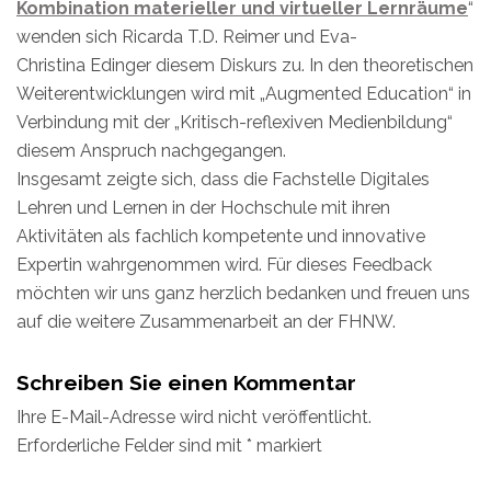
Kombination materieller und virtueller Lernräume
“
wenden sich Ricarda T.D. Reimer und Eva-
Christina Edinger diesem Diskurs zu. In den theoretischen
Weiterentwicklungen wird mit „Augmented Education“ in
Verbindung mit der „Kritisch-reflexiven Medienbildung“
diesem Anspruch nachgegangen.
Insgesamt zeigte sich, dass die Fachstelle Digitales
Lehren und Lernen in der Hochschule mit ihren
Aktivitäten als fachlich kompetente und innovative
Expertin wahrgenommen wird. Für dieses Feedback
möchten wir uns ganz herzlich bedanken und freuen uns
auf die weitere Zusammenarbeit an der FHNW.
Schreiben Sie einen Kommentar
Ihre E-Mail-Adresse wird nicht veröffentlicht.
Erforderliche Felder sind mit
*
markiert