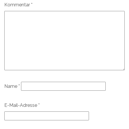
Kommentar
*
Name
*
E-Mail-Adresse
*