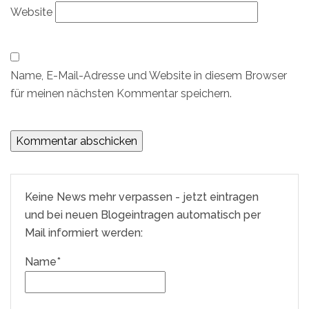
Website
Name, E-Mail-Adresse und Website in diesem Browser
für meinen nächsten Kommentar speichern.
Keine News mehr verpassen - jetzt eintragen
und bei neuen Blogeintragen automatisch per
Mail informiert werden:
Name*