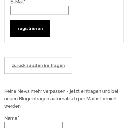
E-Mail*
zurück zu allen Beiträgen
Keine News mehr verpassen - jetzt eintragen und bei
neuen Blogeintragen automatisch per Mail informiert
werden:
Name*