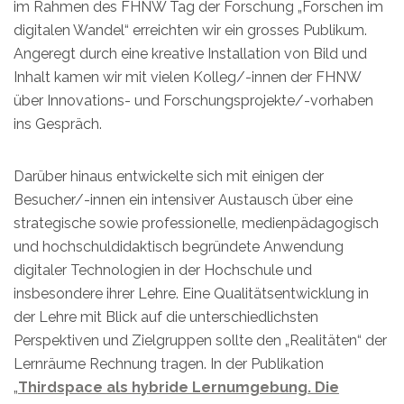
im Rahmen des FHNW Tag der Forschung „Forschen im
digitalen Wandel“ erreichten wir ein grosses Publikum.
Angeregt durch eine kreative Installation von Bild und
Inhalt kamen wir mit vielen Kolleg/-innen der FHNW
über Innovations- und Forschungsprojekte/-vorhaben
ins Gespräch.
Darüber hinaus entwickelte sich mit einigen der
Besucher/-innen ein intensiver Austausch über eine
strategische sowie professionelle, medienpädagogisch
und hochschuldidaktisch begründete Anwendung
digitaler Technologien in der Hochschule und
insbesondere ihrer Lehre. Eine Qualitätsentwicklung in
der Lehre mit Blick auf die unterschiedlichsten
Perspektiven und Zielgruppen sollte den „Realitäten“ der
Lernräume Rechnung tragen. In der Publikation
„
Thirdspace als hybride Lernumgebung. Die