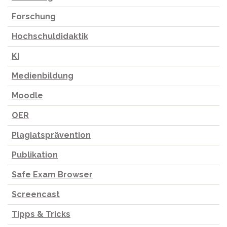
Forschung
Hochschuldidaktik
KI
Medienbildung
Moodle
OER
Plagiatsprävention
Publikation
Safe Exam Browser
Screencast
Tipps & Tricks