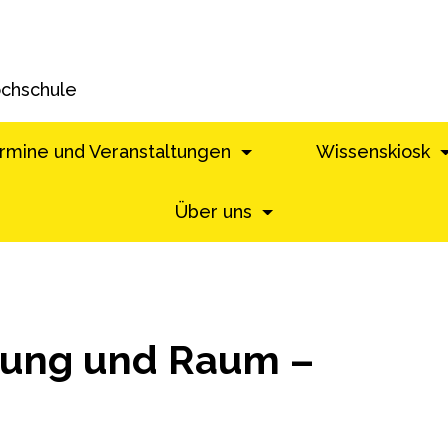
ochschule
rmine und Veranstaltungen
Wissenskiosk
Über uns
dung und Raum –