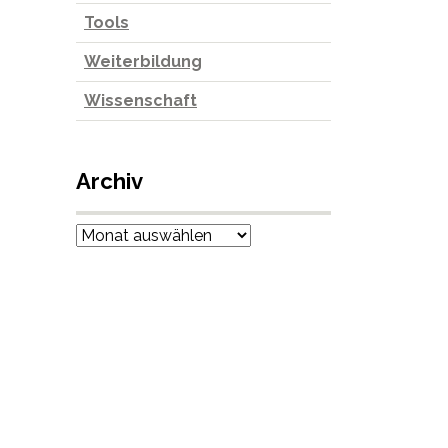
Tools
Weiterbildung
Wissenschaft
Archiv
Archiv