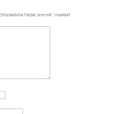
Erforderliche Felder sind mit
*
markiert