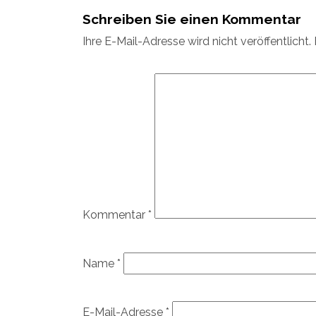
Schreiben Sie einen Kommentar
Ihre E-Mail-Adresse wird nicht veröffentlicht.
Kommentar
*
Name
*
E-Mail-Adresse
*