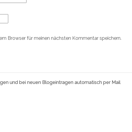
sem Browser für meinen nächsten Kommentar speichern.
agen und bei neuen Blogeintragen automatisch per Mail