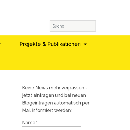
Projekte & Publikationen
Keine News mehr verpassen -
jetzt eintragen und bei neuen
Blogeintragen automatisch per
Mail informiert werden:
Name*