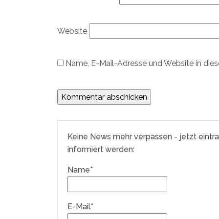
Website
Name, E-Mail-Adresse und Website in die
Keine News mehr verpassen - jetzt eintr
informiert werden:
Name*
E-Mail*