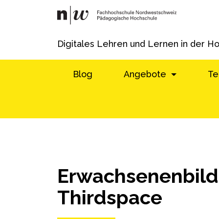
Digitales Lehren und Lernen in der H
Blog
Angebote
Te
Erwachsenenbil
Thirdspace