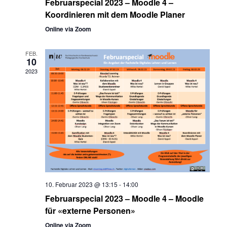
Februarspecial 2023 – Moodle 4 –
Koordinieren mit dem Moodle Planer
Online via Zoom
FEB.
10
2023
10. Februar 2023 @ 13:15
-
14:00
Februarspecial 2023 – Moodle 4 – Moodle
für «externe Personen»
Online via Zoom