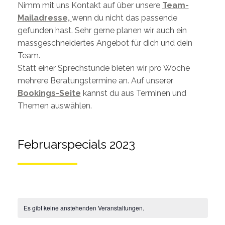
Nimm mit uns Kontakt auf über unsere
Team-
Mailadresse,
wenn du nicht das passende
gefunden hast. Sehr gerne planen wir auch ein
massgeschneidertes Angebot für dich und dein
Team.
Statt einer Sprechstunde bieten wir pro Woche
mehrere Beratungstermine an. Auf unserer
Bookings-Seite
kannst du aus Terminen und
Themen auswählen.
Februarspecials 2023
Es gibt keine anstehenden Veranstaltungen.