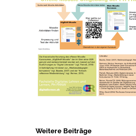
Weitere Beiträge