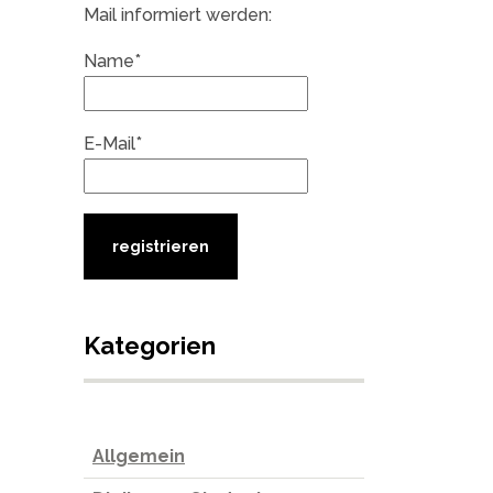
Mail informiert werden:
Name*
E-Mail*
Kategorien
Allgemein