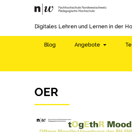
Digitales Lehren und Lernen in der H
Blog
Angebote
Te
OER