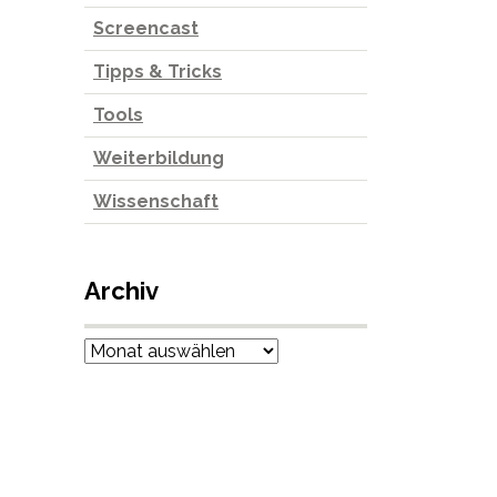
Screencast
Tipps & Tricks
Tools
Weiterbildung
Wissenschaft
Archiv
Archiv