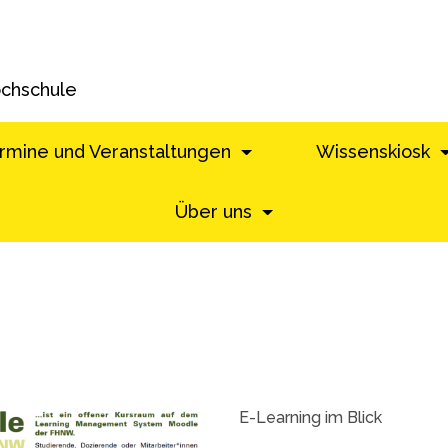
ochschule
rmine und Veranstaltungen
Wissenskiosk
Über uns
E-Learning im Blick