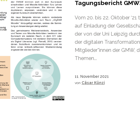
Tagungsbericht GMW
Vom 20. bis 22. Oktober ‘21 
auf Einladung der Gesellsch
der von der Uni Leipzig du
der digitalen Transformation
Mitglieder*innen der GMW, d
Themen...
11. November 2021
von
Cäsar Künzi