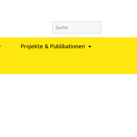
Projekte & Publikationen