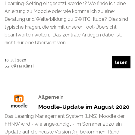
Learning-Setting eingesetzt werden? Wo finde ich eine
Anleitung zu Moodle oder wie komme ich zu einer
Beratung und Weiterbildung zu SWITCHtube? Dies sind
typische Fragen, die wir mit unserer Tool-Übersicht
beantworten wollen. Das zentrale Anliegen dabei ist,
nicht nur eine Übersicht von...
10. Juli 2020
lesen
von
Cäsar Künzi
Allgemein
Moodle-Update im August 2020
Das Learning Management System (LMS) Moodle der
FHNW wird - wie angekündigt - im Sommer 2020 ein
Update auf die neuste Version 3.9 bekommen. Rund