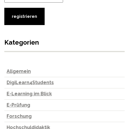
Kategorien
Allgemein
DigiLearn4Students
E-Learning im Blick
E-Prüfung
Forschung
Hochschuldidaktik