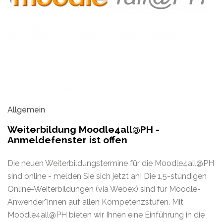
Allgemein
Weiterbildung Moodle4all@PH -
Anmeldefenster ist offen
Die neuen Weiterbildungstermine für die Moodle4all@PH
sind online - melden Sie sich jetzt an! Die 1,5-stündigen
Online-Weiterbildungen (via Webex) sind für Moodle-
Anwender*innen auf allen Kompetenzstufen. Mit
Moodle4all@PH bieten wir Ihnen eine Einführung in die