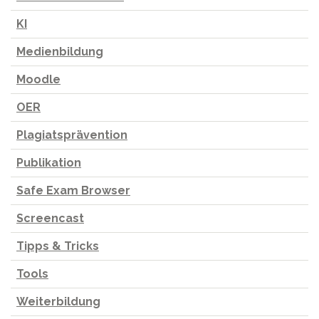
KI
Medienbildung
Moodle
OER
Plagiatsprävention
Publikation
Safe Exam Browser
Screencast
Tipps & Tricks
Tools
Weiterbildung