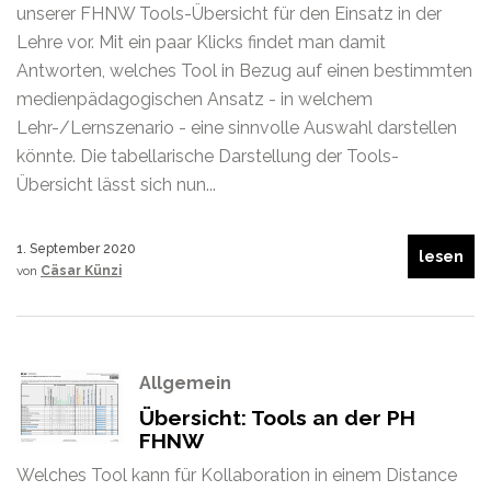
unserer FHNW Tools-Übersicht für den Einsatz in der
Lehre vor. Mit ein paar Klicks findet man damit
Antworten, welches Tool in Bezug auf einen bestimmten
medienpädagogischen Ansatz - in welchem
Lehr-/Lernszenario - eine sinnvolle Auswahl darstellen
könnte. Die tabellarische Darstellung der Tools-
Übersicht lässt sich nun...
1. September 2020
lesen
von
Cäsar Künzi
Allgemein
Übersicht: Tools an der PH
FHNW
Welches Tool kann für Kollaboration in einem Distance