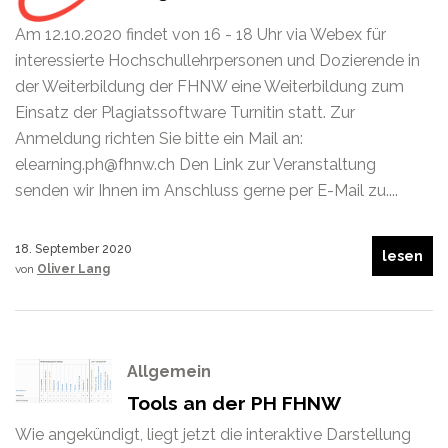
Am 12.10.2020 findet von 16 - 18 Uhr via Webex für
interessierte Hochschullehrpersonen und Dozierende in
der Weiterbildung der FHNW eine Weiterbildung zum
Einsatz der Plagiatssoftware Turnitin statt. Zur
Anmeldung richten Sie bitte ein Mail an:
elearning.ph@fhnw.ch Den Link zur Veranstaltung
senden wir Ihnen im Anschluss gerne per E-Mail zu....
18. September 2020
lesen
von
Oliver Lang
Allgemein
Tools an der PH FHNW
Wie angekündigt, liegt jetzt die interaktive Darstellung