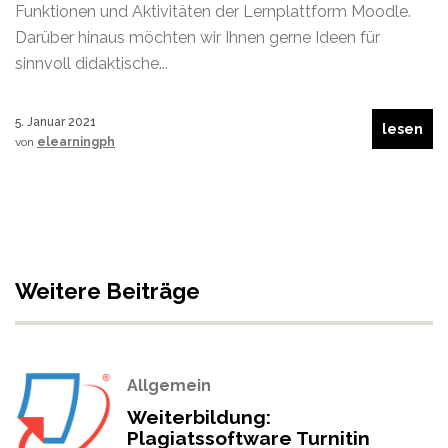
Funktionen und Aktivitäten der Lernplattform Moodle.
Darüber hinaus möchten wir Ihnen gerne Ideen für
sinnvoll didaktische...
5. Januar 2021
lesen
von
elearningph
Weitere Beiträge
Allgemein
Weiterbildung:
Plagiatssoftware Turnitin