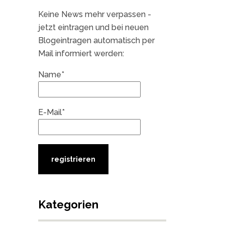
Keine News mehr verpassen -
jetzt eintragen und bei neuen
Blogeintragen automatisch per
Mail informiert werden:
Name*
E-Mail*
Kategorien