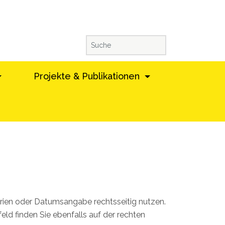
Projekte & Publikationen
gorien oder Datumsangabe rechtsseitig nutzen.
d finden Sie ebenfalls auf der rechten