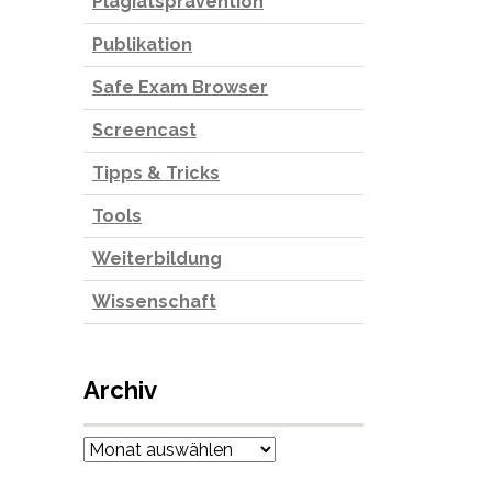
Plagiatsprävention
Publikation
Safe Exam Browser
Screencast
Tipps & Tricks
Tools
Weiterbildung
Wissenschaft
Archiv
Archiv