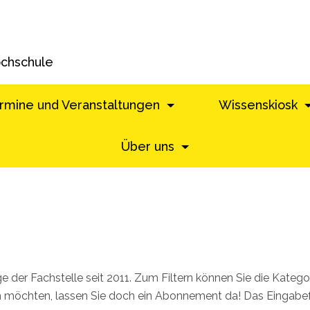
ochschule
rmine und Veranstaltungen
Wissenskiosk
Über uns
äge der Fachstelle seit 2011. Zum Filtern können Sie die Kate
möchten, lassen Sie doch ein Abonnement da! Das Eingabefel