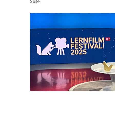
Seite.