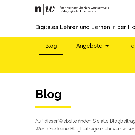
Digitales Lehren und Lernen in der H
Blog
Angebote
Te
Blog
Auf dieser Website finden Sie alle Blogbeitr
Wenn Sie keine Blogbeiträge mehr verpassen 