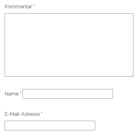
Kommentar
*
Name
*
E-Mail-Adresse
*