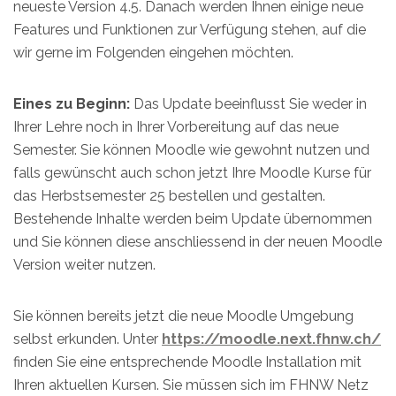
neueste Version 4.5. Danach werden Ihnen einige neue
Features und Funktionen zur Verfügung stehen, auf die
wir gerne im Folgenden eingehen möchten.
Eines zu Beginn:
Das Update beeinflusst Sie weder in
Ihrer Lehre noch in Ihrer Vorbereitung auf das neue
Semester. Sie können Moodle wie gewohnt nutzen und
falls gewünscht auch schon jetzt Ihre Moodle Kurse für
das Herbstsemester 25 bestellen und gestalten.
Bestehende Inhalte werden beim Update übernommen
und Sie können diese anschliessend in der neuen Moodle
Version weiter nutzen.
Sie können bereits jetzt die neue Moodle Umgebung
selbst erkunden. Unter
https://moodle.next.fhnw.ch/
finden Sie eine entsprechende Moodle Installation mit
Ihren aktuellen Kursen. Sie müssen sich im FHNW Netz