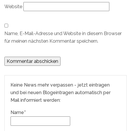
Website
Name, E-Mail-Adresse und Website in diesem Browser
für meinen nächsten Kommentar speichern.
Keine News mehr verpassen - jetzt eintragen
und bei neuen Blogeintragen automatisch per
Mail informiert werden:
Name*