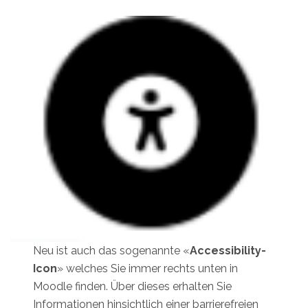
Neu ist auch das sogenannte «
Accessibility-
Icon
» welches Sie immer rechts unten in
Moodle finden. Über dieses erhalten Sie
Informationen hinsichtlich einer barrierefreien