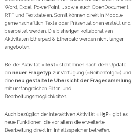
Word, Excel, PowerPoint, … sowie auch OpenDocument,
RTF und Textdateien. Somit können direkt in Moodle
gemeinschaftlich Texte oder Präsentationen erstellt und
bearbeitet werden. Die bisherigen kollaborativen
Aktivitäten Etherpad & Ethercalc werden nicht länger
angeboten.
Bei der Aktivität «
Test
» steht Ihnen nach dem Update
ein
neuer Fragetyp
zur Verfügung («Reihenfolge») und
eine
neu gestaltete Übersicht der Fragesammlung
mit umfangreichen Filter- und
Bearbeitungsmöglichkeiten.
Auch bezüglich der interaktiven Aktivität «
H5P
» gibt es
neue Funktionen, die vor allem die erweiterte
Bearbeitung direkt im Inhaltsspeicher betreffen.