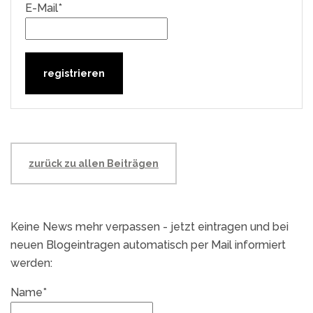
E-Mail*
zurück zu allen Beiträgen
Keine News mehr verpassen - jetzt eintragen und bei
neuen Blogeintragen automatisch per Mail informiert
werden:
Name*