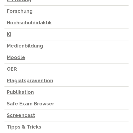
Forschung
Hochschuldidaktik
KI
Medienbildung
Moodle
OER
Plagiatsprävention
Publikation
Safe Exam Browser
Screencast
Tipps & Tricks