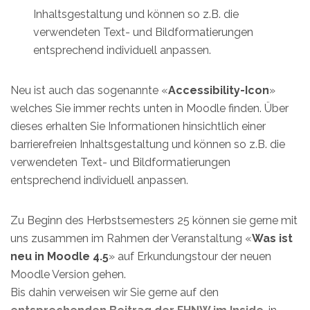
Inhaltsgestaltung und können so z.B. die
verwendeten Text- und Bildformatierungen
entsprechend individuell anpassen.
Neu ist auch das sogenannte «
Accessibility-Icon
»
welches Sie immer rechts unten in Moodle finden. Über
dieses erhalten Sie Informationen hinsichtlich einer
barrierefreien Inhaltsgestaltung und können so z.B. die
verwendeten Text- und Bildformatierungen
entsprechend individuell anpassen.
Zu Beginn des Herbstsemesters 25 können sie gerne mit
uns zusammen im Rahmen der Veranstaltung «
Was ist
neu in Moodle 4.5
» auf Erkundungstour der neuen
Moodle Version gehen.
Bis dahin verweisen wir Sie gerne auf den