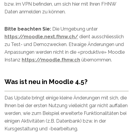
bzw. im VPN befinden, um sich hier mit Ihren FHNW
Daten anmelden zu können.
Bitte beachten Sie:
Die Umgebung unter
https://moodle.next.fhnw.ch/
dient ausschliesslich
zu Test- und Demozwecken. Etwaige Änderungen und
Anpassungen werden nicht in die «produktive» Moodle
Instanz
https://moodle.fhnw.ch
übernommen.
Was ist neu in Moodle 4.5?
Das Update bringt einige kleine Änderungen mit sich, die
Ihnen bei der ersten Nutzung vielleicht gar nicht auffallen
werden, wie zum Beispiel erweiterte Funktionalitäten bei
einigen Aktivitäten (z.B. Datenbank) bzw. in der
Kursgestaltung und -bearbeitung.