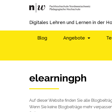
Digitales Lehren und Lernen in der H
Blog
Angebote
Te
elearningph
Auf dieser Website finden Sie alle Blogbeitr
Wenn Sie keine Blogbeiträge mehr verpassen 