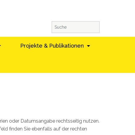
Projekte & Publikationen
gorien oder Datumsangabe rechtsseitig nutzen.
d finden Sie ebenfalls auf der rechten