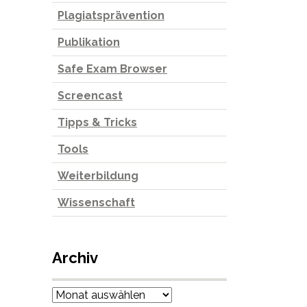
Plagiatsprävention
Publikation
Safe Exam Browser
Screencast
Tipps & Tricks
Tools
Weiterbildung
Wissenschaft
Archiv
Archiv