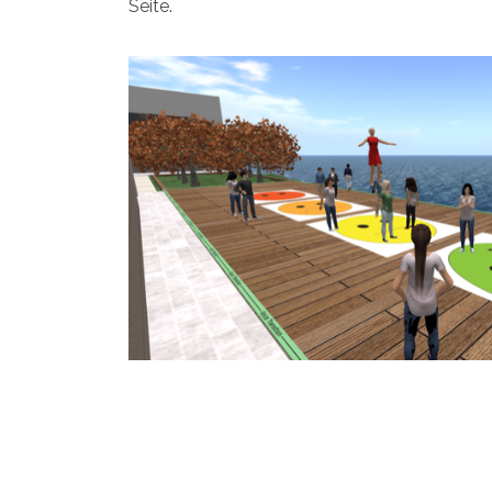
Seite.