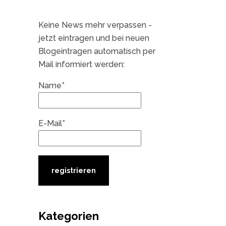
Keine News mehr verpassen -
jetzt eintragen und bei neuen
Blogeintragen automatisch per
Mail informiert werden:
Name*
E-Mail*
Kategorien