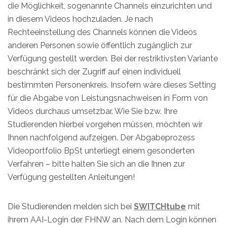
die Möglichkeit, sogenannte Channels einzurichten und
in diesem Videos hochzuladen. Je nach
Rechteeinstellung des Channels können die Videos
anderen Personen sowie öffentlich zugänglich zur
Verfügung gestellt werden. Bei der restriktivsten Variante
beschränkt sich der Zugriff auf einen individuell
bestimmten Personenkreis. Insofern wäre dieses Setting
für die Abgabe von Leistungsnachweisen in Form von
Videos durchaus umsetzbar. Wie Sie bzw. Ihre
Studierenden hierbei vorgehen müssen, möchten wir
Ihnen nachfolgend aufzeigen. Der Abgabeprozess
Videoportfolio BpSt unterliegt einem gesonderten
Verfahren – bitte halten Sie sich an die Ihnen zur
Verfügung gestellten Anleitungen!
Die Studierenden melden sich bei
SWITCHtube
mit
ihrem AAI-Login der FHNW an. Nach dem Login können