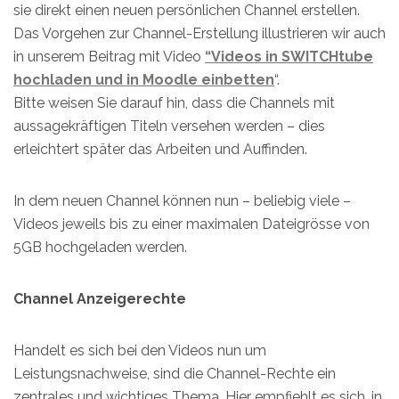
sie direkt einen neuen persönlichen Channel erstellen.
Das Vorgehen zur Channel-Erstellung illustrieren wir auch
in unserem Beitrag mit Video
“Videos in SWITCHtube
hochladen und in Moodle einbetten
“.
Bitte weisen Sie darauf hin, dass die Channels mit
aussagekräftigen Titeln versehen werden – dies
erleichtert später das Arbeiten und Auffinden.
In dem neuen Channel können nun – beliebig viele –
Videos jeweils bis zu einer maximalen Dateigrösse von
5GB hochgeladen werden.
Channel Anzeigerechte
Handelt es sich bei den Videos nun um
Leistungsnachweise, sind die Channel-Rechte ein
zentrales und wichtiges Thema. Hier empfiehlt es sich, in