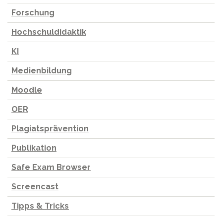
Forschung
Hochschuldidaktik
KI
Medienbildung
Moodle
OER
Plagiatsprävention
Publikation
Safe Exam Browser
Screencast
Tipps & Tricks