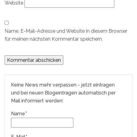
Website
Name, E-Mail-Adresse und Website in diesem Browser
für meinen nächsten Kommentar speichern.
Keine News mehr verpassen - jetzt eintragen
und bei neuen Blogeintragen automatisch per
Mail informiert werden:
Name*
E-Mail*