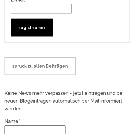
zurück zu allen Beiträgen
Keine News mehr verpassen - jetzt eintragen und bei
neuen Blogeintragen automatisch per Mail informiert
werden:
Name*