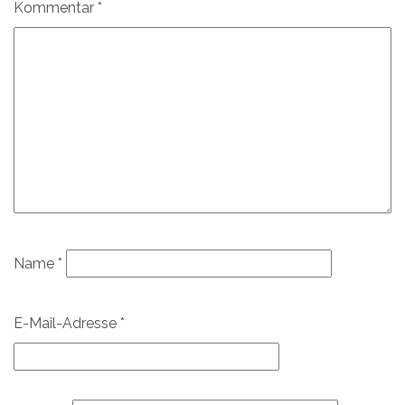
Kommentar
*
Name
*
E-Mail-Adresse
*