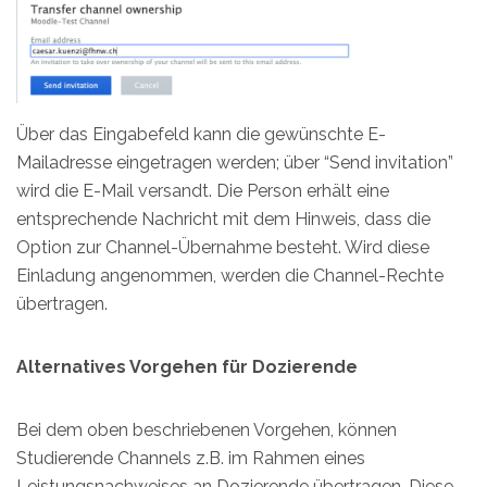
Über das Eingabefeld kann die gewünschte E-
Mailadresse eingetragen werden; über “Send invitation”
wird die E-Mail versandt. Die Person erhält eine
entsprechende Nachricht mit dem Hinweis, dass die
Option zur Channel-Übernahme besteht. Wird diese
Einladung angenommen, werden die Channel-Rechte
übertragen.
Alternatives Vorgehen für Dozierende
Bei dem oben beschriebenen Vorgehen, können
Studierende Channels z.B. im Rahmen eines
Leistungsnachweises an Dozierende übertragen. Diese