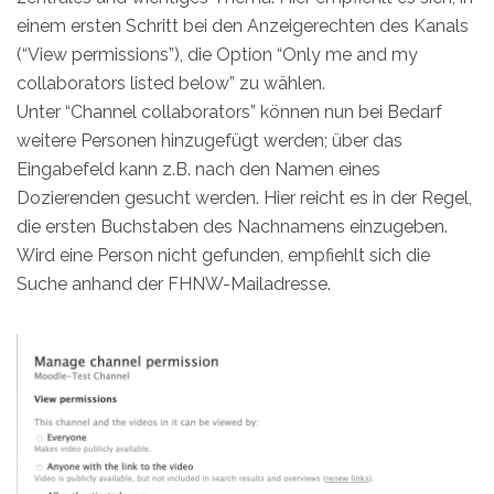
einem ersten Schritt bei den Anzeigerechten des Kanals
(“View permissions”), die Option “Only me and my
collaborators listed below” zu wählen.
Unter “Channel collaborators” können nun bei Bedarf
weitere Personen hinzugefügt werden; über das
Eingabefeld kann z.B. nach den Namen eines
Dozierenden gesucht werden. Hier reicht es in der Regel,
die ersten Buchstaben des Nachnamens einzugeben.
Wird eine Person nicht gefunden, empfiehlt sich die
Suche anhand der FHNW-Mailadresse.