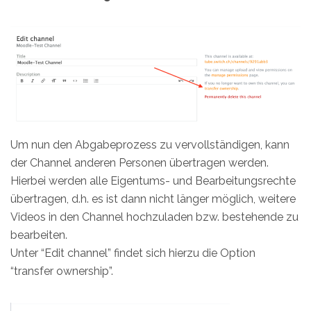
Um nun den Abgabeprozess zu vervollständigen, kann
der Channel anderen Personen übertragen werden.
Hierbei werden alle Eigentums- und Bearbeitungsrechte
übertragen, d.h. es ist dann nicht länger möglich, weitere
Videos in den Channel hochzuladen bzw. bestehende zu
bearbeiten.
Unter “Edit channel” findet sich hierzu die Option
“transfer ownership”.