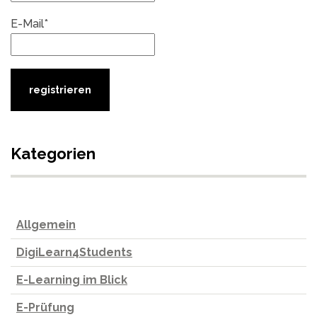
E-Mail*
Kategorien
Allgemein
DigiLearn4Students
E-Learning im Blick
E-Prüfung