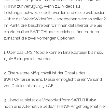
FHNW zur Verfügung, wenn z.B. Videos als
Leistungsnachweis erstellt werden und diese webbasiert
– über das WorldWideWeb – abgegeben werden sollen?
Im Punkt drei beschreiben wir Ihnen detaillierter, wie Sie
ein Video über SWITCHtube einreichen können; doch
zunächst die zwei vorherigen Optionen!
1. Über das LMS Moodle können Einzeldateien bis max.
150MB eingereicht werden.
2. Eine weitere Möglichkeit ist der Einsatz des
SWITCHfilesenders
. Dieser ermöglicht einen Versand
von Dateien bis max. 30 GB.
3. Überdies bietet die Videoplattform
SWITCHtube
noch eine Alternative. Jede/r FHNW-Angehörige hat hier