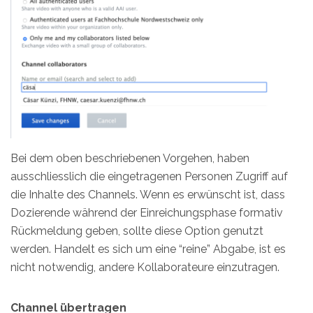
Bei dem oben beschriebenen Vorgehen, haben
ausschliesslich die eingetragenen Personen Zugriff auf
die Inhalte des Channels. Wenn es erwünscht ist, dass
Dozierende während der Einreichungsphase formativ
Rückmeldung geben, sollte diese Option genutzt
werden. Handelt es sich um eine “reine” Abgabe, ist es
nicht notwendig, andere Kollaborateure einzutragen.
Channel übertragen