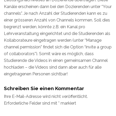
Kanäle erscheinen dann bei den Dozierenden unter “Your
channels”. Je nach Anzahl der Studierenden kann es zu
einer grösseren Anzahl von Channels kommen. Soll dies
begrenzt werden, könnte z.B. ein Kanal pro
Lehrveranstaltung eingerichtet und die Studierenden als
Kollaborateure eingetragen werden (unter “Manage
channel permission” findet sich die Option “invite a group
of collaborators”). Somit wäre es möglich, dass
Studierende die Videos in einen gemeinsamen Channel
hochladen – die Videos sind dann aber auch für alle
eingetragenen Personen sichtbar!
Schreiben Sie einen Kommentar
Ihre E-Mail-Adresse wird nicht veröffentlicht.
Erforderliche Felder sind mit
*
markiert