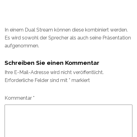
In einem Dual Stream können diese kombiniert werden.
Es wird sowohl der Sprecher als auch seine Präsentation
aufgenommen.
Schreiben Sie einen Kommentar
Ihre E-Mail-Adresse wird nicht veröffentlicht.
Erforderliche Felder sind mit
*
markiert
Kommentar
*