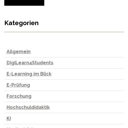
Kategorien
Allgemein
DigiLearn4Students
E-Learning im Blick
E-Prüfung
Forschung
Hochschuldidaktik
KI