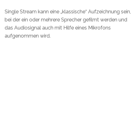
Single Stream kann eine „klassische“ Aufzeichnung sein,
bei der ein oder mehrere Sprecher gefilmt werden und
das Audiosignal auch mit Hilfe eines Mikrofons
aufgenommen wird.