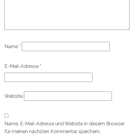
Name
*
E-Mail-Adresse
*
Website
Name, E-Mail-Adresse und Website in diesem Browser
für meinen nächsten Kommentar speichern.