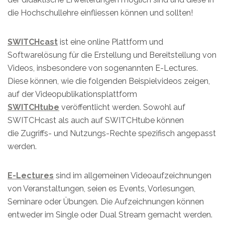
die Hochschullehre einfliessen können und sollten!
SWITCHcast
ist eine online Plattform und
Softwarelösung für die Erstellung und Bereitstellung von
Videos, insbesondere von sogenannten E-Lectures.
Diese können, wie die folgenden Beispielvideos zeigen,
auf der Videopublikationsplattform
SWITCHtube
veröffentlicht werden. Sowohl auf
SWITCHcast als auch auf SWITCHtube können
die Zugriffs- und Nutzungs-Rechte spezifisch angepasst
werden.
E-Lectures
sind im allgemeinen Videoaufzeichnungen
von Veranstaltungen, seien es Events, Vorlesungen,
Seminare oder Übungen. Die Aufzeichnungen können
entweder im Single oder Dual Stream gemacht werden.