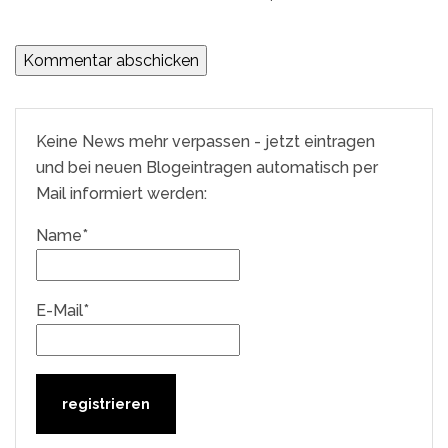
Keine News mehr verpassen - jetzt eintragen
und bei neuen Blogeintragen automatisch per
Mail informiert werden:
Name*
E-Mail*