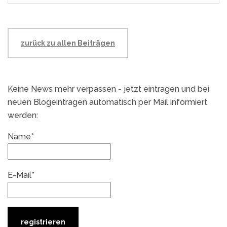
zurück zu allen Beiträgen
Keine News mehr verpassen - jetzt eintragen und bei
neuen Blogeintragen automatisch per Mail informiert
werden:
Name*
E-Mail*