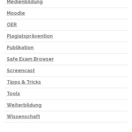
Medienbildung
Moodle
OER
Plagiatsprävention
Publikation
Safe Exam Browser
Screencast
Tipps & Tricks
Tools
Weiterbildung
Wissenschaft