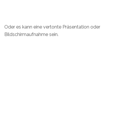
Oder es kann eine vertonte Präsentation oder
Bildschirmaufnahme sein.