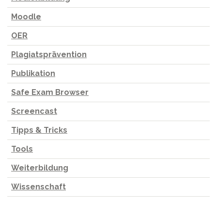
Moodle
OER
Plagiatsprävention
Publikation
Safe Exam Browser
Screencast
Tipps & Tricks
Tools
Weiterbildung
Wissenschaft