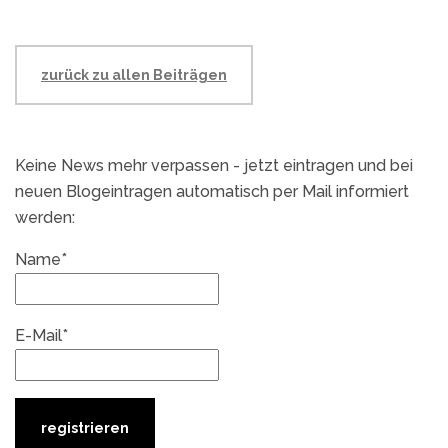
zurück zu allen Beiträgen
Keine News mehr verpassen - jetzt eintragen und bei
neuen Blogeintragen automatisch per Mail informiert
werden:
Name*
E-Mail*