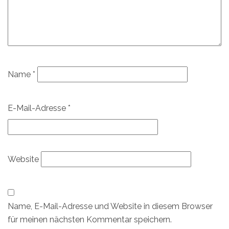
Name
*
E-Mail-Adresse
*
Website
Name, E-Mail-Adresse und Website in diesem Browser
für meinen nächsten Kommentar speichern.