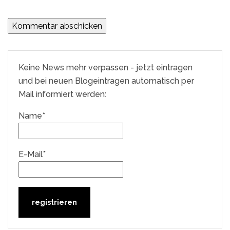
Keine News mehr verpassen - jetzt eintragen
und bei neuen Blogeintragen automatisch per
Mail informiert werden:
Name*
E-Mail*