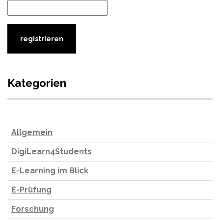
Kategorien
Allgemein
DigiLearn4Students
E-Learning im Blick
E-Prüfung
Forschung