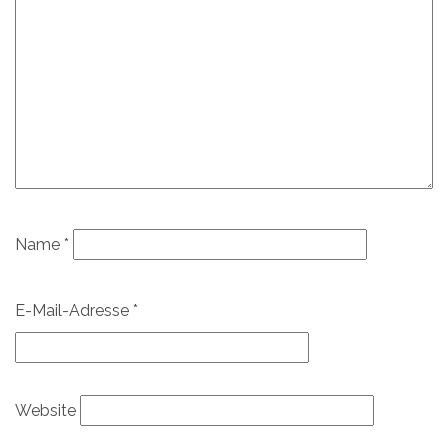
Name
*
E-Mail-Adresse
*
Website