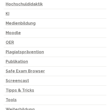
Hochschuldidaktik
KI
Medienbildung
Moodle
OER
Plagiatsprävention
Publikation
Safe Exam Browser
Screencast
Tipps & Tricks
Tools
Weiterbildung