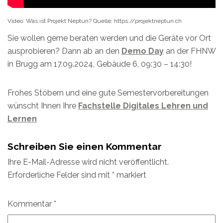
Video: Was ist Projekt Neptun? Quelle: https://projektneptun.ch
Sie wollen gerne beraten werden und die Geräte vor Ort
ausprobieren? Dann ab an den
Demo Day
an der FHNW
in Brugg am 17.09.2024, Gebäude 6, 09:30 – 14:30!
Frohes Stöbern und eine gute Semestervorbereitungen
wünscht Ihnen Ihre
Fachstelle Digitales Lehren und
Lernen
Schreiben Sie einen Kommentar
Ihre E-Mail-Adresse wird nicht veröffentlicht.
Erforderliche Felder sind mit
*
markiert
Kommentar
*