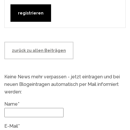
zurück zu allen Beiträgen
Keine News mehr verpassen - jetzt eintragen und bei
neuen Blogeintragen automatisch per Mail informiert
werden:
Name*
E-Mail*