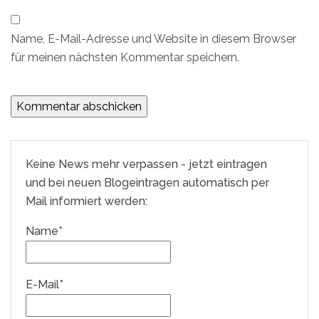
Name, E-Mail-Adresse und Website in diesem Browser
für meinen nächsten Kommentar speichern.
Keine News mehr verpassen - jetzt eintragen
und bei neuen Blogeintragen automatisch per
Mail informiert werden:
Name*
E-Mail*