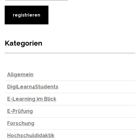
Kategorien
Allgemein
DigiLearn4Students
E-Learning im Blick
E-Prüfung
Forschung
Hochschuldidaktik