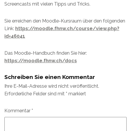
Screencasts mit vielen Tipps und Tricks.
Sie erreichen den Moodle-Kursraum über den folgenden
Link:
https://moodle.fhnw.ch/course/view.php?
id=46041
Das Moodle-Handbuch finden Sie hier:
https://moodle.fhnw.ch/docs
Schreiben Sie einen Kommentar
Ihre E-Mail-Adresse wird nicht veröffentlicht.
Erforderliche Felder sind mit
*
markiert
Kommentar
*