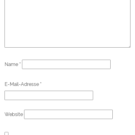
Name
*
E-Mail-Adresse
*
Website