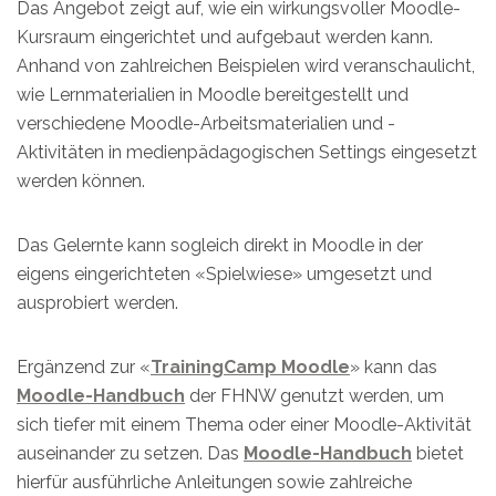
Das Angebot zeigt auf, wie ein wirkungsvoller Moodle-
Kursraum eingerichtet und aufgebaut werden kann.
Anhand von zahlreichen Beispielen wird veranschaulicht,
wie Lernmaterialien in Moodle bereitgestellt und
verschiedene Moodle-Arbeitsmaterialien und -
Aktivitäten in medienpädagogischen Settings eingesetzt
werden können.
Das Gelernte kann sogleich direkt in Moodle in der
eigens eingerichteten «Spielwiese» umgesetzt und
ausprobiert werden.
Ergänzend zur «
TrainingCamp Moodle
» kann das
Moodle-Handbuch
der FHNW genutzt werden, um
sich tiefer mit einem Thema oder einer Moodle-Aktivität
auseinander zu setzen. Das
Moodle-Handbuch
bietet
hierfür ausführliche Anleitungen sowie zahlreiche