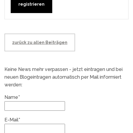
zurück zu allen Beiträgen
Keine News mehr verpassen - jetzt eintragen und bei
neuen Blogeintragen automatisch per Mail informiert
werden:
Name*
E-Mail*