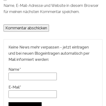
Name, E-Mail-Adresse und Website in diesem Browser
für meinen nächsten Kommentar speichern.
Keine News mehr verpassen - jetzt eintragen
und bei neuen Blogeintragen automatisch per
Mail informiert werden:
Name*
E-Mail*