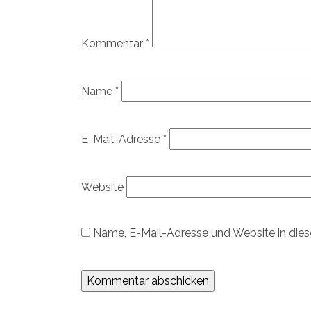
Kommentar
*
Name
*
E-Mail-Adresse
*
Website
Name, E-Mail-Adresse und Website in die