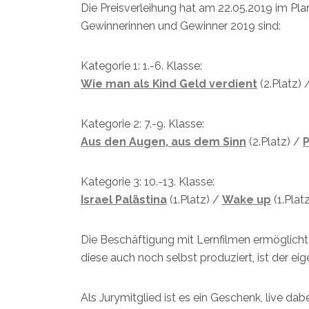
Die Preisverleihung hat am 22.05.2019 im Pl
Gewinnerinnen und Gewinner 2019 sind:
Kategorie 1: 1.-6. Klasse:
Wie man als Kind Geld verdient
(2.Platz) 
Kategorie 2: 7.-9. Klasse:
Aus den Augen, aus dem Sinn
(2.Platz) /
Kategorie 3: 10.-13. Klasse:
Israel Palästina
(1.Platz) /
Wake up
(1.Plat
Die Beschäftigung mit Lernfilmen ermöglicht
diese auch noch selbst produziert, ist der e
Als Jurymitglied ist es ein Geschenk, live da