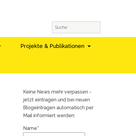
Projekte & Publikationen
Keine News mehr verpassen -
jetzt eintragen und bei neuen
Blogeintragen automatisch per
Mail informiert werden:
Name*