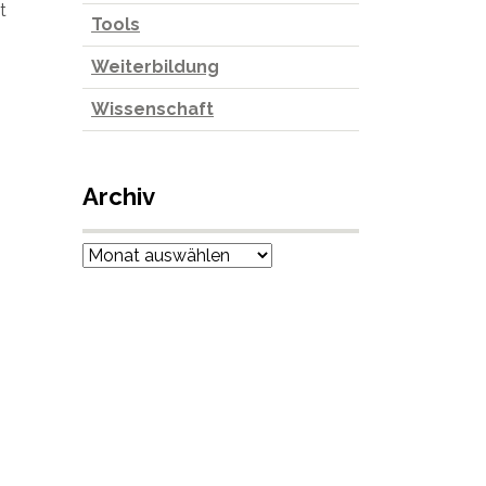
t
Tools
Weiterbildung
Wissenschaft
Archiv
Archiv