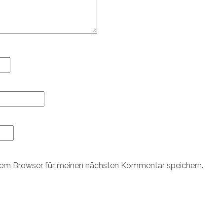
sem Browser für meinen nächsten Kommentar speichern.