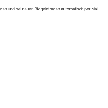
agen und bei neuen Blogeintragen automatisch per Mail