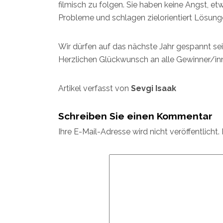
filmisch zu folgen. Sie haben keine Angst, e
Probleme und schlagen zielorientiert Lösun
Wir dürfen auf das nächste Jahr gespannt sei
Herzlichen Glückwunsch an alle Gewinner/in
Artikel verfasst von
Sevgi Isaak
Schreiben Sie einen Kommentar
Ihre E-Mail-Adresse wird nicht veröffentlicht.