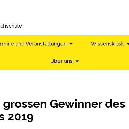
ochschule
rmine und Veranstaltungen
Wissenskiosk
Über uns
ie grossen Gewinner des
s 2019