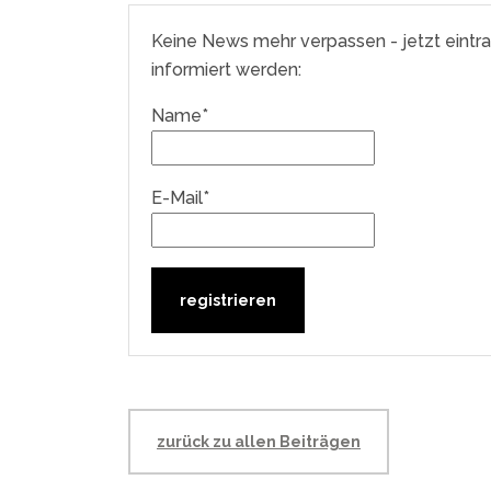
Keine News mehr verpassen - jetzt eintr
informiert werden:
Name*
E-Mail*
zurück zu allen Beiträgen