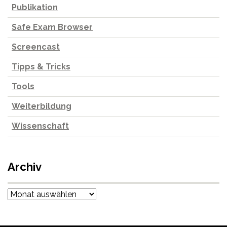
Publikation
Safe Exam Browser
Screencast
Tipps & Tricks
Tools
Weiterbildung
Wissenschaft
Archiv
Archiv