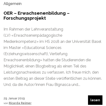
Allgemein
OER – Erwachsenenbildung –
Forschungsprojekt
Im Rahmen der Lehrveranstaltung
(LV) «Erwachsenenpädagogische
Medienkompetenz» im HS 2018 an der Universität Basel
im Master «Educational Sciences
(Erziehungswissenschaft), Vertiefung
Erwachsenenbildung» hatten die Studierenden die
Möglichkeit, einen Blogbeitrag als einen Teil des
Leistungsnachweises zu verfassen. Ich freue mich, den
ersten Beitrag an dieser Stelle veröffentlichen zu können.
Und, da die Autor/innen Frau Bignasca und...
29. Januar 2019
lesen
von
Ricarda Reimer