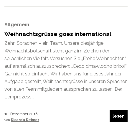
Allgemein
Weihnachtsgrüsse goes international
Zehn Sprachen – ein Team. Unsere diesjährige
Weihnachtsbotschaft steht ganz im Zeichen der
sprachlichen Vielfalt. Versuchen Sie „Frohe Weihnachten“
auf aramäisch auszusprechen: „Cedo dmawlodho brixo!“
Gar nicht so einfach… Wir haben uns für dieses Jahr der
Aufgabe gestellt, Weihnachtsgrüsse in unseren Sprachen
von allen Teammitgliedern aussprechen zu lassen. Der
Lernprozess...
10. Dezember 2018
lesen
von
Ricarda Reimer