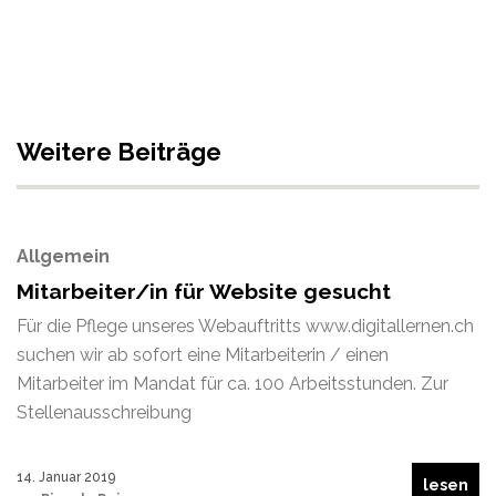
Weitere Beiträge
Allgemein
Mitarbeiter/in für Website gesucht
Für die Pflege unseres Webauftritts www.digitallernen.ch
suchen wir ab sofort eine Mitarbeiterin / einen
Mitarbeiter im Mandat für ca. 100 Arbeitsstunden. Zur
Stellenausschreibung
14. Januar 2019
lesen