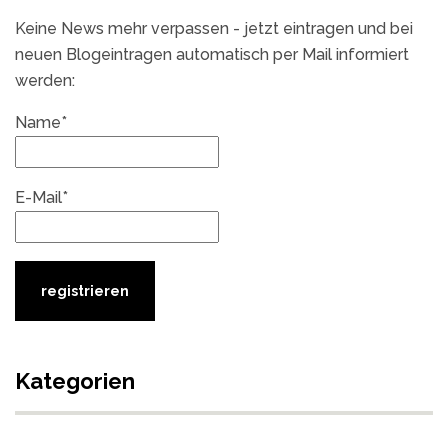
Keine News mehr verpassen - jetzt eintragen und bei
neuen Blogeintragen automatisch per Mail informiert
werden:
Name*
E-Mail*
Kategorien