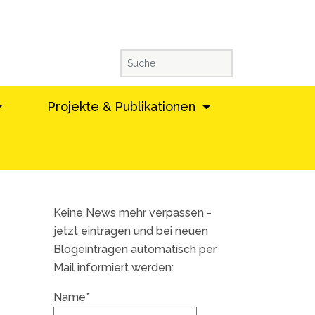
Projekte & Publikationen
Keine News mehr verpassen -
jetzt eintragen und bei neuen
Blogeintragen automatisch per
Mail informiert werden:
Name*