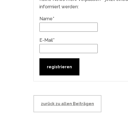
informiert werden:
Name*
E-Mail*
zurück zu allen Beiträgen