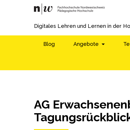
Digitales Lehren und Lernen in der H
Blog
Angebote
Te
AG Erwachsenen
Tagungsrückblic