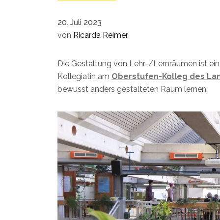
20. Juli 2023
von
Ricarda Reimer
Die Gestaltung von Lehr-/Lernräumen ist ein
Kollegiatin am
Oberstufen-
Kolleg
des La
bewusst anders gestalteten Raum lernen.