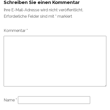
Schreiben Sie einen Kommentar
Ihre E-Mail-Adresse wird nicht veröffentlicht.
Erforderliche Felder sind mit
*
markiert
Kommentar
*
Name
*