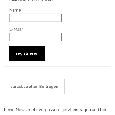
Name*
E-Mail*
zurück zu allen Beiträgen
Keine News mehr verpassen - jetzt eintragen und bei