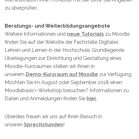
zu überprüfen.
Beratungs- und Weiterbildungsangebote
Weitere Informationen und
neue Tutorials
zu Moodle
finden Sie auf der Website der Fachstelle Digitales
Lehren und Lernen in der Hochschule. Grundlegende
Überlegungen zur Einrichtung und Gestaltung eines
Moodle-Kursraumes stellen wir Ihnen in
unserem
Demo-Kursraum auf Moodle
zur Verfügung.
Möchten Sie im August oder September 2018 einen
Moodlebasic+-Workshop besuchen? Informationen zu
Daten und Anmeldungen finden Sie
hier
.
Überdies freuen wir uns auf Ihren Besuch in
unseren
Sprechstunden
!