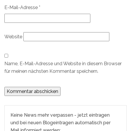
E-Mail-Adresse
*
Website
Name, E-Mail-Adresse und Website in diesem Browser
für meinen nächsten Kommentar speichern.
Keine News mehr verpassen - jetzt eintragen
und bei neuen Blogeintragen automatisch per
Mail informiert werden: