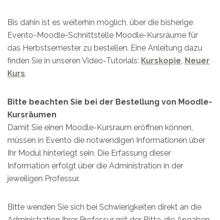
Bis dahin ist es weiterhin möglich, über die bisherige
Evento-Moodle-Schnittstelle Moodle-Kursräume für
das Herbstsemester zu bestellen. Eine Anleitung dazu
finden Sie in unseren Video-Tutorials:
Kurskopie
,
Neuer
Kurs
.
Bitte beachten Sie bei der Bestellung von Moodle-
Kursräumen
Damit Sie einen Moodle-Kursraum eröffnen können,
müssen in Evento die notwendigen Informationen über
Ihr Modul hinterlegt sein. Die Erfassung dieser
Information erfolgt über die Administration in der
jeweiligen Professur.
Bitte wenden Sie sich bei Schwierigkeiten direkt an die
Administration Ihrer Professur mit der Bitte, die Angaben