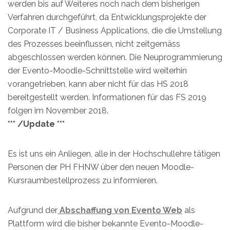
werden bis auf Weiteres noch nach dem bisherigen
Verfahren durchgeführt, da Entwicklungsprojekte der
Corporate IT / Business Applications, die die Umstellung
des Prozesses beeinflussen, nicht zeitgemäss
abgeschlossen werden können. Die Neuprogrammierung
der Evento-Moodle-Schnittstelle wird weiterhin
vorangetrieben, kann aber nicht für das HS 2018
bereitgestellt werden. Informationen für das FS 2019
folgen im November 2018.
*** /Update ***
Es ist uns ein Anliegen, alle in der Hochschullehre tätigen
Personen der PH FHNW über den neuen Moodle-
Kursraumbestellprozess zu informieren.
Aufgrund der
Abschaffung von Evento Web
als
Plattform wird die bisher bekannte Evento-Moodle-