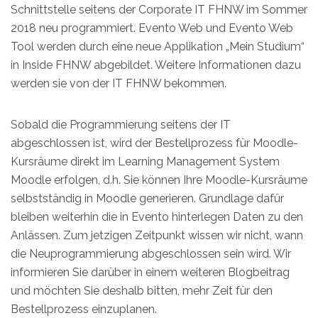
Schnittstelle seitens der Corporate IT FHNW im Sommer
2018 neu programmiert. Evento Web und Evento Web
Tool werden durch eine neue Applikation „Mein Studium“
in Inside FHNW abgebildet. Weitere Informationen dazu
werden sie von der IT FHNW bekommen.
Sobald die Programmierung seitens der IT
abgeschlossen ist, wird der Bestellprozess für Moodle-
Kursräume direkt im Learning Management System
Moodle erfolgen, d.h. Sie können Ihre Moodle-Kursräume
selbstständig in Moodle generieren. Grundlage dafür
bleiben weiterhin die in Evento hinterlegen Daten zu den
Anlässen. Zum jetzigen Zeitpunkt wissen wir nicht, wann
die Neuprogrammierung abgeschlossen sein wird. Wir
informieren Sie darüber in einem weiteren Blogbeitrag
und möchten Sie deshalb bitten, mehr Zeit für den
Bestellprozess einzuplanen.