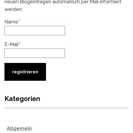
neuen Blogeintragen automatisch per Mail informiert
werden:
Name*
E-Mail*
Kategorien
Allgemein