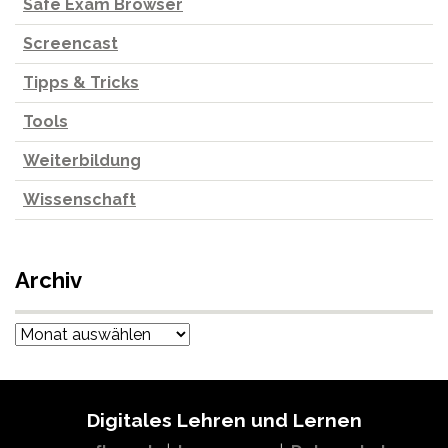
Safe Exam Browser
Screencast
Tipps & Tricks
Tools
Weiterbildung
Wissenschaft
Archiv
Archiv
Digitales Lehren und Lernen