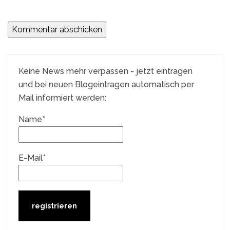
Keine News mehr verpassen - jetzt eintragen
und bei neuen Blogeintragen automatisch per
Mail informiert werden:
Name*
E-Mail*