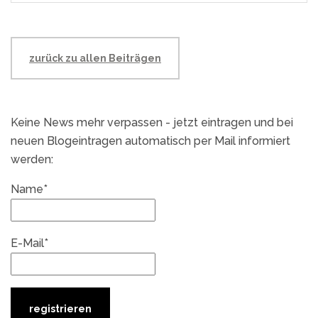
zurück zu allen Beiträgen
Keine News mehr verpassen - jetzt eintragen und bei
neuen Blogeintragen automatisch per Mail informiert
werden:
Name*
E-Mail*