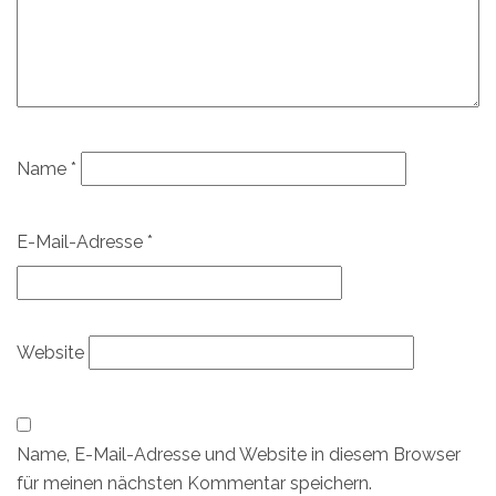
Name
*
E-Mail-Adresse
*
Website
Name, E-Mail-Adresse und Website in diesem Browser
für meinen nächsten Kommentar speichern.