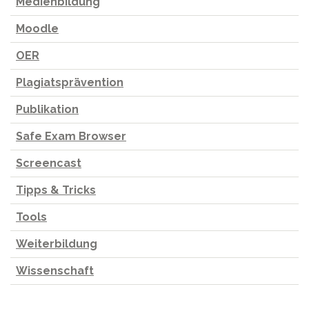
Medienbildung
Moodle
OER
Plagiatsprävention
Publikation
Safe Exam Browser
Screencast
Tipps & Tricks
Tools
Weiterbildung
Wissenschaft