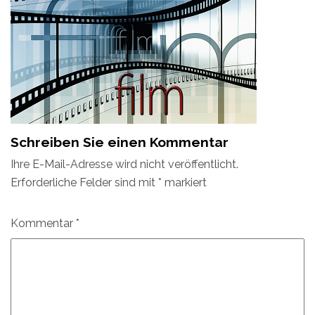
Schreiben Sie einen Kommentar
Ihre E-Mail-Adresse wird nicht veröffentlicht.
Erforderliche Felder sind mit
*
markiert
Kommentar
*