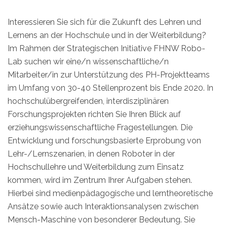
Interessieren Sie sich für die Zukunft des Lehren und
Lernens an der Hochschule und in der Weiterbildung?
Im Rahmen der Strategischen Initiative FHNW Robo-
Lab suchen wir eine/n wissenschaftliche/n
Mitarbeiter/in zur Unterstützung des PH-Projektteams
im Umfang von 30-40 Stellenprozent bis Ende 2020. In
hochschulübergreifenden, interdisziplinären
Forschungsprojekten richten Sie Ihren Blick auf
erziehungswissenschaftliche Fragestellungen. Die
Entwicklung und forschungsbasierte Erprobung von
Lehr-/Lernszenarien, in denen Roboter in der
Hochschullehre und Weiterbildung zum Einsatz
kommen, wird im Zentrum Ihrer Aufgaben stehen.
Hierbei sind medienpädagogische und lerntheoretische
Ansätze sowie auch Interaktionsanalysen zwischen
Mensch-Maschine von besonderer Bedeutung. Sie