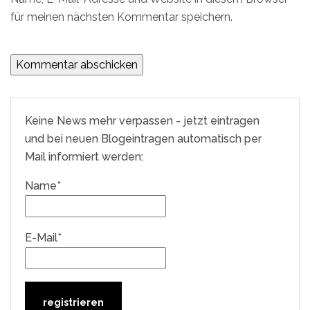
für meinen nächsten Kommentar speichern.
Keine News mehr verpassen - jetzt eintragen
und bei neuen Blogeintragen automatisch per
Mail informiert werden:
Name*
E-Mail*