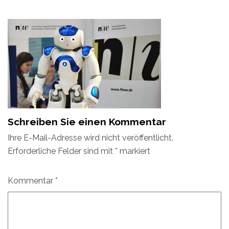
Schreiben Sie einen Kommentar
Ihre E-Mail-Adresse wird nicht veröffentlicht.
Erforderliche Felder sind mit
*
markiert
Kommentar
*