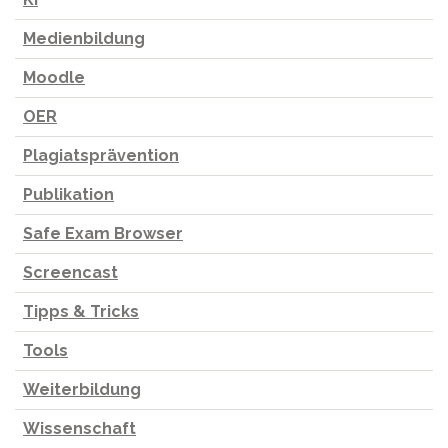
Medienbildung
Moodle
OER
Plagiatsprävention
Publikation
Safe Exam Browser
Screencast
Tipps & Tricks
Tools
Weiterbildung
Wissenschaft