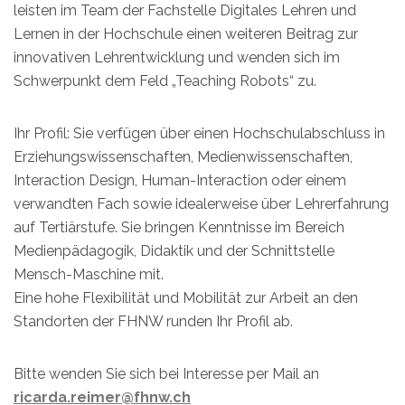
leisten im Team der Fachstelle Digitales Lehren und
Lernen in der Hochschule einen weiteren Beitrag zur
innovativen Lehrentwicklung und wenden sich im
Schwerpunkt dem Feld „Teaching Robots“ zu.
Ihr Profil: Sie verfügen über einen Hochschulabschluss in
Erziehungswissenschaften, Medienwissenschaften,
Interaction Design, Human-Interaction oder einem
verwandten Fach sowie idealerweise über Lehrerfahrung
auf Tertiärstufe. Sie bringen Kenntnisse im Bereich
Medienpädagogik, Didaktik und der Schnittstelle
Mensch-Maschine mit.
Eine hohe Flexibilität und Mobilität zur Arbeit an den
Standorten der FHNW runden Ihr Profil ab.
Bitte wenden Sie sich bei Interesse per Mail an
ricarda.reimer@fhnw.ch