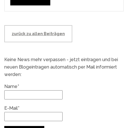
zurück zu allen Beiträgen
Keine News mehr verpassen - jetzt eintragen und bei
neuen Blogeintragen automatisch per Mail informiert
werden:
Name*
E-Mail*