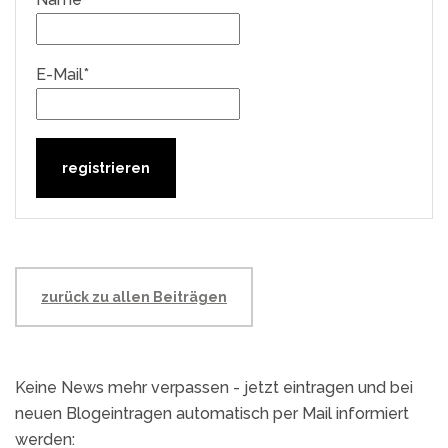
E-Mail*
zurück zu allen Beiträgen
Keine News mehr verpassen - jetzt eintragen und bei
neuen Blogeintragen automatisch per Mail informiert
werden: