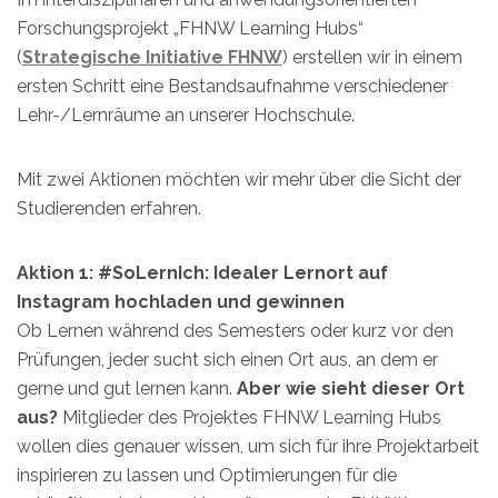
Forschungsprojekt „FHNW Learning Hubs“
(
Strategische Initiative FHNW
) erstellen wir in einem
ersten Schritt eine Bestandsaufnahme verschiedener
Lehr-/Lernräume an unserer Hochschule.
Mit zwei Aktionen möchten wir mehr über die Sicht der
Studierenden erfahren.
Aktion 1: #SoLernIch: Idealer Lernort auf
Instagram hochladen und gewinnen
Ob Lernen während des Semesters oder kurz vor den
Prüfungen, jeder sucht sich einen Ort aus, an dem er
gerne und gut lernen kann.
Aber wie sieht dieser Ort
aus?
Mitglieder des Projektes FHNW Learning Hubs
wollen dies genauer wissen, um sich für ihre Projektarbeit
inspirieren zu lassen und Optimierungen für die