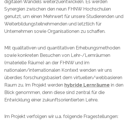
digitalen Wandels weiterzuentwickeln. Es werden
Synergien zwischen den neun FHNW Hochschulen
genutzt, um einen Mehrwert für unsere Studierenden und
Weiterbildungsteilnehmenden und letztlich für
Unternehmen sowie Organisationen zu schaffen.
Mit qualitativen und quantitativen Erhebungsmethoden
sowie konkreten Besuchen von Lehr-/Lernräumen
(materielle Räume) an der FHNW und im
nationalen/internationalen Kontext wenden wir uns
überdies forschungsbasiert dem virtuellen/webbasieren
Raum zu. Im Projekt werden
hybride Lernräume
in den
Blick genommen, denn diese sind zentral für die
Entwicklung einer zukunftsorientierten Lehre.
Im Projekt verfolgen wir u.a. folgende Fragestellungen: