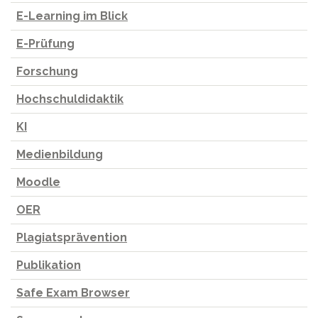
E-Learning im Blick
E-Prüfung
Forschung
Hochschuldidaktik
KI
Medienbildung
Moodle
OER
Plagiatsprävention
Publikation
Safe Exam Browser