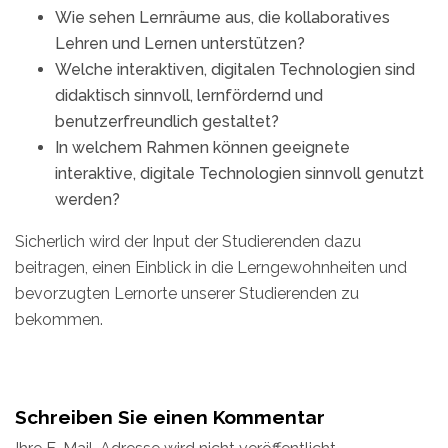
Wie sehen Lernräume aus, die kollaboratives
Lehren und Lernen unterstützen?
Welche interaktiven, digitalen Technologien sind
didaktisch sinnvoll, lernfördernd und
benutzerfreundlich gestaltet?
In welchem Rahmen können geeignete
interaktive, digitale Technologien sinnvoll genutzt
werden?
Sicherlich wird der Input der Studierenden dazu
beitragen, einen Einblick in die Lerngewohnheiten und
bevorzugten Lernorte unserer Studierenden zu
bekommen.
Schreiben Sie einen Kommentar