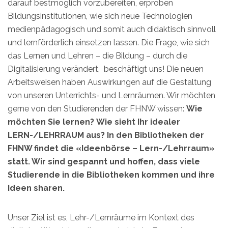
darauf bestmöglich vorzubereiten, erproben
Bildungsinstitutionen, wie sich neue Technologien
medienpädagogisch und somit auch didaktisch sinnvoll
und lernförderlich einsetzen lassen. Die Frage, wie sich
das Lernen und Lehren – die Bildung – durch die
Digitalisierung verändert, beschäftigt uns! Die neuen
Arbeitsweisen haben Auswirkungen auf die Gestaltung
von unseren Unterrichts- und Lernräumen. Wir möchten
gerne von den Studierenden der FHNW wissen:
Wie
möchten Sie lernen?
Wie sieht Ihr idealer
LERN-/LEHRRAUM aus? In den Bibliotheken der
FHNW findet die «Ideenbörse – Lern-/Lehrraum»
statt. Wir sind gespannt und hoffen, dass viele
Studierende in die Bibliotheken kommen und ihre
Ideen sharen.
Unser Ziel ist es, Lehr-/Lernräume im Kontext des