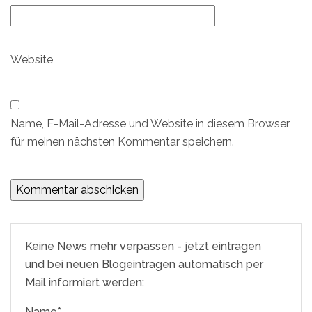
Website
Name, E-Mail-Adresse und Website in diesem Browser
für meinen nächsten Kommentar speichern.
Keine News mehr verpassen - jetzt eintragen
und bei neuen Blogeintragen automatisch per
Mail informiert werden:
Name*