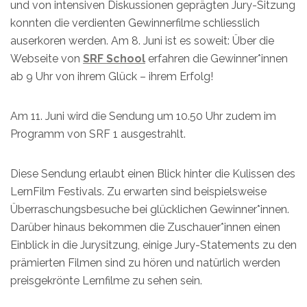
und von intensiven Diskussionen geprägten Jury-Sitzung
konnten die verdienten Gewinnerfilme schliesslich
auserkoren werden. Am 8. Juni ist es soweit: Über die
Webseite von
SRF School
erfahren die Gewinner*innen
ab 9 Uhr von ihrem Glück – ihrem Erfolg!
Am 11. Juni wird die Sendung um 10.50 Uhr zudem im
Programm von SRF 1 ausgestrahlt.
Diese Sendung erlaubt einen Blick hinter die Kulissen des
LernFilm Festivals. Zu erwarten sind beispielsweise
Überraschungsbesuche bei glücklichen Gewinner*innen.
Darüber hinaus bekommen die Zuschauer*innen einen
Einblick in die Jurysitzung, einige Jury-Statements zu den
prämierten Filmen sind zu hören und natürlich werden
preisgekrönte Lernfilme zu sehen sein.