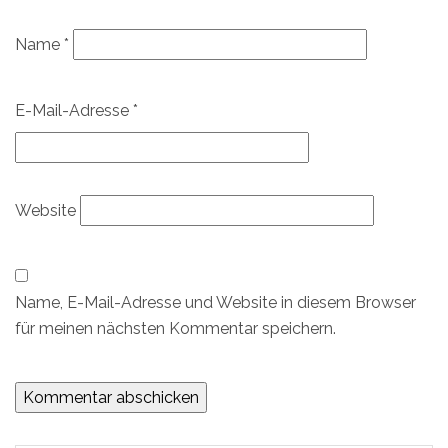
Name
*
E-Mail-Adresse
*
Website
Name, E-Mail-Adresse und Website in diesem Browser
für meinen nächsten Kommentar speichern.