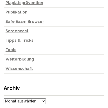
Plagiatsprävention
Publikation
Safe Exam Browser
Screencast
Tipps & Tricks
Tools
Weiterbildung
Wissenschaft
Archiv
Archiv