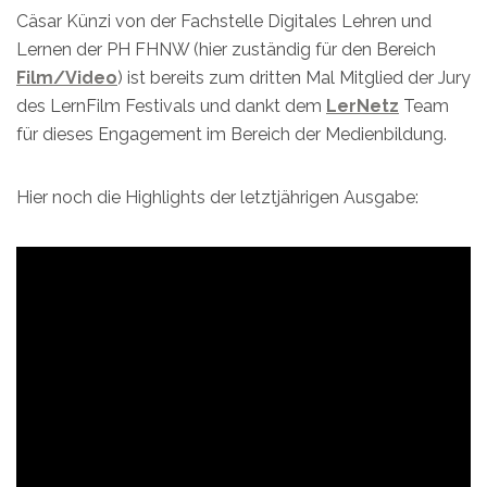
Cäsar Künzi von der Fachstelle Digitales Lehren und
Lernen der PH FHNW (hier zuständig für den Bereich
Film/Video
) ist bereits zum dritten Mal Mitglied der Jury
des LernFilm Festivals und dankt dem
LerNetz
Team
für dieses Engagement im Bereich der Medienbildung.
Hier noch die Highlights der letztjährigen Ausgabe: