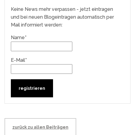
Keine News mehr verpassen - jetzt eintragen
und bei neuen Blogeintragen automatisch per
Mail informiert werden:
Name*
E-Mail*
zurück zu allen Beiträgen