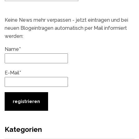
Keine News mehr verpassen - jetzt eintragen und bei
neuen Blogeintragen automatisch per Mail informiert
werden:
Name*
E-Mail*
Kategorien