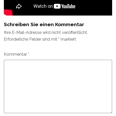
Schreiben Sie einen Kommentar
Ihre E-Mail-Adresse wird nicht veröffentlicht.
Erforderliche Felder sind mit
*
markiert
Kommentar
*