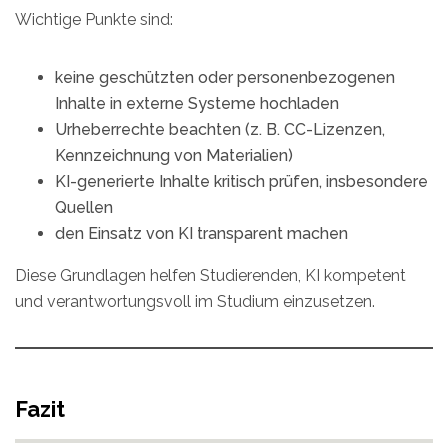
Wichtige Punkte sind:
keine geschützten oder personenbezogenen
Inhalte in externe Systeme hochladen
Urheberrechte beachten (z. B. CC-Lizenzen,
Kennzeichnung von Materialien)
KI-generierte Inhalte kritisch prüfen, insbesondere
Quellen
den Einsatz von KI transparent machen
Diese Grundlagen helfen Studierenden, KI kompetent
und verantwortungsvoll im Studium einzusetzen.
Fazit