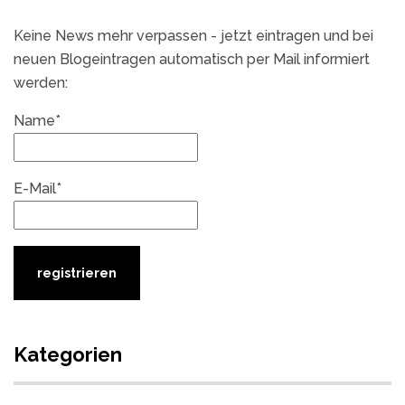
Keine News mehr verpassen - jetzt eintragen und bei
neuen Blogeintragen automatisch per Mail informiert
werden:
Name*
E-Mail*
Kategorien