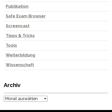
Publikation
Safe Exam Browser
Screencast
Tipps & Tricks
Tools
Weiterbildung
Wissenschaft
Archiv
Archiv