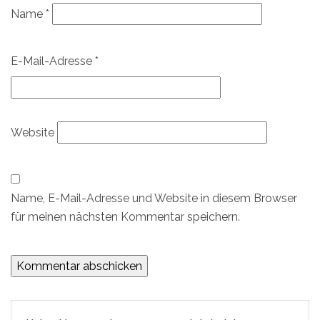
Name
*
E-Mail-Adresse
*
Website
Name, E-Mail-Adresse und Website in diesem Browser
für meinen nächsten Kommentar speichern.