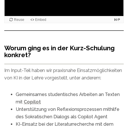
Worum ging es in der Kurz-Schulung
konkret?
Im Input-Teil haben wir praxisnahe Einsatzmöglichkeiten
von KI in der Lehre vorgestellt, unter anderem:
Gemeinsames studentisches Arbeiten an Texten
mit
Copilot
Unterstützung von Reflexionsprozessen mithilfe
des Sokratischen Dialogs als Copilot Agent
KI-Einsatz bei der Literaturrecherche mit dem