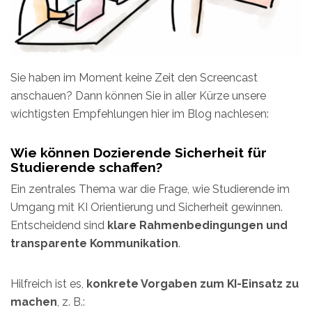
Sie haben im Moment keine Zeit den Screencast
anschauen? Dann können Sie in aller Kürze unsere
wichtigsten Empfehlungen hier im Blog nachlesen:
Wie können Dozierende Sicherheit für
Studierende schaffen?
Ein zentrales Thema war die Frage, wie Studierende im
Umgang mit KI Orientierung und Sicherheit gewinnen.
Entscheidend sind
klare Rahmenbedingungen und
transparente Kommunikation
.
Hilfreich ist es,
konkrete Vorgaben zum KI-Einsatz zu
machen
, z. B.: