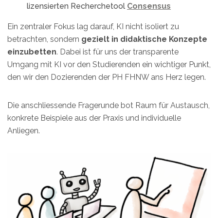
lizensierten Recherchetool
Consensus
Ein zentraler Fokus lag darauf, KI nicht isoliert zu
betrachten, sondern
gezielt in didaktische Konzepte
einzubetten
. Dabei ist für uns der transparente
Umgang mit KI vor den Studierenden ein wichtiger Punkt,
den wir den Dozierenden der PH FHNW ans Herz legen.
Die anschliessende Fragerunde bot Raum für Austausch,
konkrete Beispiele aus der Praxis und individuelle
Anliegen.