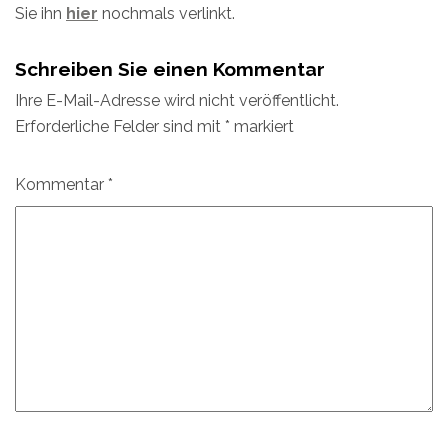
Sie ihn
hier
nochmals verlinkt.
Schreiben Sie einen Kommentar
Ihre E-Mail-Adresse wird nicht veröffentlicht.
Erforderliche Felder sind mit
*
markiert
Kommentar
*