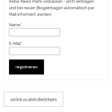
Keine News mehr verpassen - jetzt eintragen
und bei neuen Blogeintragen automatisch per
Mail informiert werden:
Name*
E-Mail*
zurück zu allen Beiträgen