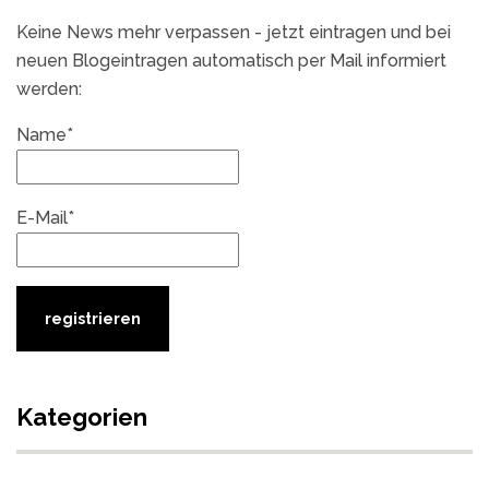
Keine News mehr verpassen - jetzt eintragen und bei
neuen Blogeintragen automatisch per Mail informiert
werden:
Name*
E-Mail*
Kategorien