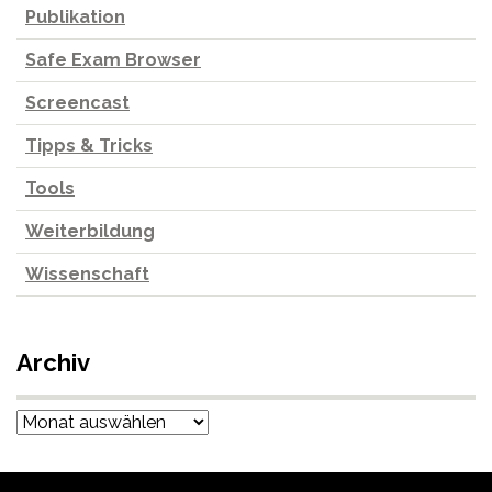
Publikation
Safe Exam Browser
Screencast
Tipps & Tricks
Tools
Weiterbildung
Wissenschaft
Archiv
Archiv