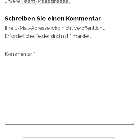
unsere
Team-Mailadresse.
Schreiben Sie einen Kommentar
Ihre E-Mail-Adresse wird nicht veröffentlicht.
Erforderliche Felder sind mit
*
markiert
Kommentar
*