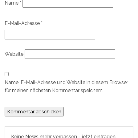
Name
*
E-Mail-Adresse
*
Website
Name, E-Mail-Adresse und Website in diesem Browser
für meinen nächsten Kommentar speichern.
Keine News mehr verpassen - jetzt eintragen